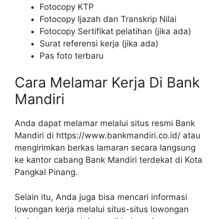
Fotocopy KTP
Fotocopy Ijazah dan Transkrip Nilai
Fotocopy Sertifikat pelatihan (jika ada)
Surat referensi kerja (jika ada)
Pas foto terbaru
Cara Melamar Kerja Di Bank
Mandiri
Anda dapat melamar melalui situs resmi Bank
Mandiri di https://www.bankmandiri.co.id/ atau
mengirimkan berkas lamaran secara langsung
ke kantor cabang Bank Mandiri terdekat di Kota
Pangkal Pinang.
Selain itu, Anda juga bisa mencari informasi
lowongan kerja melalui situs-situs lowongan