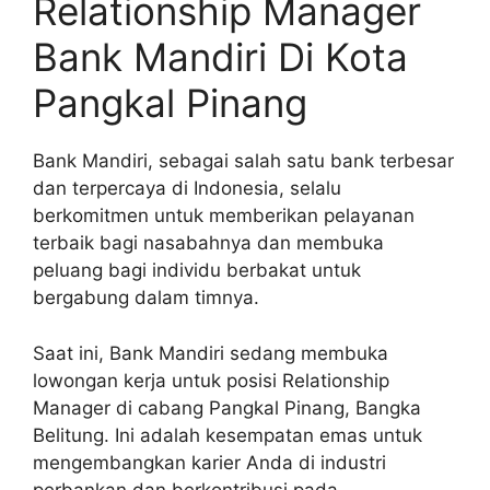
Relationship Manager
Bank Mandiri Di Kota
Pangkal Pinang
Bank Mandiri, sebagai salah satu bank terbesar
dan terpercaya di Indonesia, selalu
berkomitmen untuk memberikan pelayanan
terbaik bagi nasabahnya dan membuka
peluang bagi individu berbakat untuk
bergabung dalam timnya.
Saat ini, Bank Mandiri sedang membuka
lowongan kerja untuk posisi Relationship
Manager di cabang Pangkal Pinang, Bangka
Belitung. Ini adalah kesempatan emas untuk
mengembangkan karier Anda di industri
perbankan dan berkontribusi pada