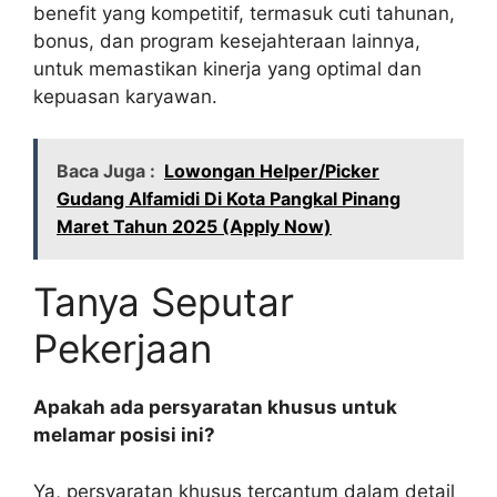
benefit yang kompetitif, termasuk cuti tahunan,
bonus, dan program kesejahteraan lainnya,
untuk memastikan kinerja yang optimal dan
kepuasan karyawan.
Baca Juga :
Lowongan Helper/Picker
Gudang Alfamidi Di Kota Pangkal Pinang
Maret Tahun 2025 (Apply Now)
Tanya Seputar
Pekerjaan
Apakah ada persyaratan khusus untuk
melamar posisi ini?
Ya, persyaratan khusus tercantum dalam detail