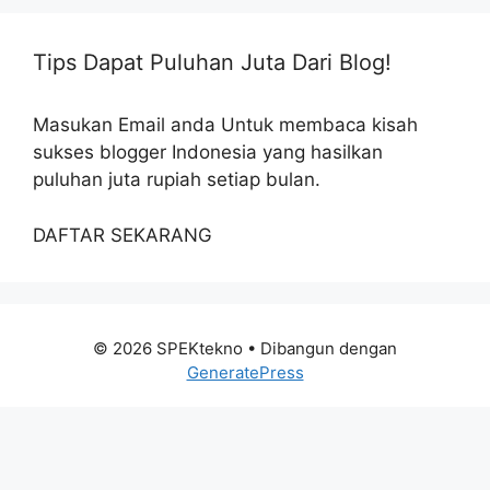
Tips Dapat Puluhan Juta Dari Blog!
Masukan Email anda Untuk membaca kisah
sukses blogger Indonesia yang hasilkan
puluhan juta rupiah setiap bulan.
DAFTAR SEKARANG
© 2026 SPEKtekno
• Dibangun dengan
GeneratePress