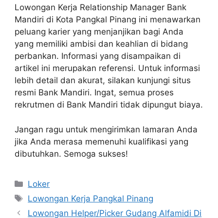
Lowongan Kerja Relationship Manager Bank
Mandiri di Kota Pangkal Pinang ini menawarkan
peluang karier yang menjanjikan bagi Anda
yang memiliki ambisi dan keahlian di bidang
perbankan. Informasi yang disampaikan di
artikel ini merupakan referensi. Untuk informasi
lebih detail dan akurat, silakan kunjungi situs
resmi Bank Mandiri. Ingat, semua proses
rekrutmen di Bank Mandiri tidak dipungut biaya.
Jangan ragu untuk mengirimkan lamaran Anda
jika Anda merasa memenuhi kualifikasi yang
dibutuhkan. Semoga sukses!
Kategori
Loker
Tag
Lowongan Kerja Pangkal Pinang
Lowongan Helper/Picker Gudang Alfamidi Di