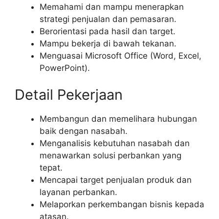
Memahami dan mampu menerapkan
strategi penjualan dan pemasaran.
Berorientasi pada hasil dan target.
Mampu bekerja di bawah tekanan.
Menguasai Microsoft Office (Word, Excel,
PowerPoint).
Detail Pekerjaan
Membangun dan memelihara hubungan
baik dengan nasabah.
Menganalisis kebutuhan nasabah dan
menawarkan solusi perbankan yang
tepat.
Mencapai target penjualan produk dan
layanan perbankan.
Melaporkan perkembangan bisnis kepada
atasan.