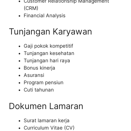
Customer Relationship Management
(CRM)
Financial Analysis
Tunjangan Karyawan
Gaji pokok kompetitif
Tunjangan kesehatan
Tunjangan hari raya
Bonus kinerja
Asuransi
Program pensiun
Cuti tahunan
Dokumen Lamaran
Surat lamaran kerja
Curriculum Vitae (CV)