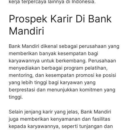
kerja terpercaya lainnya di Indonesia.
Prospek Karir Di Bank
Mandiri
Bank Mandiri dikenal sebagai perusahaan yang
memberikan banyak kesempatan bagi
karyawannya untuk berkembang. Perusahaan
menyediakan berbagai program pelatihan,
mentoring, dan kesempatan promosi ke posisi
yang lebih tinggi bagi karyawan yang
berprestasi dan menunjukkan komitmen yang
tinggi.
Selain jenjang karir yang jelas, Bank Mandiri
juga memberikan kenyamanan dan fasilitas
kepada karyawannya, seperti tunjangan dan