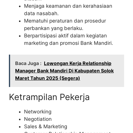
Menjaga keamanan dan kerahasiaan
data nasabah.
Mematuhi peraturan dan prosedur
perbankan yang berlaku.
Berpartisipasi aktif dalam kegiatan
marketing dan promosi Bank Mandiri.
Baca Juga :
Lowongan Kerja Relationship
Manager Bank Mandiri Di Kabupaten Solok
Maret Tahun 2025 (Segera)
Ketrampilan Pekerja
Networking
Negotiation
Sales & Marketing