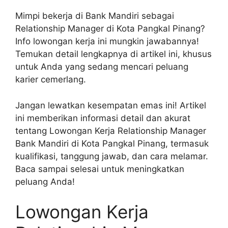
Mimpi bekerja di Bank Mandiri sebagai
Relationship Manager di Kota Pangkal Pinang?
Info lowongan kerja ini mungkin jawabannya!
Temukan detail lengkapnya di artikel ini, khusus
untuk Anda yang sedang mencari peluang
karier cemerlang.
Jangan lewatkan kesempatan emas ini! Artikel
ini memberikan informasi detail dan akurat
tentang Lowongan Kerja Relationship Manager
Bank Mandiri di Kota Pangkal Pinang, termasuk
kualifikasi, tanggung jawab, dan cara melamar.
Baca sampai selesai untuk meningkatkan
peluang Anda!
Lowongan Kerja