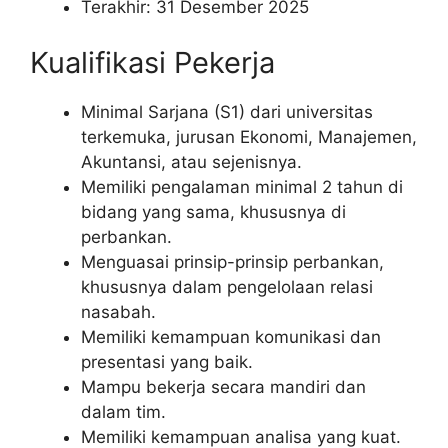
Terakhir: 31 Desember 2025
Kualifikasi Pekerja
Minimal Sarjana (S1) dari universitas
terkemuka, jurusan Ekonomi, Manajemen,
Akuntansi, atau sejenisnya.
Memiliki pengalaman minimal 2 tahun di
bidang yang sama, khususnya di
perbankan.
Menguasai prinsip-prinsip perbankan,
khususnya dalam pengelolaan relasi
nasabah.
Memiliki kemampuan komunikasi dan
presentasi yang baik.
Mampu bekerja secara mandiri dan
dalam tim.
Memiliki kemampuan analisa yang kuat.