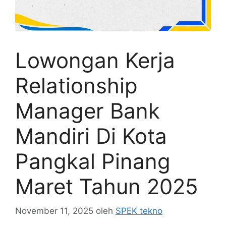
Lowongan Kerja
Relationship
Manager Bank
Mandiri Di Kota
Pangkal Pinang
Maret Tahun 2025
November 11, 2025
oleh
SPEK tekno