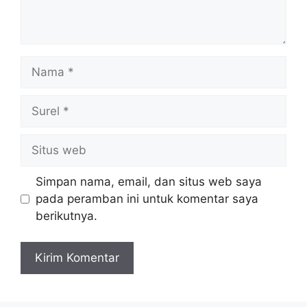
Nama
Surel
Situs
web
Simpan nama, email, dan situs web saya
pada peramban ini untuk komentar saya
berikutnya.