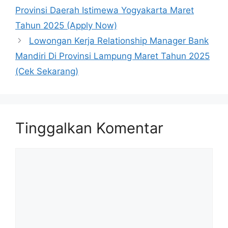
Provinsi Daerah Istimewa Yogyakarta Maret
Tahun 2025 (Apply Now)
Lowongan Kerja Relationship Manager Bank
Mandiri Di Provinsi Lampung Maret Tahun 2025
(Cek Sekarang)
Tinggalkan Komentar
Komentar