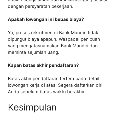
dengan persyaratan pekerjaan.
Apakah lowongan ini bebas biaya?
Ya, proses rekrutmen di Bank Mandiri tidak
dipungut biaya apapun. Waspadai penipuan
yang mengatasnamakan Bank Mandiri dan
meminta sejumlah uang.
Kapan batas akhir pendaftaran?
Batas akhir pendaftaran tertera pada detail
lowongan kerja di atas. Segera daftarkan diri
Anda sebelum batas waktu berakhir.
Kesimpulan