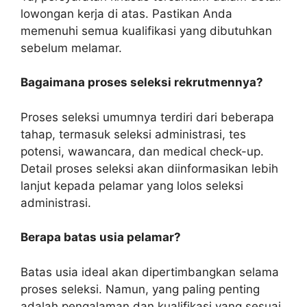
lowongan kerja di atas. Pastikan Anda
memenuhi semua kualifikasi yang dibutuhkan
sebelum melamar.
Bagaimana proses seleksi rekrutmennya?
Proses seleksi umumnya terdiri dari beberapa
tahap, termasuk seleksi administrasi, tes
potensi, wawancara, dan medical check-up.
Detail proses seleksi akan diinformasikan lebih
lanjut kepada pelamar yang lolos seleksi
administrasi.
Berapa batas usia pelamar?
Batas usia ideal akan dipertimbangkan selama
proses seleksi. Namun, yang paling penting
adalah pengalaman dan kualifikasi yang sesuai