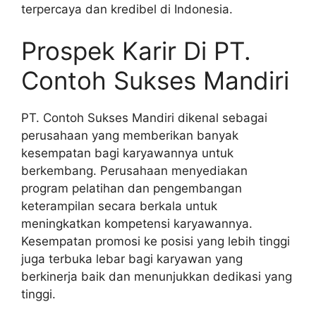
terpercaya dan kredibel di Indonesia.
Prospek Karir Di PT.
Contoh Sukses Mandiri
PT. Contoh Sukses Mandiri dikenal sebagai
perusahaan yang memberikan banyak
kesempatan bagi karyawannya untuk
berkembang. Perusahaan menyediakan
program pelatihan dan pengembangan
keterampilan secara berkala untuk
meningkatkan kompetensi karyawannya.
Kesempatan promosi ke posisi yang lebih tinggi
juga terbuka lebar bagi karyawan yang
berkinerja baik dan menunjukkan dedikasi yang
tinggi.