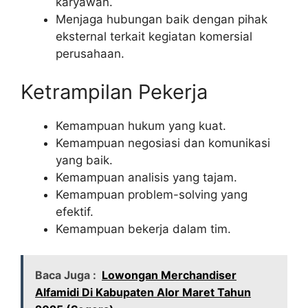
karyawan.
Menjaga hubungan baik dengan pihak
eksternal terkait kegiatan komersial
perusahaan.
Ketrampilan Pekerja
Kemampuan hukum yang kuat.
Kemampuan negosiasi dan komunikasi
yang baik.
Kemampuan analisis yang tajam.
Kemampuan problem-solving yang
efektif.
Kemampuan bekerja dalam tim.
Baca Juga :
Lowongan Merchandiser
Alfamidi Di Kabupaten Alor Maret Tahun