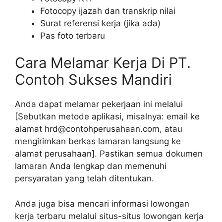
Fotocopy ijazah dan transkrip nilai
Surat referensi kerja (jika ada)
Pas foto terbaru
Cara Melamar Kerja Di PT.
Contoh Sukses Mandiri
Anda dapat melamar pekerjaan ini melalui
[Sebutkan metode aplikasi, misalnya: email ke
alamat hrd@contohperusahaan.com, atau
mengirimkan berkas lamaran langsung ke
alamat perusahaan]. Pastikan semua dokumen
lamaran Anda lengkap dan memenuhi
persyaratan yang telah ditentukan.
Anda juga bisa mencari informasi lowongan
kerja terbaru melalui situs-situs lowongan kerja