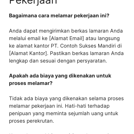
Bagaimana cara melamar pekerjaan ini?
Anda dapat mengirimkan berkas lamaran Anda
melalui email ke [Alamat Email] atau langsung
ke alamat kantor PT. Contoh Sukses Mandiri di
[Alamat Kantor]. Pastikan berkas lamaran Anda
lengkap dan sesuai dengan persyaratan.
Apakah ada biaya yang dikenakan untuk
proses melamar?
Tidak ada biaya yang dikenakan selama proses
melamar pekerjaan ini. Hati-hati terhadap
penipuan yang meminta sejumlah uang untuk
proses perekrutan.