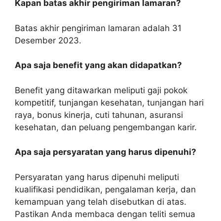
Kapan batas akhir pengiriman lamaran?
Batas akhir pengiriman lamaran adalah 31
Desember 2023.
Apa saja benefit yang akan didapatkan?
Benefit yang ditawarkan meliputi gaji pokok
kompetitif, tunjangan kesehatan, tunjangan hari
raya, bonus kinerja, cuti tahunan, asuransi
kesehatan, dan peluang pengembangan karir.
Apa saja persyaratan yang harus dipenuhi?
Persyaratan yang harus dipenuhi meliputi
kualifikasi pendidikan, pengalaman kerja, dan
kemampuan yang telah disebutkan di atas.
Pastikan Anda membaca dengan teliti semua