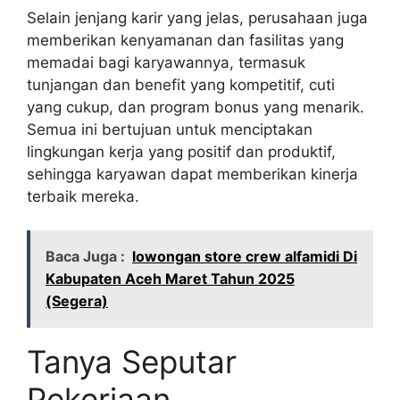
Selain jenjang karir yang jelas, perusahaan juga
memberikan kenyamanan dan fasilitas yang
memadai bagi karyawannya, termasuk
tunjangan dan benefit yang kompetitif, cuti
yang cukup, dan program bonus yang menarik.
Semua ini bertujuan untuk menciptakan
lingkungan kerja yang positif dan produktif,
sehingga karyawan dapat memberikan kinerja
terbaik mereka.
Baca Juga :
lowongan store crew alfamidi Di
Kabupaten Aceh Maret Tahun 2025
(Segera)
Tanya Seputar
Pekerjaan