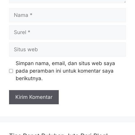
Nama
Surel
Situs
web
Simpan nama, email, dan situs web saya
pada peramban ini untuk komentar saya
berikutnya.