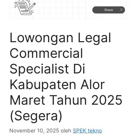
Lowongan Legal
Commercial
Specialist Di
Kabupaten Alor
Maret Tahun 2025
(Segera)
November 10, 2025
oleh
SPEK tekno