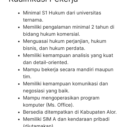
Minimal S1 Hukum dari universitas
ternama.
Memiliki pengalaman minimal 2 tahun di
bidang hukum komersial.
Menguasai hukum perjanjian, hukum
bisnis, dan hukum perdata.
Memiliki kemampuan analisis yang kuat
dan detail-oriented.
Mampu bekerja secara mandiri maupun
tim.
Memiliki kemampuan komunikasi dan
negosiasi yang baik.
Mampu mengoperasikan program
komputer (Ms. Office).
Bersedia ditempatkan di Kabupaten Alor.
Memiliki SIM A dan kendaraan pribadi
(diutamakan).