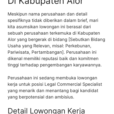
Di Kabupaten Alor
Meskipun nama perusahaan dan detail
spesifiknya tidak diberikan dalam brief, mari
kita asumsikan lowongan ini berasal dari
sebuah perusahaan terkemuka di Kabupaten
Alor yang bergerak di bidang [Sebutkan Bidang
Usaha yang Relevan, misal: Perkebunan,
Pariwisata, Pertambangan]. Perusahaan ini
dikenal memiliki reputasi baik dan komitmen
tinggi terhadap pengembangan karyawannya.
Perusahaan ini sedang membuka lowongan
kerja untuk posisi Legal Commercial Specialist
yang menarik dan menantang bagi kandidat
yang berpotensial dan ambisius.
Detail Lowongan Kerja