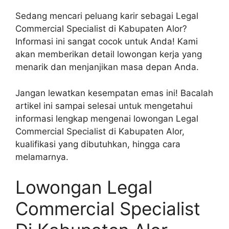
Sedang mencari peluang karir sebagai Legal
Commercial Specialist di Kabupaten Alor?
Informasi ini sangat cocok untuk Anda! Kami
akan memberikan detail lowongan kerja yang
menarik dan menjanjikan masa depan Anda.
Jangan lewatkan kesempatan emas ini! Bacalah
artikel ini sampai selesai untuk mengetahui
informasi lengkap mengenai lowongan Legal
Commercial Specialist di Kabupaten Alor,
kualifikasi yang dibutuhkan, hingga cara
melamarnya.
Lowongan Legal
Commercial Specialist