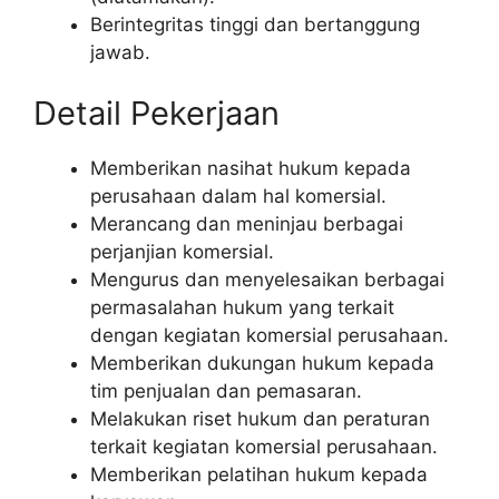
Berintegritas tinggi dan bertanggung
jawab.
Detail Pekerjaan
Memberikan nasihat hukum kepada
perusahaan dalam hal komersial.
Merancang dan meninjau berbagai
perjanjian komersial.
Mengurus dan menyelesaikan berbagai
permasalahan hukum yang terkait
dengan kegiatan komersial perusahaan.
Memberikan dukungan hukum kepada
tim penjualan dan pemasaran.
Melakukan riset hukum dan peraturan
terkait kegiatan komersial perusahaan.
Memberikan pelatihan hukum kepada