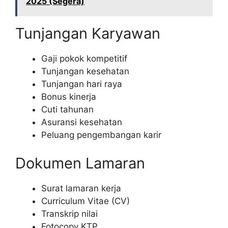
2025 (Segera)
Tunjangan Karyawan
Gaji pokok kompetitif
Tunjangan kesehatan
Tunjangan hari raya
Bonus kinerja
Cuti tahunan
Asuransi kesehatan
Peluang pengembangan karir
Dokumen Lamaran
Surat lamaran kerja
Curriculum Vitae (CV)
Transkrip nilai
Fotocopy KTP