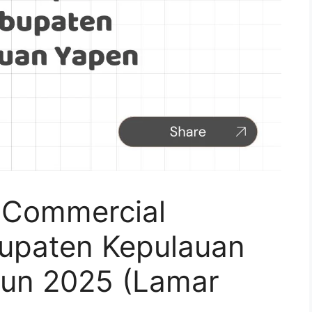
 Commercial
bupaten Kepulauan
hun 2025 (Lamar