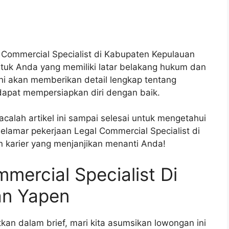
 Commercial Specialist di Kabupaten Kepulauan
ntuk Anda yang memiliki latar belakang hukum dan
ini akan memberikan detail lengkap tentang
dapat mempersiapkan diri dengan baik.
alah artikel ini sampai selesai untuk mengetahui
elamar pekerjaan Legal Commercial Specialist di
karier yang menjanjikan menanti Anda!
ercial Specialist Di
an Yapen
kan dalam brief, mari kita asumsikan lowongan ini