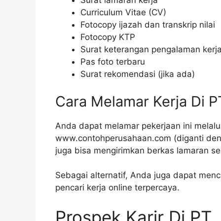
Surat lamaran kerja
Curriculum Vitae (CV)
Fotocopy ijazah dan transkrip nilai
Fotocopy KTP
Surat keterangan pengalaman kerja 
Pas foto terbaru
Surat rekomendasi (jika ada)
Cara Melamar Kerja Di 
Anda dapat melamar pekerjaan ini melalu
www.contohperusahaan.com (diganti den
juga bisa mengirimkan berkas lamaran se
Sebagai alternatif, Anda juga dapat mencar
pencari kerja online terpercaya.
Prospek Karir Di PT