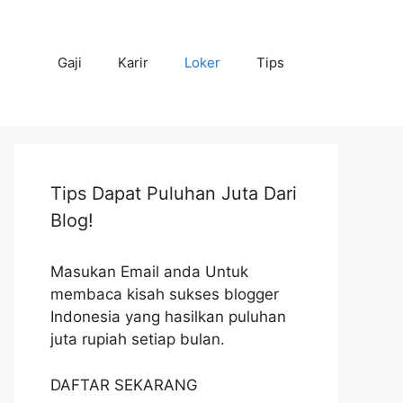
Gaji
Karir
Loker
Tips
Tips Dapat Puluhan Juta Dari
Blog!
Masukan Email anda Untuk
membaca kisah sukses blogger
Indonesia yang hasilkan puluhan
juta rupiah setiap bulan.
DAFTAR SEKARANG