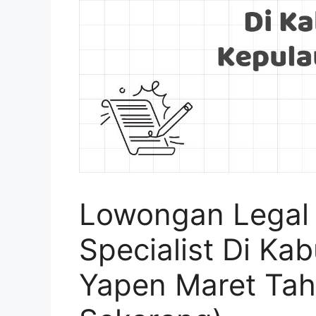
Lowongan Legal
Specialist Di Ka
Yapen Maret Ta