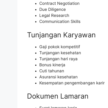
Contract Negotiation
Due Diligence
Legal Research
Communication Skills
Tunjangan Karyawan
Gaji pokok kompetitif
Tunjangan kesehatan
Tunjangan hari raya
Bonus kinerja
Cuti tahunan
Asuransi kesehatan
Kesempatan pengembangan karir
Dokumen Lamaran