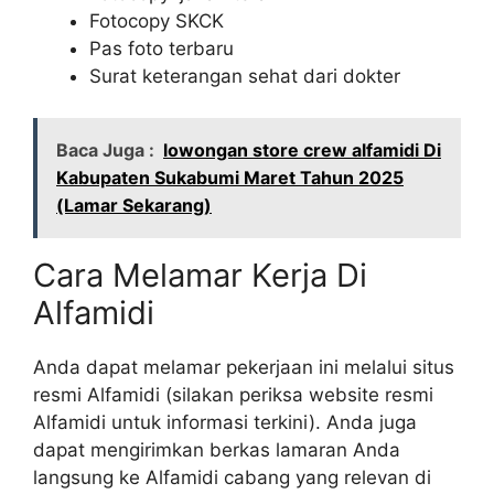
Fotocopy SKCK
Pas foto terbaru
Surat keterangan sehat dari dokter
Baca Juga :
lowongan store crew alfamidi Di
Kabupaten Sukabumi Maret Tahun 2025
(Lamar Sekarang)
Cara Melamar Kerja Di
Alfamidi
Anda dapat melamar pekerjaan ini melalui situs
resmi Alfamidi (silakan periksa website resmi
Alfamidi untuk informasi terkini). Anda juga
dapat mengirimkan berkas lamaran Anda
langsung ke Alfamidi cabang yang relevan di