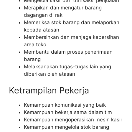
Mengelola kasir dan transaksi penjualan
Merapikan dan mengatur barang
dagangan di rak
Memeriksa stok barang dan melaporkan
kepada atasan
Membersihkan dan menjaga kebersihan
area toko
Membantu dalam proses penerimaan
barang
Melaksanakan tugas-tugas lain yang
diberikan oleh atasan
Ketrampilan Pekerja
Kemampuan komunikasi yang baik
Kemampuan bekerja sama dalam tim
Kemampuan mengoperasikan mesin kasir
Kemampuan mengelola stok barang