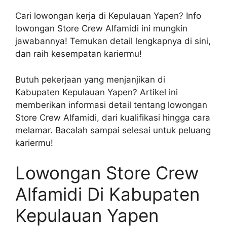
Cari lowongan kerja di Kepulauan Yapen? Info
lowongan Store Crew Alfamidi ini mungkin
jawabannya! Temukan detail lengkapnya di sini,
dan raih kesempatan kariermu!
Butuh pekerjaan yang menjanjikan di
Kabupaten Kepulauan Yapen? Artikel ini
memberikan informasi detail tentang lowongan
Store Crew Alfamidi, dari kualifikasi hingga cara
melamar. Bacalah sampai selesai untuk peluang
kariermu!
Lowongan Store Crew
Alfamidi Di Kabupaten
Kepulauan Yapen