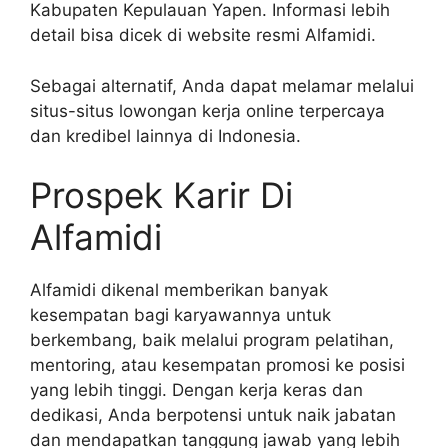
Kabupaten Kepulauan Yapen. Informasi lebih
detail bisa dicek di website resmi Alfamidi.
Sebagai alternatif, Anda dapat melamar melalui
situs-situs lowongan kerja online terpercaya
dan kredibel lainnya di Indonesia.
Prospek Karir Di
Alfamidi
Alfamidi dikenal memberikan banyak
kesempatan bagi karyawannya untuk
berkembang, baik melalui program pelatihan,
mentoring, atau kesempatan promosi ke posisi
yang lebih tinggi. Dengan kerja keras dan
dedikasi, Anda berpotensi untuk naik jabatan
dan mendapatkan tanggung jawab yang lebih