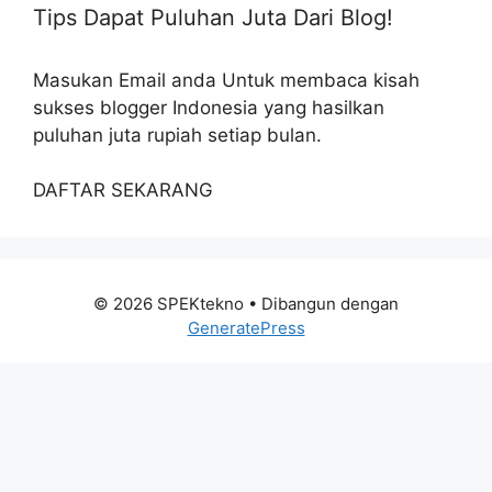
Tips Dapat Puluhan Juta Dari Blog!
Masukan Email anda Untuk membaca kisah
sukses blogger Indonesia yang hasilkan
puluhan juta rupiah setiap bulan.
DAFTAR SEKARANG
© 2026 SPEKtekno
• Dibangun dengan
GeneratePress