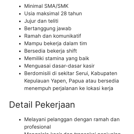
Minimal SMA/SMK
Usia maksimal 28 tahun
Jujur dan teliti
Bertanggung jawab
Ramah dan komunikatif
Mampu bekerja dalam tim
Bersedia bekerja shift
Memiliki stamina yang baik
Menguasai dasar-dasar kasir
Berdomisili di sekitar Serui, Kabupaten
Kepulauan Yapen, Papua atau bersedia
menempuh perjalanan ke lokasi kerja
Detail Pekerjaan
Melayani pelanggan dengan ramah dan
profesional