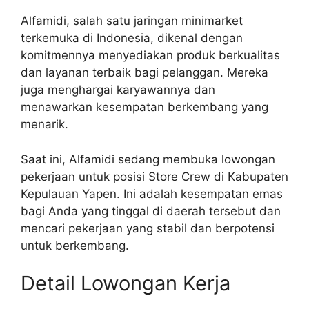
Alfamidi, salah satu jaringan minimarket
terkemuka di Indonesia, dikenal dengan
komitmennya menyediakan produk berkualitas
dan layanan terbaik bagi pelanggan. Mereka
juga menghargai karyawannya dan
menawarkan kesempatan berkembang yang
menarik.
Saat ini, Alfamidi sedang membuka lowongan
pekerjaan untuk posisi Store Crew di Kabupaten
Kepulauan Yapen. Ini adalah kesempatan emas
bagi Anda yang tinggal di daerah tersebut dan
mencari pekerjaan yang stabil dan berpotensi
untuk berkembang.
Detail Lowongan Kerja