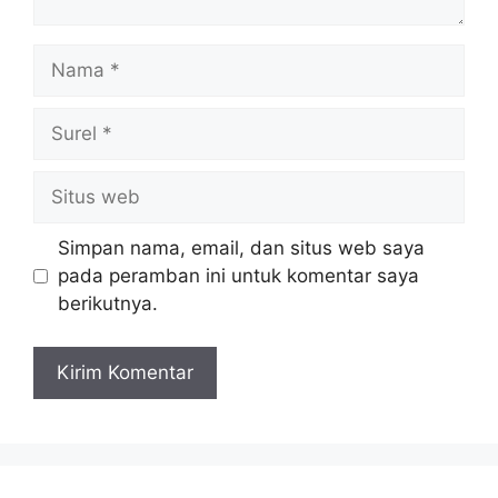
Nama
Surel
Situs
web
Simpan nama, email, dan situs web saya
pada peramban ini untuk komentar saya
berikutnya.