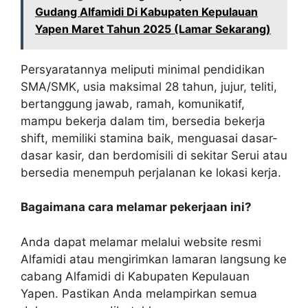
Gudang Alfamidi Di Kabupaten Kepulauan
Yapen Maret Tahun 2025 (Lamar Sekarang)
Persyaratannya meliputi minimal pendidikan
SMA/SMK, usia maksimal 28 tahun, jujur, teliti,
bertanggung jawab, ramah, komunikatif,
mampu bekerja dalam tim, bersedia bekerja
shift, memiliki stamina baik, menguasai dasar-
dasar kasir, dan berdomisili di sekitar Serui atau
bersedia menempuh perjalanan ke lokasi kerja.
Bagaimana cara melamar pekerjaan ini?
Anda dapat melamar melalui website resmi
Alfamidi atau mengirimkan lamaran langsung ke
cabang Alfamidi di Kabupaten Kepulauan
Yapen. Pastikan Anda melampirkan semua