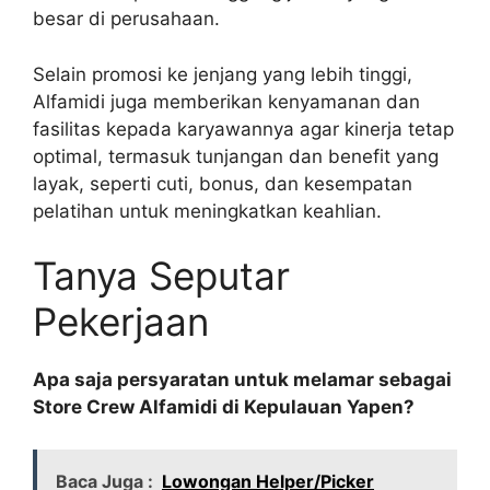
besar di perusahaan.
Selain promosi ke jenjang yang lebih tinggi,
Alfamidi juga memberikan kenyamanan dan
fasilitas kepada karyawannya agar kinerja tetap
optimal, termasuk tunjangan dan benefit yang
layak, seperti cuti, bonus, dan kesempatan
pelatihan untuk meningkatkan keahlian.
Tanya Seputar
Pekerjaan
Apa saja persyaratan untuk melamar sebagai
Store Crew Alfamidi di Kepulauan Yapen?
Baca Juga :
Lowongan Helper/Picker