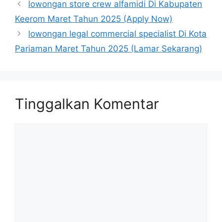
lowongan store crew alfamidi Di Kabupaten
Keerom Maret Tahun 2025 (Apply Now)
lowongan legal commercial specialist Di Kota
Pariaman Maret Tahun 2025 (Lamar Sekarang)
Tinggalkan Komentar
Komentar