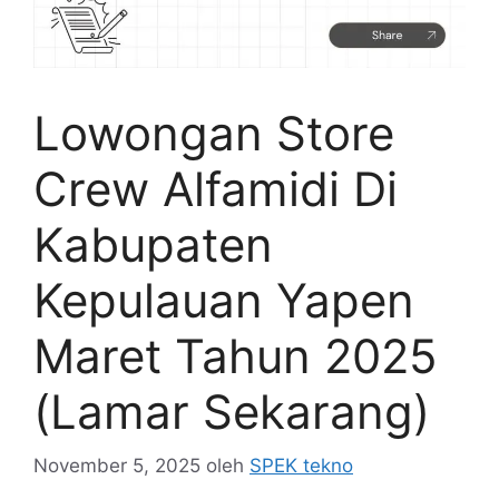
Lowongan Store
Crew Alfamidi Di
Kabupaten
Kepulauan Yapen
Maret Tahun 2025
(Lamar Sekarang)
November 5, 2025
oleh
SPEK tekno