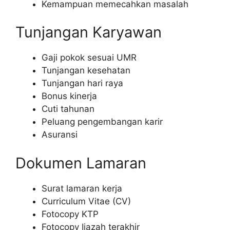
Kemampuan memecahkan masalah
Tunjangan Karyawan
Gaji pokok sesuai UMR
Tunjangan kesehatan
Tunjangan hari raya
Bonus kinerja
Cuti tahunan
Peluang pengembangan karir
Asuransi
Dokumen Lamaran
Surat lamaran kerja
Curriculum Vitae (CV)
Fotocopy KTP
Fotocopy Ijazah terakhir