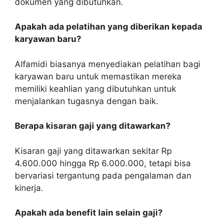
dokumen yang dibutuhkan.
Apakah ada pelatihan yang diberikan kepada
karyawan baru?
Alfamidi biasanya menyediakan pelatihan bagi
karyawan baru untuk memastikan mereka
memiliki keahlian yang dibutuhkan untuk
menjalankan tugasnya dengan baik.
Berapa kisaran gaji yang ditawarkan?
Kisaran gaji yang ditawarkan sekitar Rp
4.600.000 hingga Rp 6.000.000, tetapi bisa
bervariasi tergantung pada pengalaman dan
kinerja.
Apakah ada benefit lain selain gaji?