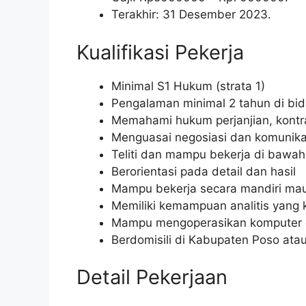
Terakhir: 31 Desember 2023.
Kualifikasi Pekerja
Minimal S1 Hukum (strata 1)
Pengalaman minimal 2 tahun di bid
Memahami hukum perjanjian, kontr
Menguasai negosiasi dan komunika
Teliti dan mampu bekerja di bawah
Berorientasi pada detail dan hasil
Mampu bekerja secara mandiri ma
Memiliki kemampuan analitis yang 
Mampu mengoperasikan komputer d
Berdomisili di Kabupaten Poso atau
Detail Pekerjaan