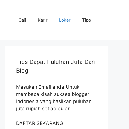
Gaji
Karir
Loker
Tips
Tips Dapat Puluhan Juta Dari
Blog!
Masukan Email anda Untuk
membaca kisah sukses blogger
Indonesia yang hasilkan puluhan
juta rupiah setiap bulan.
DAFTAR SEKARANG