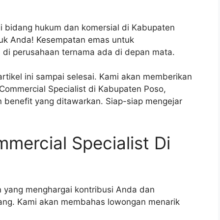
i bidang hukum dan komersial di Kabupaten
ntuk Anda! Kesempatan emas untuk
 di perusahaan ternama ada di depan mata.
ikel ini sampai selesai. Kami akan memberikan
Commercial Specialist di Kabupaten Poso,
n benefit yang ditawarkan. Siap-siap mengejar
ercial Specialist Di
 yang menghargai kontribusi Anda dan
ang. Kami akan membahas lowongan menarik