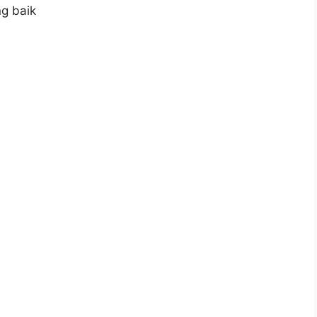
g baik