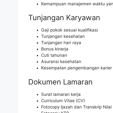
Kemampuan manajemen waktu yan
Tunjangan Karyawan
Gaji pokok sesuai kualifikasi
Tunjangan kesehatan
Tunjangan hari raya
Bonus kinerja
Cuti tahunan
Asuransi kesehatan
Kesempatan pengembangan karier
Dokumen Lamaran
Surat lamaran kerja
Curriculum Vitae (CV)
Fotocopy Ijazah dan Transkrip Nilai