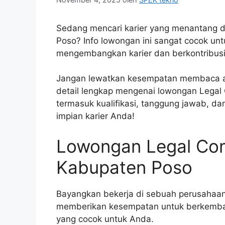
Sedang mencari karier yang menantang d
Poso? Info lowongan ini sangat cocok u
mengembangkan karier dan berkontribusi
Jangan lewatkan kesempatan membaca art
detail lengkap mengenai lowongan Legal 
termasuk kualifikasi, tanggung jawab, da
impian karier Anda!
Lowongan Legal Comm
Kabupaten Poso
Bayangkan bekerja di sebuah perusahaan
memberikan kesempatan untuk berkemb
yang cocok untuk Anda.