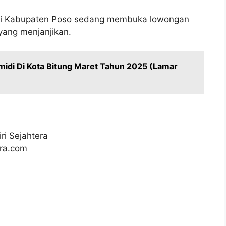
 di Kabupaten Poso sedang membuka lowongan
 yang menjanjikan.
idi Di Kota Bitung Maret Tahun 2025 (Lamar
i Sejahtera
ra.com