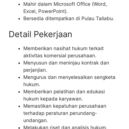
Mahir dalam Microsoft Office (Word,
Excel, PowerPoint).
Bersedia ditempatkan di Pulau Taliabu.
Detail Pekerjaan
Memberikan nasihat hukum terkait
aktivitas komersial perusahaan.
Menyusun dan meninjau kontrak dan
perjanjian.
Mengurus dan menyelesaikan sengketa
hukum.
Memberikan pelatihan dan edukasi
hukum kepada karyawan.
Memastikan kepatuhan perusahaan
terhadap peraturan perundang-
undangan.
Melakukan riset dan analisis hukum.