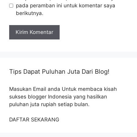
pada peramban ini untuk komentar saya
berikutnya.
Tips Dapat Puluhan Juta Dari Blog!
Masukan Email anda Untuk membaca kisah
sukses blogger Indonesia yang hasilkan
puluhan juta rupiah setiap bulan.
DAFTAR SEKARANG