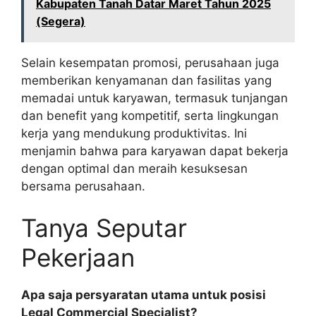
Kabupaten Tanah Datar Maret Tahun 2025
(Segera)
Selain kesempatan promosi, perusahaan juga
memberikan kenyamanan dan fasilitas yang
memadai untuk karyawan, termasuk tunjangan
dan benefit yang kompetitif, serta lingkungan
kerja yang mendukung produktivitas. Ini
menjamin bahwa para karyawan dapat bekerja
dengan optimal dan meraih kesuksesan
bersama perusahaan.
Tanya Seputar
Pekerjaan
Apa saja persyaratan utama untuk posisi
Legal Commercial Specialist?