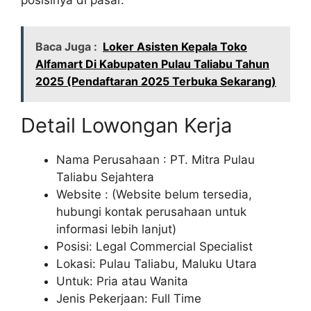
Baca Juga :
Loker Asisten Kepala Toko
Alfamart Di Kabupaten Pulau Taliabu Tahun
2025 (Pendaftaran 2025 Terbuka Sekarang)
Detail Lowongan Kerja
Nama Perusahaan :
PT. Mitra Pulau
Taliabu Sejahtera
Website :
(Website belum tersedia,
hubungi kontak perusahaan untuk
informasi lebih lanjut)
Posisi: Legal Commercial Specialist
Lokasi: Pulau Taliabu, Maluku Utara
Untuk: Pria atau Wanita
Jenis Pekerjaan: Full Time