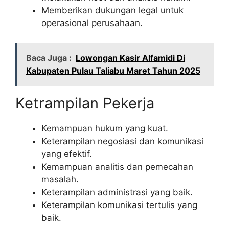
Memberikan dukungan legal untuk
operasional perusahaan.
Baca Juga :
Lowongan Kasir Alfamidi Di
Kabupaten Pulau Taliabu Maret Tahun 2025
Ketrampilan Pekerja
Kemampuan hukum yang kuat.
Keterampilan negosiasi dan komunikasi
yang efektif.
Kemampuan analitis dan pemecahan
masalah.
Keterampilan administrasi yang baik.
Keterampilan komunikasi tertulis yang
baik.