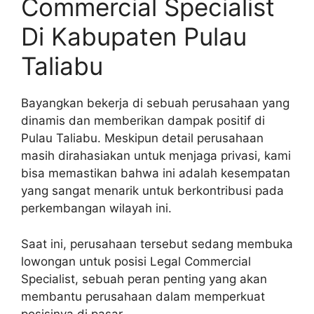
Commercial Specialist
Di Kabupaten Pulau
Taliabu
Bayangkan bekerja di sebuah perusahaan yang
dinamis dan memberikan dampak positif di
Pulau Taliabu. Meskipun detail perusahaan
masih dirahasiakan untuk menjaga privasi, kami
bisa memastikan bahwa ini adalah kesempatan
yang sangat menarik untuk berkontribusi pada
perkembangan wilayah ini.
Saat ini, perusahaan tersebut sedang membuka
lowongan untuk posisi Legal Commercial
Specialist, sebuah peran penting yang akan
membantu perusahaan dalam memperkuat
posisinya di pasar.