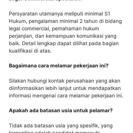
Persyaratan utamanya meliputi minimal S1
Hukum, pengalaman minimal 2 tahun di bidang
legal commercial, pemahaman hukum
perjanjian, dan kemampuan komunikasi yang
baik. Detail lengkap dapat dilihat pada bagian
kualifikasi di atas.
Bagaimana cara melamar pekerjaan ini?
Silakan hubungi kontak perusahaan yang akan
diinformasikan lebih lanjut untuk mendapatkan
informasi mengenai cara melamar pekerjaan ini.
Apakah ada batasan usia untuk pelamar?
Tidak ada batasan usia yang spesifik, yang
terpenting adalah kandidat memenuhi