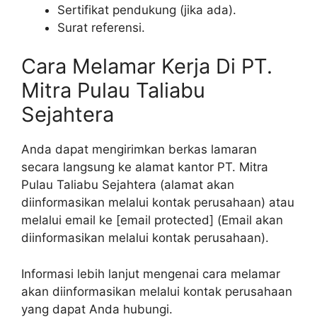
Sertifikat pendukung (jika ada).
Surat referensi.
Cara Melamar Kerja Di PT.
Mitra Pulau Taliabu
Sejahtera
Anda dapat mengirimkan berkas lamaran
secara langsung ke alamat kantor PT. Mitra
Pulau Taliabu Sejahtera (alamat akan
diinformasikan melalui kontak perusahaan) atau
melalui email ke [email protected] (Email akan
diinformasikan melalui kontak perusahaan).
Informasi lebih lanjut mengenai cara melamar
akan diinformasikan melalui kontak perusahaan
yang dapat Anda hubungi.