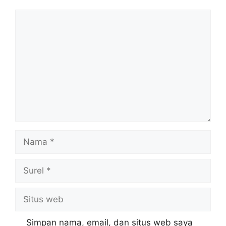
Komentar
Nama
Surel
Situs
web
Simpan nama, email, dan situs web saya