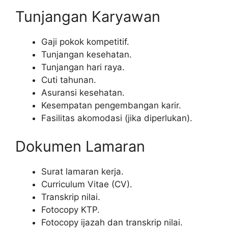
Tunjangan Karyawan
Gaji pokok kompetitif.
Tunjangan kesehatan.
Tunjangan hari raya.
Cuti tahunan.
Asuransi kesehatan.
Kesempatan pengembangan karir.
Fasilitas akomodasi (jika diperlukan).
Dokumen Lamaran
Surat lamaran kerja.
Curriculum Vitae (CV).
Transkrip nilai.
Fotocopy KTP.
Fotocopy ijazah dan transkrip nilai.