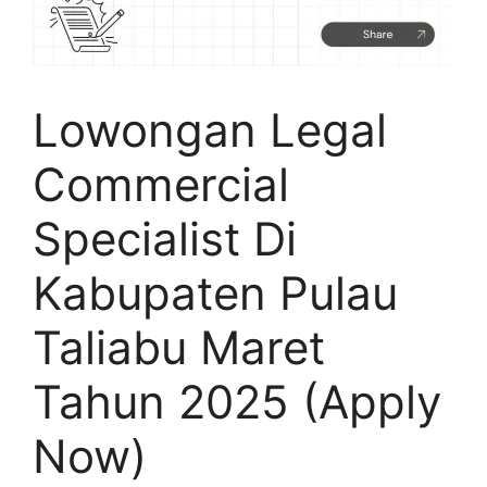
Lowongan Legal
Commercial
Specialist Di
Kabupaten Pulau
Taliabu Maret
Tahun 2025 (Apply
Now)