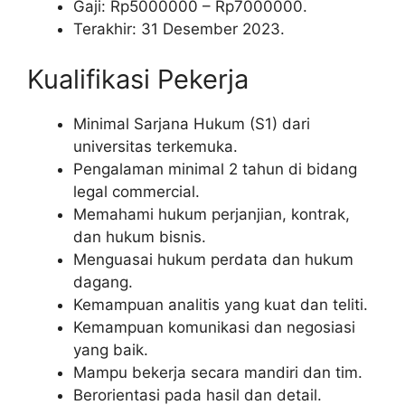
Gaji: Rp
5000000
– Rp
7000000
.
Terakhir: 31 Desember 2023.
Kualifikasi Pekerja
Minimal Sarjana Hukum (S1) dari
universitas terkemuka.
Pengalaman minimal 2 tahun di bidang
legal commercial.
Memahami hukum perjanjian, kontrak,
dan hukum bisnis.
Menguasai hukum perdata dan hukum
dagang.
Kemampuan analitis yang kuat dan teliti.
Kemampuan komunikasi dan negosiasi
yang baik.
Mampu bekerja secara mandiri dan tim.
Berorientasi pada hasil dan detail.