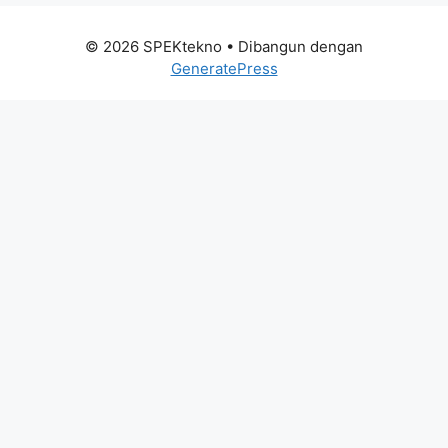
© 2026 SPEKtekno
• Dibangun dengan
GeneratePress