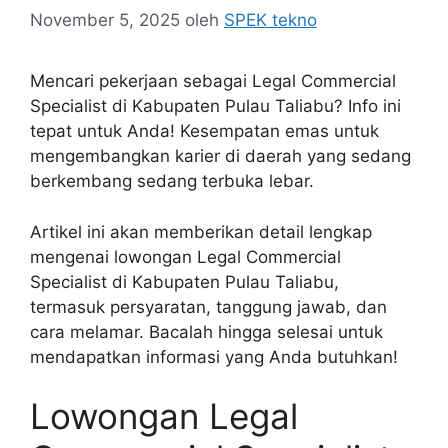
November 5, 2025
oleh
SPEK tekno
Mencari pekerjaan sebagai Legal Commercial
Specialist di Kabupaten Pulau Taliabu? Info ini
tepat untuk Anda! Kesempatan emas untuk
mengembangkan karier di daerah yang sedang
berkembang sedang terbuka lebar.
Artikel ini akan memberikan detail lengkap
mengenai lowongan Legal Commercial
Specialist di Kabupaten Pulau Taliabu,
termasuk persyaratan, tanggung jawab, dan
cara melamar. Bacalah hingga selesai untuk
mendapatkan informasi yang Anda butuhkan!
Lowongan Legal