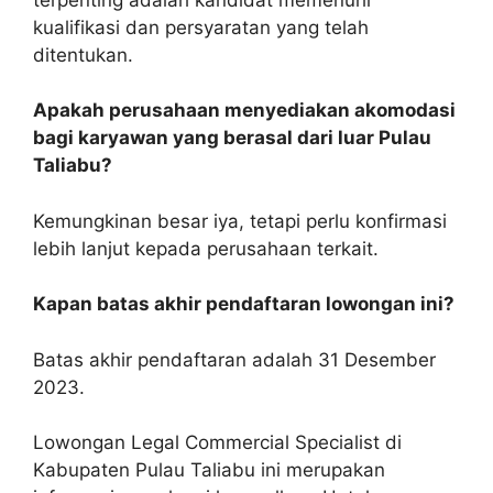
kualifikasi dan persyaratan yang telah
ditentukan.
Apakah perusahaan menyediakan akomodasi
bagi karyawan yang berasal dari luar Pulau
Taliabu?
Kemungkinan besar iya, tetapi perlu konfirmasi
lebih lanjut kepada perusahaan terkait.
Kapan batas akhir pendaftaran lowongan ini?
Batas akhir pendaftaran adalah 31 Desember
2023.
Lowongan Legal Commercial Specialist di
Kabupaten Pulau Taliabu ini merupakan