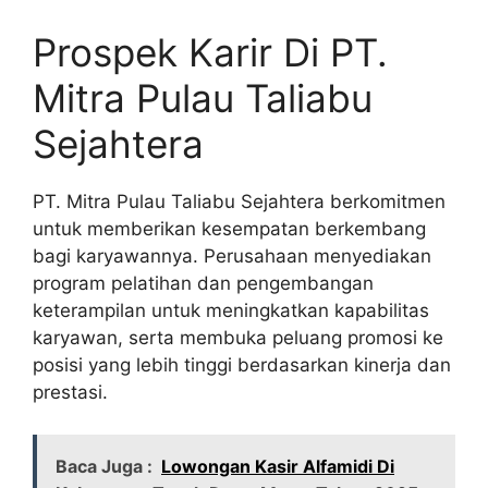
Prospek Karir Di PT.
Mitra Pulau Taliabu
Sejahtera
PT. Mitra Pulau Taliabu Sejahtera berkomitmen
untuk memberikan kesempatan berkembang
bagi karyawannya. Perusahaan menyediakan
program pelatihan dan pengembangan
keterampilan untuk meningkatkan kapabilitas
karyawan, serta membuka peluang promosi ke
posisi yang lebih tinggi berdasarkan kinerja dan
prestasi.
Baca Juga :
Lowongan Kasir Alfamidi Di