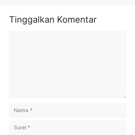
Tinggalkan Komentar
Komentar
Nama
Surel