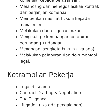
komersial kepada perusahaan.
Merancang dan menegosiasikan kontrak
dan perjanjian komersial.
Memberikan nasihat hukum kepada
manajemen.
Melakukan due diligence hukum.
Mengikuti perkembangan peraturan
perundang-undangan.
Menangani sengketa hukum (jika ada).
Melakukan pelaporan dan dokumentasi
legal.
Ketrampilan Pekerja
Legal Research
Contract Drafting & Negotiation
Due Diligence
Litigation (jika ada pengalaman)