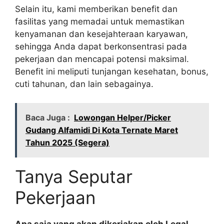
Selain itu, kami memberikan benefit dan
fasilitas yang memadai untuk memastikan
kenyamanan dan kesejahteraan karyawan,
sehingga Anda dapat berkonsentrasi pada
pekerjaan dan mencapai potensi maksimal.
Benefit ini meliputi tunjangan kesehatan, bonus,
cuti tahunan, dan lain sebagainya.
Baca Juga :
Lowongan Helper/Picker
Gudang Alfamidi Di Kota Ternate Maret
Tahun 2025 (Segera)
Tanya Seputar
Pekerjaan