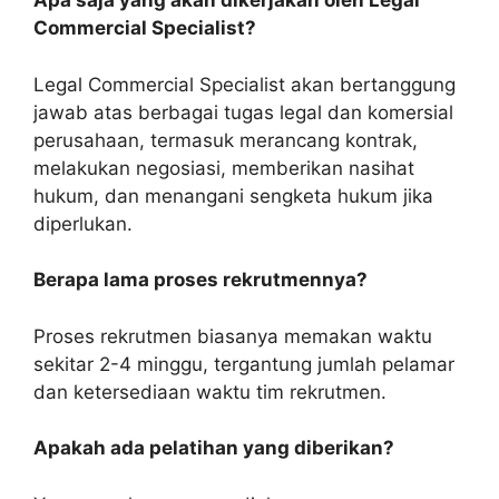
Apa saja yang akan dikerjakan oleh Legal
Commercial Specialist?
Legal Commercial Specialist akan bertanggung
jawab atas berbagai tugas legal dan komersial
perusahaan, termasuk merancang kontrak,
melakukan negosiasi, memberikan nasihat
hukum, dan menangani sengketa hukum jika
diperlukan.
Berapa lama proses rekrutmennya?
Proses rekrutmen biasanya memakan waktu
sekitar 2-4 minggu, tergantung jumlah pelamar
dan ketersediaan waktu tim rekrutmen.
Apakah ada pelatihan yang diberikan?