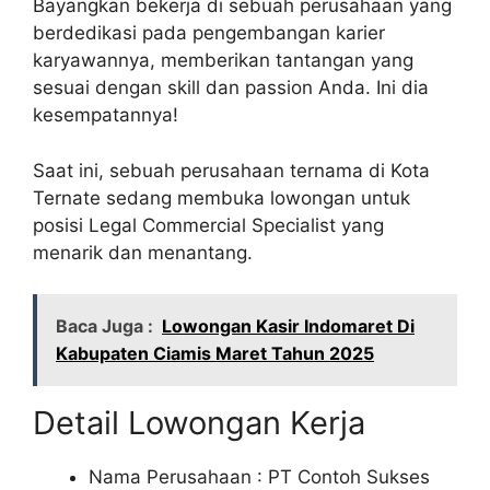
Bayangkan bekerja di sebuah perusahaan yang
berdedikasi pada pengembangan karier
karyawannya, memberikan tantangan yang
sesuai dengan skill dan passion Anda. Ini dia
kesempatannya!
Saat ini, sebuah perusahaan ternama di Kota
Ternate sedang membuka lowongan untuk
posisi Legal Commercial Specialist yang
menarik dan menantang.
Baca Juga :
Lowongan Kasir Indomaret Di
Kabupaten Ciamis Maret Tahun 2025
Detail Lowongan Kerja
Nama Perusahaan :
PT Contoh Sukses