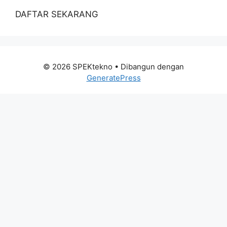
DAFTAR SEKARANG
© 2026 SPEKtekno
• Dibangun dengan
GeneratePress