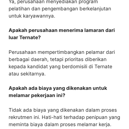
Ya, perusahaan menyediakan program
pelatihan dan pengembangan berkelanjutan
untuk karyawannya.
Apakah perusahaan menerima lamaran dari
luar Ternate?
Perusahaan mempertimbangkan pelamar dari
berbagai daerah, tetapi prioritas diberikan
kepada kandidat yang berdomisili di Ternate
atau sekitarnya.
Apakah ada biaya yang dikenakan untuk
melamar pekerjaan ini?
Tidak ada biaya yang dikenakan dalam proses
rekrutmen ini. Hati-hati terhadap penipuan yang
meminta biaya dalam proses melamar kerja.