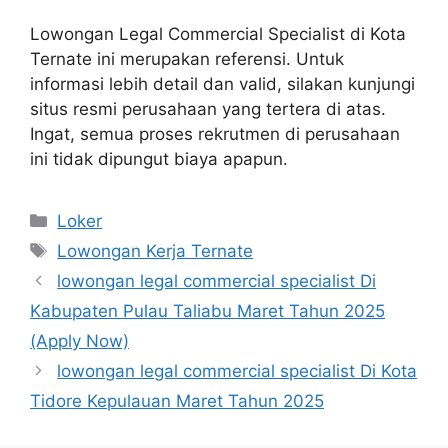
Lowongan Legal Commercial Specialist di Kota
Ternate ini merupakan referensi. Untuk
informasi lebih detail dan valid, silakan kunjungi
situs resmi perusahaan yang tertera di atas.
Ingat, semua proses rekrutmen di perusahaan
ini tidak dipungut biaya apapun.
Kategori
Loker
Tag
Lowongan Kerja Ternate
lowongan legal commercial specialist Di
Kabupaten Pulau Taliabu Maret Tahun 2025
(Apply Now)
lowongan legal commercial specialist Di Kota
Tidore Kepulauan Maret Tahun 2025