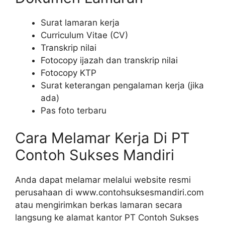
Surat lamaran kerja
Curriculum Vitae (CV)
Transkrip nilai
Fotocopy ijazah dan transkrip nilai
Fotocopy KTP
Surat keterangan pengalaman kerja (jika
ada)
Pas foto terbaru
Cara Melamar Kerja Di PT
Contoh Sukses Mandiri
Anda dapat melamar melalui website resmi
perusahaan di www.contohsuksesmandiri.com
atau mengirimkan berkas lamaran secara
langsung ke alamat kantor PT Contoh Sukses