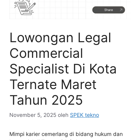
Lowongan Legal
Commercial
Specialist Di Kota
Ternate Maret
Tahun 2025
November 5, 2025
oleh
SPEK tekno
Mimpi karier cemerlang di bidang hukum dan