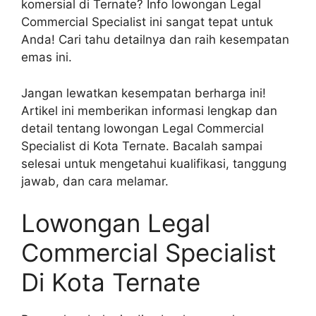
komersial di Ternate? Info lowongan Legal
Commercial Specialist ini sangat tepat untuk
Anda! Cari tahu detailnya dan raih kesempatan
emas ini.
Jangan lewatkan kesempatan berharga ini!
Artikel ini memberikan informasi lengkap dan
detail tentang lowongan Legal Commercial
Specialist di Kota Ternate. Bacalah sampai
selesai untuk mengetahui kualifikasi, tanggung
jawab, dan cara melamar.
Lowongan Legal
Commercial Specialist
Di Kota Ternate