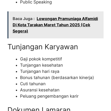
Public Speaking
Baca Juga :
Lowongan Pramuniaga Alfamidi
Di Kota Tarakan Maret Tahun 2025 (Cek
Segera)
Tunjangan Karyawan
Gaji pokok kompetitif
Tunjangan kesehatan
Tunjangan hari raya
Bonus tahunan (berdasarkan kinerja)
Cuti tahunan
Asuransi kesehatan
Peluang pengembangan karir
Dokumen Lamaran