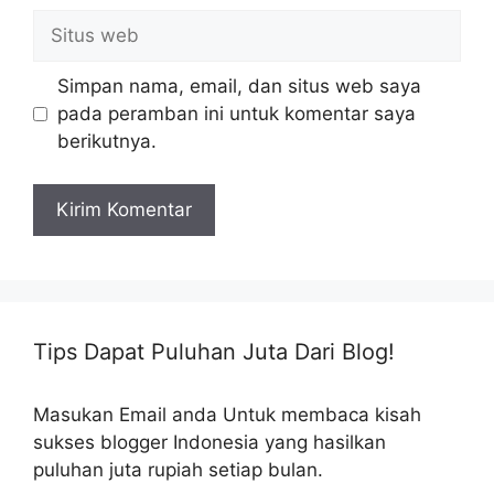
Situs
web
Simpan nama, email, dan situs web saya
pada peramban ini untuk komentar saya
berikutnya.
Tips Dapat Puluhan Juta Dari Blog!
Masukan Email anda Untuk membaca kisah
sukses blogger Indonesia yang hasilkan
puluhan juta rupiah setiap bulan.