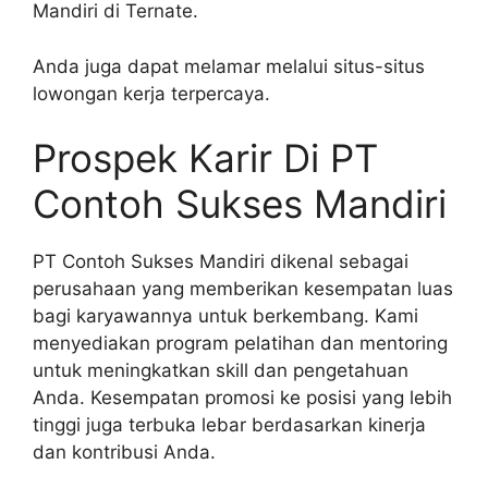
Mandiri di Ternate.
Anda juga dapat melamar melalui situs-situs
lowongan kerja terpercaya.
Prospek Karir Di PT
Contoh Sukses Mandiri
PT Contoh Sukses Mandiri dikenal sebagai
perusahaan yang memberikan kesempatan luas
bagi karyawannya untuk berkembang. Kami
menyediakan program pelatihan dan mentoring
untuk meningkatkan skill dan pengetahuan
Anda. Kesempatan promosi ke posisi yang lebih
tinggi juga terbuka lebar berdasarkan kinerja
dan kontribusi Anda.