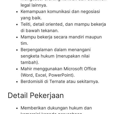
legal lainnya.
Kemampuan komunikasi dan negosiasi
yang baik.
Teliti, detail oriented, dan mampu bekerja
di bawah tekanan.
Mampu bekerja secara mandiri maupun
tim.
Berpengalaman dalam menangani
sengketa hukum (merupakan nilai
tambah).
Mahir menggunakan Microsoft Office
(Word, Excel, PowerPoint).
Berdomisili di Ternate atau sekitarnya.
Detail Pekerjaan
Memberikan dukungan hukum dan