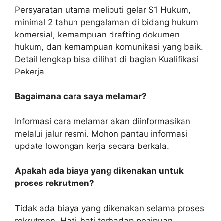
Persyaratan utama meliputi gelar S1 Hukum,
minimal 2 tahun pengalaman di bidang hukum
komersial, kemampuan drafting dokumen
hukum, dan kemampuan komunikasi yang baik.
Detail lengkap bisa dilihat di bagian Kualifikasi
Pekerja.
Bagaimana cara saya melamar?
Informasi cara melamar akan diinformasikan
melalui jalur resmi. Mohon pantau informasi
update lowongan kerja secara berkala.
Apakah ada biaya yang dikenakan untuk
proses rekrutmen?
Tidak ada biaya yang dikenakan selama proses
rekrutmen. Hati-hati terhadap penipuan.