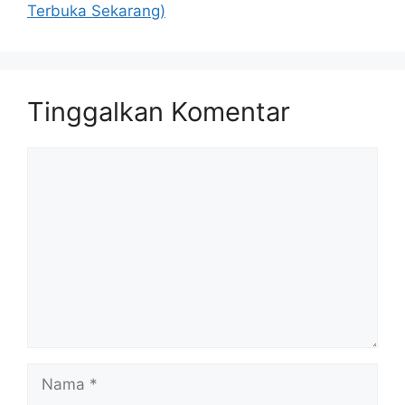
Terbuka Sekarang)
Tinggalkan Komentar
Komentar
Nama