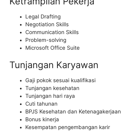
Ketrampilan Pekerja
Legal Drafting
Negotiation Skills
Communication Skills
Problem-solving
Microsoft Office Suite
Tunjangan Karyawan
Gaji pokok sesuai kualifikasi
Tunjangan kesehatan
Tunjangan hari raya
Cuti tahunan
BPJS Kesehatan dan Ketenagakerjaan
Bonus kinerja
Kesempatan pengembangan karir