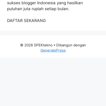
sukses blogger Indonesia yang hasilkan
puluhan juta rupiah setiap bulan.
DAFTAR SEKARANG
© 2026 SPEKtekno
• Dibangun dengan
GeneratePress