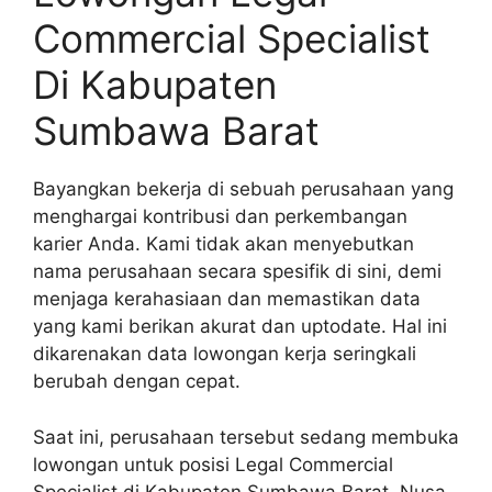
Commercial Specialist
Di Kabupaten
Sumbawa Barat
Bayangkan bekerja di sebuah perusahaan yang
menghargai kontribusi dan perkembangan
karier Anda. Kami tidak akan menyebutkan
nama perusahaan secara spesifik di sini, demi
menjaga kerahasiaan dan memastikan data
yang kami berikan akurat dan uptodate. Hal ini
dikarenakan data lowongan kerja seringkali
berubah dengan cepat.
Saat ini, perusahaan tersebut sedang membuka
lowongan untuk posisi Legal Commercial
Specialist di Kabupaten Sumbawa Barat, Nusa