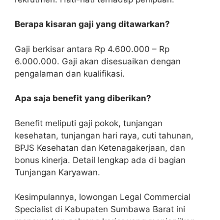
Berapa kisaran gaji yang ditawarkan?
Gaji berkisar antara Rp 4.600.000 – Rp
6.000.000. Gaji akan disesuaikan dengan
pengalaman dan kualifikasi.
Apa saja benefit yang diberikan?
Benefit meliputi gaji pokok, tunjangan
kesehatan, tunjangan hari raya, cuti tahunan,
BPJS Kesehatan dan Ketenagakerjaan, dan
bonus kinerja. Detail lengkap ada di bagian
Tunjangan Karyawan.
Kesimpulannya, lowongan Legal Commercial
Specialist di Kabupaten Sumbawa Barat ini