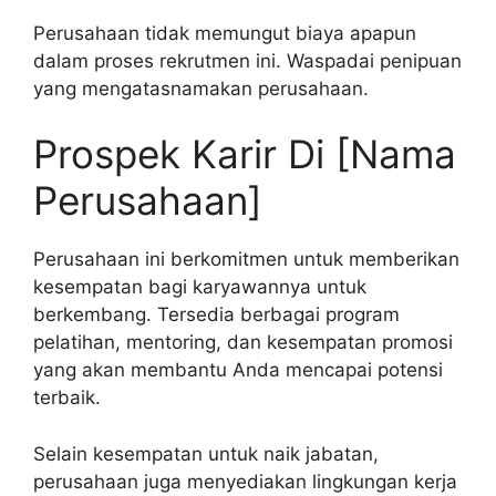
Perusahaan tidak memungut biaya apapun
dalam proses rekrutmen ini. Waspadai penipuan
yang mengatasnamakan perusahaan.
Prospek Karir Di [Nama
Perusahaan]
Perusahaan ini berkomitmen untuk memberikan
kesempatan bagi karyawannya untuk
berkembang. Tersedia berbagai program
pelatihan, mentoring, dan kesempatan promosi
yang akan membantu Anda mencapai potensi
terbaik.
Selain kesempatan untuk naik jabatan,
perusahaan juga menyediakan lingkungan kerja