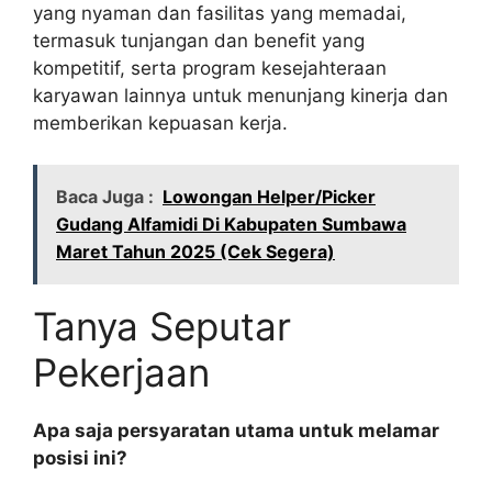
yang nyaman dan fasilitas yang memadai,
termasuk tunjangan dan benefit yang
kompetitif, serta program kesejahteraan
karyawan lainnya untuk menunjang kinerja dan
memberikan kepuasan kerja.
Baca Juga :
Lowongan Helper/Picker
Gudang Alfamidi Di Kabupaten Sumbawa
Maret Tahun 2025 (Cek Segera)
Tanya Seputar
Pekerjaan
Apa saja persyaratan utama untuk melamar
posisi ini?