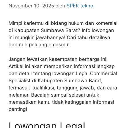
November 10, 2025
oleh
SPEK tekno
Mimpi kariermu di bidang hukum dan komersial
di Kabupaten Sumbawa Barat? Info lowongan
ini mungkin jawabannya! Cari tahu detailnya
dan raih peluang emasmu!
Jangan lewatkan kesempatan berharga ini!
Artikel ini akan memberikan informasi lengkap
dan detail tentang lowongan Legal Commercial
Specialist di Kabupaten Sumbawa Barat,
termasuk kualifikasi, tanggung jawab, dan cara
melamar. Bacalah sampai selesai untuk
memastikan kamu tidak ketinggalan informasi
penting!
Lowongan Legal