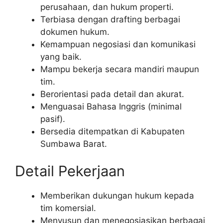
perusahaan, dan hukum properti.
Terbiasa dengan drafting berbagai
dokumen hukum.
Kemampuan negosiasi dan komunikasi
yang baik.
Mampu bekerja secara mandiri maupun
tim.
Berorientasi pada detail dan akurat.
Menguasai Bahasa Inggris (minimal
pasif).
Bersedia ditempatkan di Kabupaten
Sumbawa Barat.
Detail Pekerjaan
Memberikan dukungan hukum kepada
tim komersial.
Menyusun dan menegosiasikan berbagai