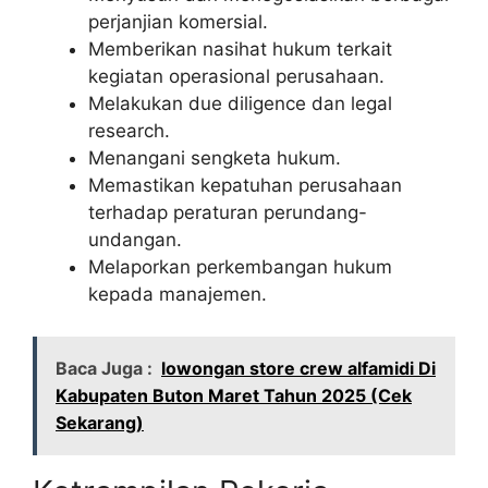
perjanjian komersial.
Memberikan nasihat hukum terkait
kegiatan operasional perusahaan.
Melakukan due diligence dan legal
research.
Menangani sengketa hukum.
Memastikan kepatuhan perusahaan
terhadap peraturan perundang-
undangan.
Melaporkan perkembangan hukum
kepada manajemen.
Baca Juga :
lowongan store crew alfamidi Di
Kabupaten Buton Maret Tahun 2025 (Cek
Sekarang)