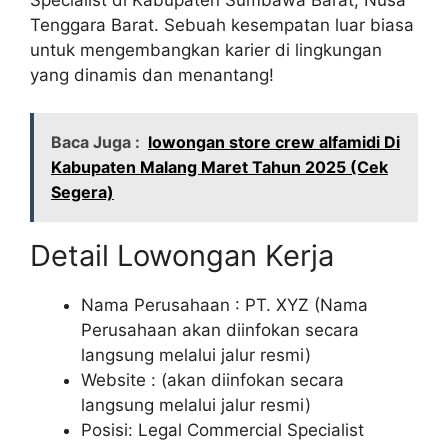
Tenggara Barat. Sebuah kesempatan luar biasa
untuk mengembangkan karier di lingkungan
yang dinamis dan menantang!
Baca Juga :
lowongan store crew alfamidi Di
Kabupaten Malang Maret Tahun 2025 (Cek
Segera)
Detail Lowongan Kerja
Nama Perusahaan :
PT. XYZ (Nama
Perusahaan akan diinfokan secara
langsung melalui jalur resmi)
Website :
(akan diinfokan secara
langsung melalui jalur resmi)
Posisi: Legal Commercial Specialist