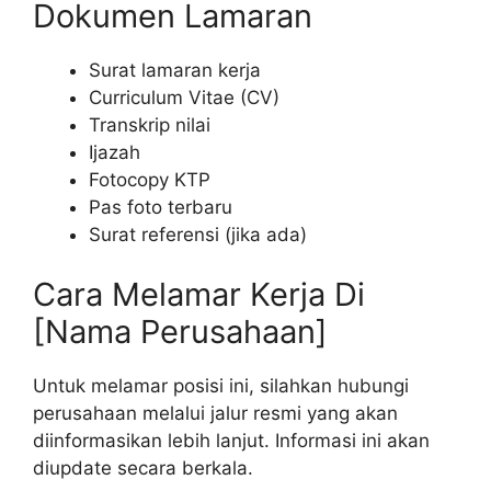
Dokumen Lamaran
Surat lamaran kerja
Curriculum Vitae (CV)
Transkrip nilai
Ijazah
Fotocopy KTP
Pas foto terbaru
Surat referensi (jika ada)
Cara Melamar Kerja Di
[Nama Perusahaan]
Untuk melamar posisi ini, silahkan hubungi
perusahaan melalui jalur resmi yang akan
diinformasikan lebih lanjut. Informasi ini akan
diupdate secara berkala.