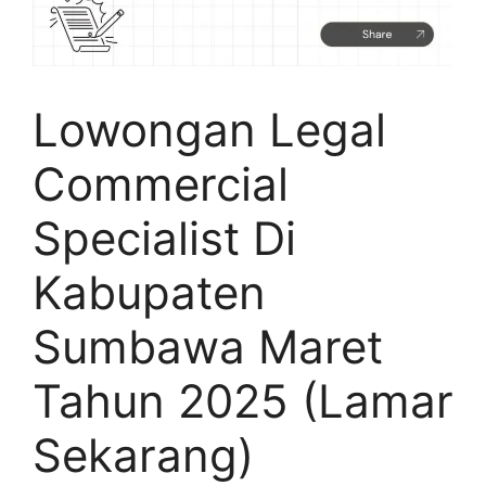
Lowongan Legal
Commercial
Specialist Di
Kabupaten
Sumbawa Maret
Tahun 2025 (Lamar
Sekarang)