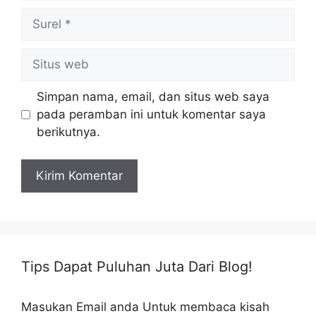
Surel
Situs
web
Simpan nama, email, dan situs web saya
pada peramban ini untuk komentar saya
berikutnya.
Tips Dapat Puluhan Juta Dari Blog!
Masukan Email anda Untuk membaca kisah