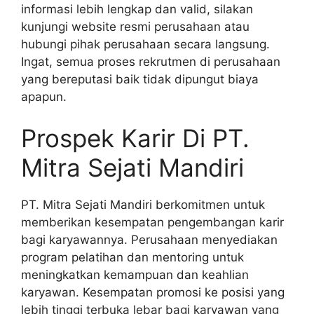
informasi lebih lengkap dan valid, silakan
kunjungi website resmi perusahaan atau
hubungi pihak perusahaan secara langsung.
Ingat, semua proses rekrutmen di perusahaan
yang bereputasi baik tidak dipungut biaya
apapun.
Prospek Karir Di PT.
Mitra Sejati Mandiri
PT. Mitra Sejati Mandiri berkomitmen untuk
memberikan kesempatan pengembangan karir
bagi karyawannya. Perusahaan menyediakan
program pelatihan dan mentoring untuk
meningkatkan kemampuan dan keahlian
karyawan. Kesempatan promosi ke posisi yang
lebih tinggi terbuka lebar bagi karyawan yang