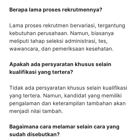
Berapa lama proses rekrutmennya?
Lama proses rekrutmen bervariasi, tergantung
kebutuhan perusahaan. Namun, biasanya
meliputi tahap seleksi administrasi, tes,
wawancara, dan pemeriksaan kesehatan.
Apakah ada persyaratan khusus selain
kualifikasi yang tertera?
Tidak ada persyaratan khusus selain kualifikasi
yang tertera. Namun, kandidat yang memiliki
pengalaman dan keterampilan tambahan akan
menjadi nilai tambah.
Bagaimana cara melamar selain cara yang
sudah disebutkan?