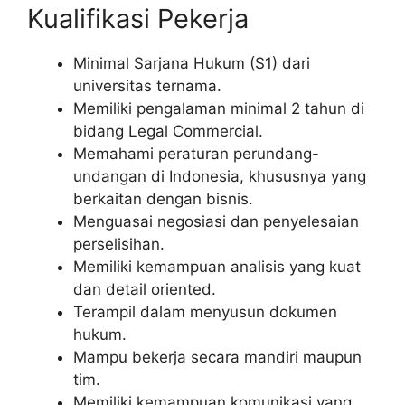
Kualifikasi Pekerja
Minimal Sarjana Hukum (S1) dari
universitas ternama.
Memiliki pengalaman minimal 2 tahun di
bidang Legal Commercial.
Memahami peraturan perundang-
undangan di Indonesia, khususnya yang
berkaitan dengan bisnis.
Menguasai negosiasi dan penyelesaian
perselisihan.
Memiliki kemampuan analisis yang kuat
dan detail oriented.
Terampil dalam menyusun dokumen
hukum.
Mampu bekerja secara mandiri maupun
tim.
Memiliki kemampuan komunikasi yang