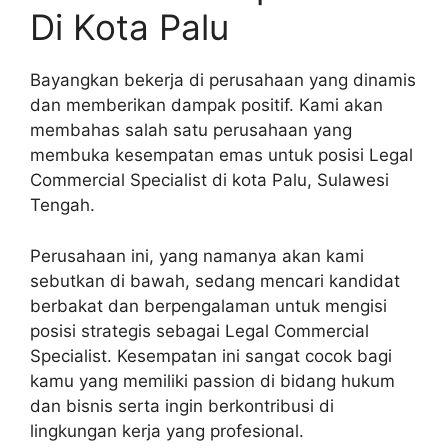
Di Kota Palu
Bayangkan bekerja di perusahaan yang dinamis
dan memberikan dampak positif. Kami akan
membahas salah satu perusahaan yang
membuka kesempatan emas untuk posisi Legal
Commercial Specialist di kota Palu, Sulawesi
Tengah.
Perusahaan ini, yang namanya akan kami
sebutkan di bawah, sedang mencari kandidat
berbakat dan berpengalaman untuk mengisi
posisi strategis sebagai Legal Commercial
Specialist. Kesempatan ini sangat cocok bagi
kamu yang memiliki passion di bidang hukum
dan bisnis serta ingin berkontribusi di
lingkungan kerja yang profesional.