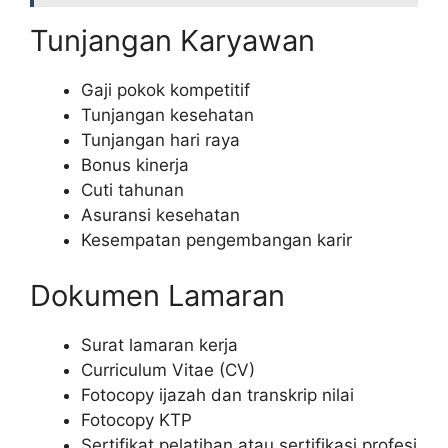
Tunjangan Karyawan
Gaji pokok kompetitif
Tunjangan kesehatan
Tunjangan hari raya
Bonus kinerja
Cuti tahunan
Asuransi kesehatan
Kesempatan pengembangan karir
Dokumen Lamaran
Surat lamaran kerja
Curriculum Vitae (CV)
Fotocopy ijazah dan transkrip nilai
Fotocopy KTP
Sertifikat pelatihan atau sertifikasi profesi