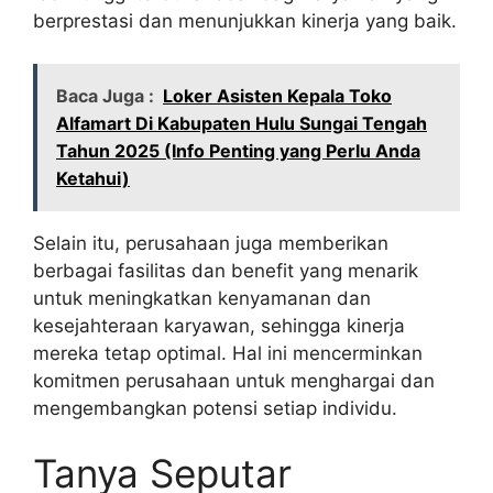
berprestasi dan menunjukkan kinerja yang baik.
Baca Juga :
Loker Asisten Kepala Toko
Alfamart Di Kabupaten Hulu Sungai Tengah
Tahun 2025 (Info Penting yang Perlu Anda
Ketahui)
Selain itu, perusahaan juga memberikan
berbagai fasilitas dan benefit yang menarik
untuk meningkatkan kenyamanan dan
kesejahteraan karyawan, sehingga kinerja
mereka tetap optimal. Hal ini mencerminkan
komitmen perusahaan untuk menghargai dan
mengembangkan potensi setiap individu.
Tanya Seputar