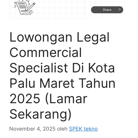
Lowongan Legal
Commercial
Specialist Di Kota
Palu Maret Tahun
2025 (Lamar
Sekarang)
November 4, 2025
oleh
SPEK tekno