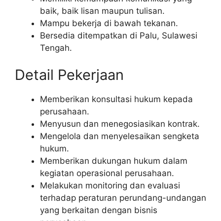
baik, baik lisan maupun tulisan.
Mampu bekerja di bawah tekanan.
Bersedia ditempatkan di Palu, Sulawesi
Tengah.
Detail Pekerjaan
Memberikan konsultasi hukum kepada
perusahaan.
Menyusun dan menegosiasikan kontrak.
Mengelola dan menyelesaikan sengketa
hukum.
Memberikan dukungan hukum dalam
kegiatan operasional perusahaan.
Melakukan monitoring dan evaluasi
terhadap peraturan perundang-undangan
yang berkaitan dengan bisnis