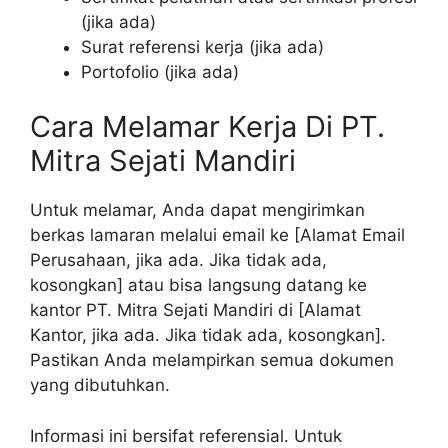
(jika ada)
Surat referensi kerja (jika ada)
Portofolio (jika ada)
Cara Melamar Kerja Di PT.
Mitra Sejati Mandiri
Untuk melamar, Anda dapat mengirimkan
berkas lamaran melalui email ke [Alamat Email
Perusahaan, jika ada. Jika tidak ada,
kosongkan] atau bisa langsung datang ke
kantor PT. Mitra Sejati Mandiri di [Alamat
Kantor, jika ada. Jika tidak ada, kosongkan].
Pastikan Anda melampirkan semua dokumen
yang dibutuhkan.
Informasi ini bersifat referensial. Untuk