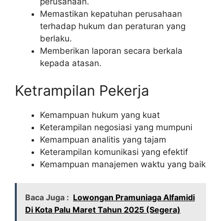
perusahaan.
Memastikan kepatuhan perusahaan
terhadap hukum dan peraturan yang
berlaku.
Memberikan laporan secara berkala
kepada atasan.
Ketrampilan Pekerja
Kemampuan hukum yang kuat
Keterampilan negosiasi yang mumpuni
Kemampuan analitis yang tajam
Keterampilan komunikasi yang efektif
Kemampuan manajemen waktu yang baik
Baca Juga :
Lowongan Pramuniaga Alfamidi
Di Kota Palu Maret Tahun 2025 (Segera)