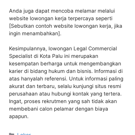
Anda juga dapat mencoba melamar melalui
website lowongan kerja terpercaya seperti
[Sebutkan contoh website lowongan kerja, jika
ingin menambahkan].
Kesimpulannya, lowongan Legal Commercial
Specialist di Kota Palu ini merupakan
kesempatan berharga untuk mengembangkan
karier di bidang hukum dan bisnis. Informasi di
atas hanyalah referensi. Untuk informasi paling
akurat dan terbaru, selalu kunjungi situs resmi
perusahaan atau hubungi kontak yang tertera.
Ingat, proses rekrutmen yang sah tidak akan
membebani calon pelamar dengan biaya
apapun.
Kategori