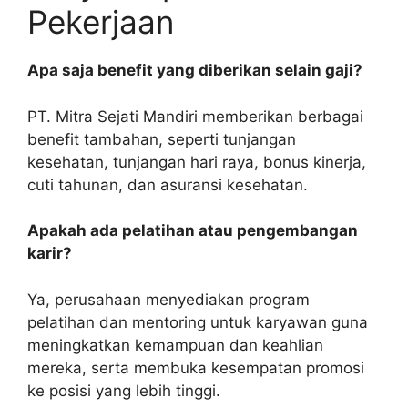
Pekerjaan
Apa saja benefit yang diberikan selain gaji?
PT. Mitra Sejati Mandiri memberikan berbagai
benefit tambahan, seperti tunjangan
kesehatan, tunjangan hari raya, bonus kinerja,
cuti tahunan, dan asuransi kesehatan.
Apakah ada pelatihan atau pengembangan
karir?
Ya, perusahaan menyediakan program
pelatihan dan mentoring untuk karyawan guna
meningkatkan kemampuan dan keahlian
mereka, serta membuka kesempatan promosi
ke posisi yang lebih tinggi.