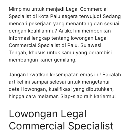
Mimpimu untuk menjadi Legal Commercial
Specialist di Kota Palu segera terwujud! Sedang
mencari pekerjaan yang menantang dan sesuai
dengan keahlianmu? Artikel ini memberikan
informasi lengkap tentang lowongan Legal
Commercial Specialist di Palu, Sulawesi
Tengah, khusus untuk kamu yang berambisi
membangun karier gemilang.
Jangan lewatkan kesempatan emas ini! Bacalah
artikel ini sampai selesai untuk mengetahui
detail lowongan, kualifikasi yang dibutuhkan,
hingga cara melamar. Siap-siap raih kariermu!
Lowongan Legal
Commercial Specialist