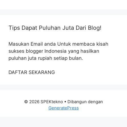
Tips Dapat Puluhan Juta Dari Blog!
Masukan Email anda Untuk membaca kisah
sukses blogger Indonesia yang hasilkan
puluhan juta rupiah setiap bulan.
DAFTAR SEKARANG
© 2026 SPEKtekno
• Dibangun dengan
GeneratePress