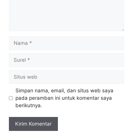
Nama
Surel
Situs
web
Simpan nama, email, dan situs web saya
pada peramban ini untuk komentar saya
berikutnya.