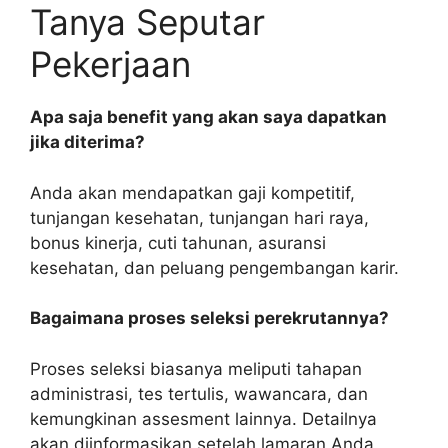
Tanya Seputar
Pekerjaan
Apa saja benefit yang akan saya dapatkan
jika diterima?
Anda akan mendapatkan gaji kompetitif,
tunjangan kesehatan, tunjangan hari raya,
bonus kinerja, cuti tahunan, asuransi
kesehatan, dan peluang pengembangan karir.
Bagaimana proses seleksi perekrutannya?
Proses seleksi biasanya meliputi tahapan
administrasi, tes tertulis, wawancara, dan
kemungkinan assesment lainnya. Detailnya
akan diinformasikan setelah lamaran Anda