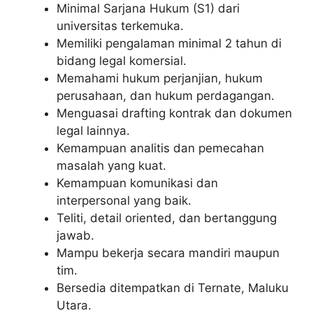
Minimal Sarjana Hukum (S1) dari
universitas terkemuka.
Memiliki pengalaman minimal 2 tahun di
bidang legal komersial.
Memahami hukum perjanjian, hukum
perusahaan, dan hukum perdagangan.
Menguasai drafting kontrak dan dokumen
legal lainnya.
Kemampuan analitis dan pemecahan
masalah yang kuat.
Kemampuan komunikasi dan
interpersonal yang baik.
Teliti, detail oriented, dan bertanggung
jawab.
Mampu bekerja secara mandiri maupun
tim.
Bersedia ditempatkan di Ternate, Maluku
Utara.