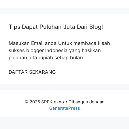
Tips Dapat Puluhan Juta Dari Blog!
Masukan Email anda Untuk membaca kisah
sukses blogger Indonesia yang hasilkan
puluhan juta rupiah setiap bulan.
DAFTAR SEKARANG
© 2026 SPEKtekno
• Dibangun dengan
GeneratePress