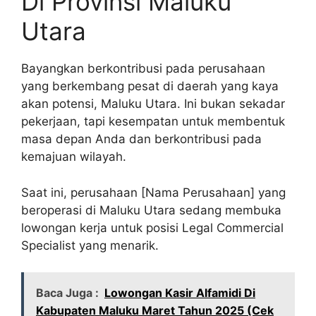
Di Provinsi Maluku
Utara
Bayangkan berkontribusi pada perusahaan
yang berkembang pesat di daerah yang kaya
akan potensi, Maluku Utara. Ini bukan sekadar
pekerjaan, tapi kesempatan untuk membentuk
masa depan Anda dan berkontribusi pada
kemajuan wilayah.
Saat ini, perusahaan [Nama Perusahaan] yang
beroperasi di Maluku Utara sedang membuka
lowongan kerja untuk posisi Legal Commercial
Specialist yang menarik.
Baca Juga :
Lowongan Kasir Alfamidi Di
Kabupaten Maluku Maret Tahun 2025 (Cek