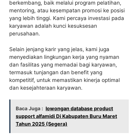
berkembang, baik melalui program pelatihan,
mentoring, atau kesempatan promosi ke posisi
yang lebih tinggi. Kami percaya investasi pada
karyawan adalah kunci kesuksesan
perusahaan.
Selain jenjang karir yang jelas, kami juga
menyediakan lingkungan kerja yang nyaman
dan fasilitas yang memadai bagi karyawan,
termasuk tunjangan dan benefit yang
kompetitif, untuk memastikan kinerja optimal
dan kesejahteraan karyawan.
Baca Juga :
lowongan database product
support alfamidi Di Kabupaten Buru Maret
Tahun 2025 (Segera)