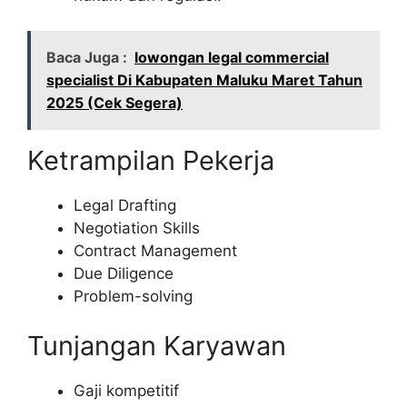
Baca Juga :
lowongan legal commercial
specialist Di Kabupaten Maluku Maret Tahun
2025 (Cek Segera)
Ketrampilan Pekerja
Legal Drafting
Negotiation Skills
Contract Management
Due Diligence
Problem-solving
Tunjangan Karyawan
Gaji kompetitif