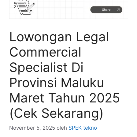
Lowongan Legal
Commercial
Specialist Di
Provinsi Maluku
Maret Tahun 2025
(Cek Sekarang)
November 5, 2025
oleh
SPEK tekno