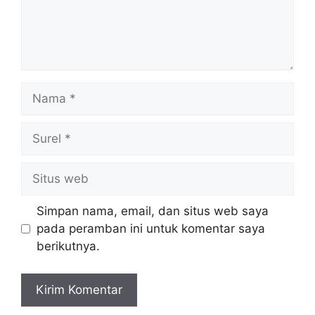
Nama
Surel
Situs
web
Simpan nama, email, dan situs web saya
pada peramban ini untuk komentar saya
berikutnya.