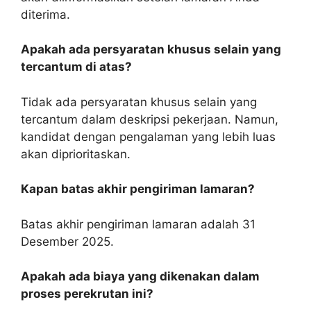
diterima.
Apakah ada persyaratan khusus selain yang
tercantum di atas?
Tidak ada persyaratan khusus selain yang
tercantum dalam deskripsi pekerjaan. Namun,
kandidat dengan pengalaman yang lebih luas
akan diprioritaskan.
Kapan batas akhir pengiriman lamaran?
Batas akhir pengiriman lamaran adalah 31
Desember 2025.
Apakah ada biaya yang dikenakan dalam
proses perekrutan ini?