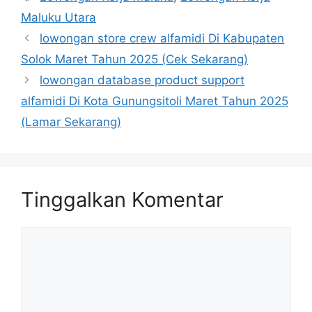
Maluku Utara
lowongan store crew alfamidi Di Kabupaten
Solok Maret Tahun 2025 (Cek Sekarang)
lowongan database product support
alfamidi Di Kota Gunungsitoli Maret Tahun 2025
(Lamar Sekarang)
Tinggalkan Komentar
Komentar