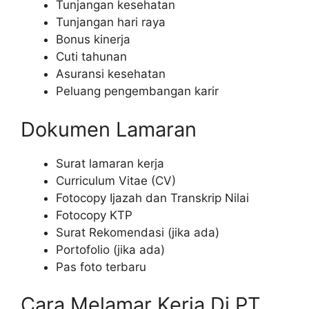
Tunjangan kesehatan
Tunjangan hari raya
Bonus kinerja
Cuti tahunan
Asuransi kesehatan
Peluang pengembangan karir
Dokumen Lamaran
Surat lamaran kerja
Curriculum Vitae (CV)
Fotocopy Ijazah dan Transkrip Nilai
Fotocopy KTP
Surat Rekomendasi (jika ada)
Portofolio (jika ada)
Pas foto terbaru
Cara Melamar Kerja Di PT.