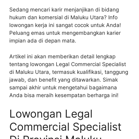
Sedang mencari karir menjanjikan di bidang
hukum dan komersial di Maluku Utara? Info
lowongan kerja ini sangat cocok untuk Anda!
Peluang emas untuk mengembangkan karier
impian ada di depan mata.
Artikel ini akan memberikan detail lengkap
tentang lowongan Legal Commercial Specialist
di Maluku Utara, termasuk kualifikasi, tanggung
jawab, dan benefit yang ditawarkan. Simak
sampai akhir untuk mengetahui bagaimana
Anda bisa meraih kesempatan berharga ini!
Lowongan Legal
Commercial Specialist