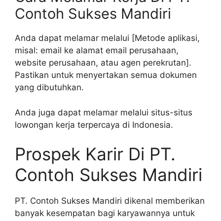
Contoh Sukses Mandiri
Anda dapat melamar melalui [Metode aplikasi,
misal: email ke alamat email perusahaan,
website perusahaan, atau agen perekrutan].
Pastikan untuk menyertakan semua dokumen
yang dibutuhkan.
Anda juga dapat melamar melalui situs-situs
lowongan kerja terpercaya di Indonesia.
Prospek Karir Di PT.
Contoh Sukses Mandiri
PT. Contoh Sukses Mandiri dikenal memberikan
banyak kesempatan bagi karyawannya untuk