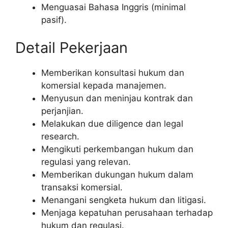
Menguasai Bahasa Inggris (minimal
pasif).
Detail Pekerjaan
Memberikan konsultasi hukum dan
komersial kepada manajemen.
Menyusun dan meninjau kontrak dan
perjanjian.
Melakukan due diligence dan legal
research.
Mengikuti perkembangan hukum dan
regulasi yang relevan.
Memberikan dukungan hukum dalam
transaksi komersial.
Menangani sengketa hukum dan litigasi.
Menjaga kepatuhan perusahaan terhadap
hukum dan regulasi.