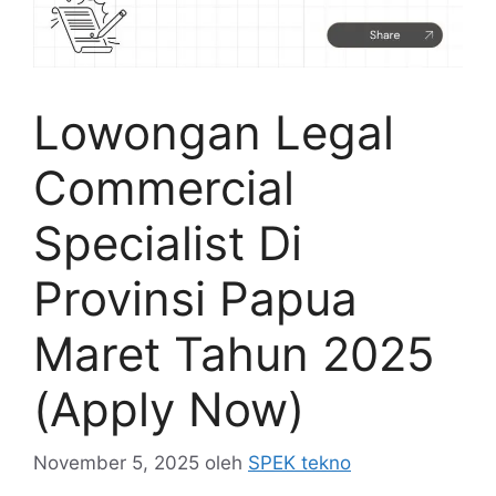
Lowongan Legal
Commercial
Specialist Di
Provinsi Papua
Maret Tahun 2025
(Apply Now)
November 5, 2025
oleh
SPEK tekno