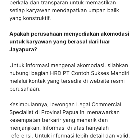
berkala dan transparan untuk memastikan
setiap karyawan mendapatkan umpan balik
yang konstruktif.
Apakah perusahaan menyediakan akomodasi
untuk karyawan yang berasal dari luar
Jayapura?
Untuk informasi mengenai akomodasi, silahkan
hubungi bagian HRD PT Contoh Sukses Mandiri
melalui kontak yang tersedia di website resmi
perusahaan.
Kesimpulannya, lowongan Legal Commercial
Specialist di Provinsi Papua ini menawarkan
kesempatan berkarir yang menarik dan
menjanjikan. Informasi di atas hanyalah
referensi. Untuk informasi lebih detail dan valid,