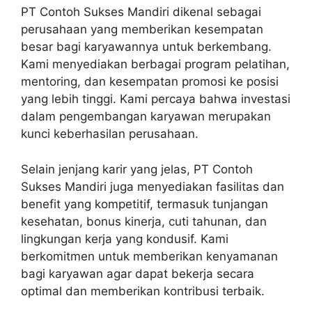
PT Contoh Sukses Mandiri dikenal sebagai
perusahaan yang memberikan kesempatan
besar bagi karyawannya untuk berkembang.
Kami menyediakan berbagai program pelatihan,
mentoring, dan kesempatan promosi ke posisi
yang lebih tinggi. Kami percaya bahwa investasi
dalam pengembangan karyawan merupakan
kunci keberhasilan perusahaan.
Selain jenjang karir yang jelas, PT Contoh
Sukses Mandiri juga menyediakan fasilitas dan
benefit yang kompetitif, termasuk tunjangan
kesehatan, bonus kinerja, cuti tahunan, dan
lingkungan kerja yang kondusif. Kami
berkomitmen untuk memberikan kenyamanan
bagi karyawan agar dapat bekerja secara
optimal dan memberikan kontribusi terbaik.