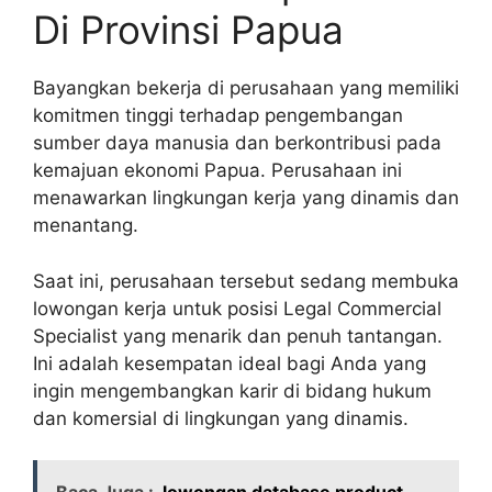
Di Provinsi Papua
Bayangkan bekerja di perusahaan yang memiliki
komitmen tinggi terhadap pengembangan
sumber daya manusia dan berkontribusi pada
kemajuan ekonomi Papua. Perusahaan ini
menawarkan lingkungan kerja yang dinamis dan
menantang.
Saat ini, perusahaan tersebut sedang membuka
lowongan kerja untuk posisi Legal Commercial
Specialist yang menarik dan penuh tantangan.
Ini adalah kesempatan ideal bagi Anda yang
ingin mengembangkan karir di bidang hukum
dan komersial di lingkungan yang dinamis.