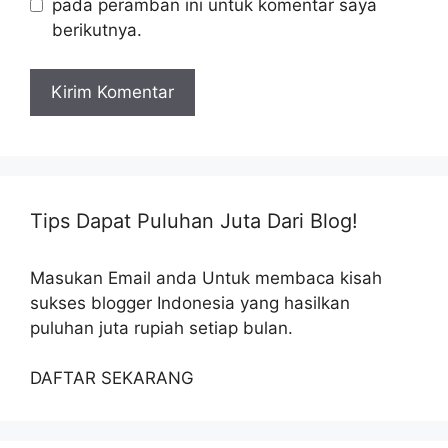
pada peramban ini untuk komentar saya
berikutnya.
Tips Dapat Puluhan Juta Dari Blog!
Masukan Email anda Untuk membaca kisah
sukses blogger Indonesia yang hasilkan
puluhan juta rupiah setiap bulan.
DAFTAR SEKARANG