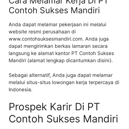
Cara Melamar Kerja Di PT
Contoh Sukses Mandiri
Anda dapat melamar pekerjaan ini melalui
website resmi perusahaan di
www.contohsuksesmandiri.com. Anda juga
dapat mengirimkan berkas lamaran secara
langsung ke alamat kantor PT Contoh Sukses
Mandiri (alamat lengkap dicantumkan disini).
Sebagai alternatif, Anda juga dapat melamar
melalui situs-situs lowongan kerja terpercaya di
Indonesia.
Prospek Karir Di PT
Contoh Sukses Mandiri