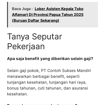
Baca Juga :
Loker Asisten Kepala Toko
Alfamart Di Provinsi Papua Tahun 2025
(Buruan Daftar Sekarang)
Tanya Seputar
Pekerjaan
Apa saja benefit yang diberikan selain gaji?
Selain gaji pokok, PT Contoh Sukses Mandiri
menawarkan berbagai benefit, seperti
tunjangan kesehatan, tunjangan hari raya,
bonus tahunan, cuti tahunan, dan asuransi
kesehatan.