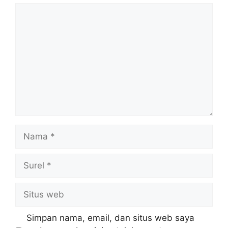
Komentar
Nama
Surel
Situs
web
Simpan nama, email, dan situs web saya