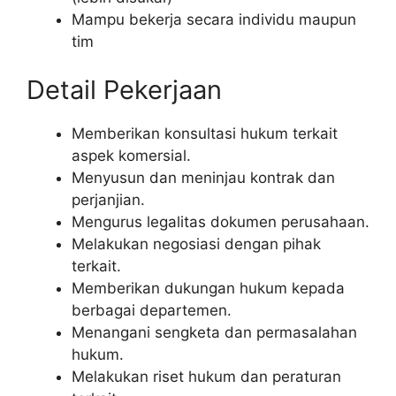
Mampu bekerja secara individu maupun
tim
Detail Pekerjaan
Memberikan konsultasi hukum terkait
aspek komersial.
Menyusun dan meninjau kontrak dan
perjanjian.
Mengurus legalitas dokumen perusahaan.
Melakukan negosiasi dengan pihak
terkait.
Memberikan dukungan hukum kepada
berbagai departemen.
Menangani sengketa dan permasalahan
hukum.
Melakukan riset hukum dan peraturan