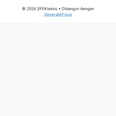
© 2026 SPEKtekno
• Dibangun dengan
GeneratePress