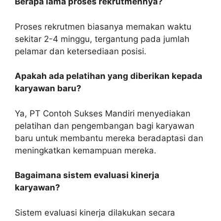
Berapa lama proses rekrutmennya?
Proses rekrutmen biasanya memakan waktu
sekitar 2-4 minggu, tergantung pada jumlah
pelamar dan ketersediaan posisi.
Apakah ada pelatihan yang diberikan kepada
karyawan baru?
Ya, PT Contoh Sukses Mandiri menyediakan
pelatihan dan pengembangan bagi karyawan
baru untuk membantu mereka beradaptasi dan
meningkatkan kemampuan mereka.
Bagaimana sistem evaluasi kinerja
karyawan?
Sistem evaluasi kinerja dilakukan secara