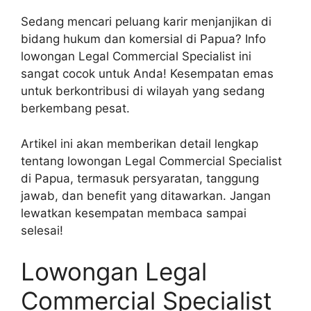
Sedang mencari peluang karir menjanjikan di
bidang hukum dan komersial di Papua? Info
lowongan Legal Commercial Specialist ini
sangat cocok untuk Anda! Kesempatan emas
untuk berkontribusi di wilayah yang sedang
berkembang pesat.
Artikel ini akan memberikan detail lengkap
tentang lowongan Legal Commercial Specialist
di Papua, termasuk persyaratan, tanggung
jawab, dan benefit yang ditawarkan. Jangan
lewatkan kesempatan membaca sampai
selesai!
Lowongan Legal
Commercial Specialist