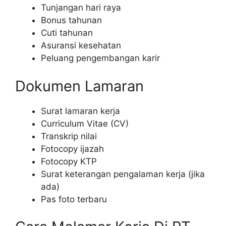
Tunjangan hari raya
Bonus tahunan
Cuti tahunan
Asuransi kesehatan
Peluang pengembangan karir
Dokumen Lamaran
Surat lamaran kerja
Curriculum Vitae (CV)
Transkrip nilai
Fotocopy ijazah
Fotocopy KTP
Surat keterangan pengalaman kerja (jika
ada)
Pas foto terbaru