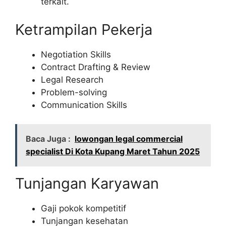
terkait.
Ketrampilan Pekerja
Negotiation Skills
Contract Drafting & Review
Legal Research
Problem-solving
Communication Skills
Baca Juga :
lowongan legal commercial
specialist Di Kota Kupang Maret Tahun 2025
Tunjangan Karyawan
Gaji pokok kompetitif
Tunjangan kesehatan