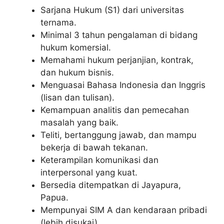
Sarjana Hukum (S1) dari universitas
ternama.
Minimal 3 tahun pengalaman di bidang
hukum komersial.
Memahami hukum perjanjian, kontrak,
dan hukum bisnis.
Menguasai Bahasa Indonesia dan Inggris
(lisan dan tulisan).
Kemampuan analitis dan pemecahan
masalah yang baik.
Teliti, bertanggung jawab, dan mampu
bekerja di bawah tekanan.
Keterampilan komunikasi dan
interpersonal yang kuat.
Bersedia ditempatkan di Jayapura,
Papua.
Mempunyai SIM A dan kendaraan pribadi
(lebih disukai)