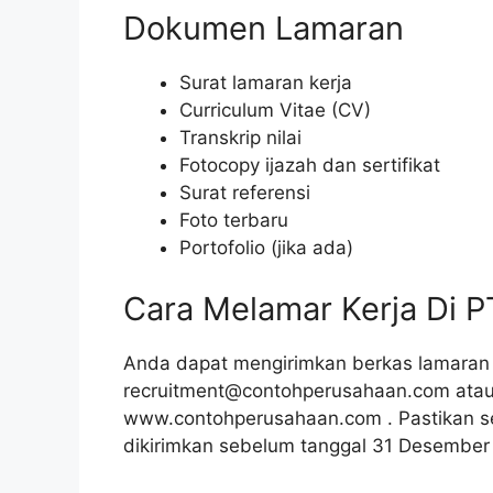
Dokumen Lamaran
Surat lamaran kerja
Curriculum Vitae (CV)
Transkrip nilai
Fotocopy ijazah dan sertifikat
Surat referensi
Foto terbaru
Portofolio (jika ada)
Cara Melamar Kerja Di 
Anda dapat mengirimkan berkas lamaran 
recruitment@contohperusahaan.com atau 
www.contohperusahaan.com . Pastikan s
dikirimkan sebelum tanggal 31 Desember