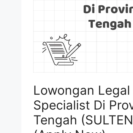
Lowongan Legal
Specialist Di Pro
Tengah (SULTEN