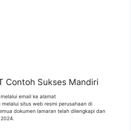
PT Contoh Sukses Mandiri
melalui email ke alamat
melalui situs web resmi perusahaan di
emua dokumen lamaran telah dilengkapi dan
 2024.