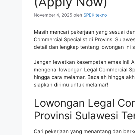
(Apply Now)
November 4, 2025
oleh
SPEK tekno
Masih mencari pekerjaan yang sesuai de
Commercial Specialist di Provinsi Sulaw
detail dan lengkap tentang lowongan ini
Jangan lewatkan kesempatan emas ini! A
mengenai lowongan Legal Commercial Speci
hingga cara melamar. Bacalah hingga akh
siapkan dirimu untuk melamar!
Lowongan Legal Comm
Provinsi Sulawesi 
Cari pekerjaan yang menantang dan berk