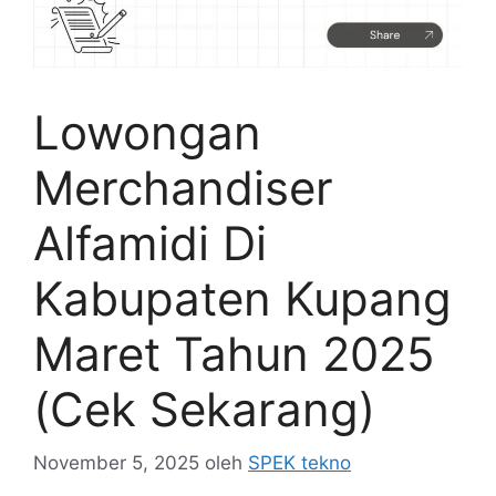
Lowongan
Merchandiser
Alfamidi Di
Kabupaten Kupang
Maret Tahun 2025
(Cek Sekarang)
November 5, 2025
oleh
SPEK tekno