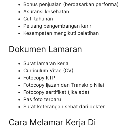
Bonus penjualan (berdasarkan performa)
Asuransi kesehatan
Cuti tahunan
Peluang pengembangan karir
Kesempatan mengikuti pelatihan
Dokumen Lamaran
Surat lamaran kerja
Curriculum Vitae (CV)
Fotocopy KTP
Fotocopy Ijazah dan Transkrip Nilai
Fotocopy sertifikat (jika ada)
Pas foto terbaru
Surat keterangan sehat dari dokter
Cara Melamar Kerja Di