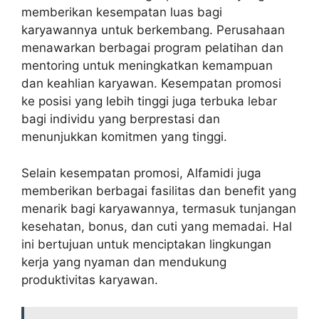
memberikan kesempatan luas bagi
karyawannya untuk berkembang. Perusahaan
menawarkan berbagai program pelatihan dan
mentoring untuk meningkatkan kemampuan
dan keahlian karyawan. Kesempatan promosi
ke posisi yang lebih tinggi juga terbuka lebar
bagi individu yang berprestasi dan
menunjukkan komitmen yang tinggi.
Selain kesempatan promosi, Alfamidi juga
memberikan berbagai fasilitas dan benefit yang
menarik bagi karyawannya, termasuk tunjangan
kesehatan, bonus, dan cuti yang memadai. Hal
ini bertujuan untuk menciptakan lingkungan
kerja yang nyaman dan mendukung
produktivitas karyawan.