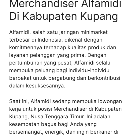
Merchandiser Alfamidi
Di Kabupaten Kupang
Alfamidi, salah satu jaringan minimarket
terbesar di Indonesia, dikenal dengan
komitmennya terhadap kualitas produk dan
layanan pelanggan yang prima. Dengan
pertumbuhan yang pesat, Alfamidi selalu
membuka peluang bagi individu-individu
berbakat untuk bergabung dan berkontribusi
dalam kesuksesannya.
Saat ini, Alfamidi sedang membuka lowongan
kerja untuk posisi Merchandiser di Kabupaten
Kupang, Nusa Tenggara Timur. Ini adalah
kesempatan bagus bagi Anda yang
bersemangat, energik, dan ingin berkarier di