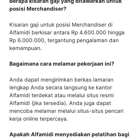
Berapa kisaran gaji yang ditawarkan untuk
posisi Merchandiser?
Kisaran gaji untuk posisi Merchandiser di
Alfamidi berkisar antara Rp 4.600.000 hingga
Rp 6.000.000, tergantung pengalaman dan
kemampuan.
Bagaimana cara melamar pekerjaan ini?
Anda dapat mengirimkan berkas lamaran
lengkap Anda secara langsung ke kantor
Alfamidi terdekat atau melalui situs resmi
Alfamidi (jika tersedia). Anda juga dapat
mencoba melamar melalui situs-situs pencari
kerja online terpercaya.
Apakah Alfamidi menyediakan pelatihan bagi