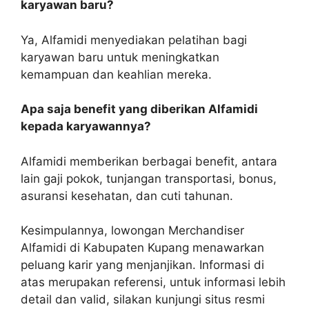
karyawan baru?
Ya, Alfamidi menyediakan pelatihan bagi
karyawan baru untuk meningkatkan
kemampuan dan keahlian mereka.
Apa saja benefit yang diberikan Alfamidi
kepada karyawannya?
Alfamidi memberikan berbagai benefit, antara
lain gaji pokok, tunjangan transportasi, bonus,
asuransi kesehatan, dan cuti tahunan.
Kesimpulannya, lowongan Merchandiser
Alfamidi di Kabupaten Kupang menawarkan
peluang karir yang menjanjikan. Informasi di
atas merupakan referensi, untuk informasi lebih
detail dan valid, silakan kunjungi situs resmi