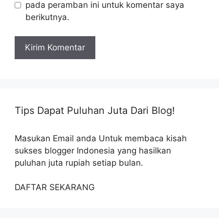
pada peramban ini untuk komentar saya
berikutnya.
Tips Dapat Puluhan Juta Dari Blog!
Masukan Email anda Untuk membaca kisah
sukses blogger Indonesia yang hasilkan
puluhan juta rupiah setiap bulan.
DAFTAR SEKARANG