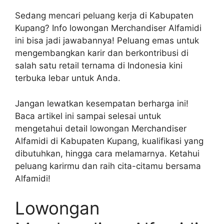
Sedang mencari peluang kerja di Kabupaten
Kupang? Info lowongan Merchandiser Alfamidi
ini bisa jadi jawabannya! Peluang emas untuk
mengembangkan karir dan berkontribusi di
salah satu retail ternama di Indonesia kini
terbuka lebar untuk Anda.
Jangan lewatkan kesempatan berharga ini!
Baca artikel ini sampai selesai untuk
mengetahui detail lowongan Merchandiser
Alfamidi di Kabupaten Kupang, kualifikasi yang
dibutuhkan, hingga cara melamarnya. Ketahui
peluang karirmu dan raih cita-citamu bersama
Alfamidi!
Lowongan