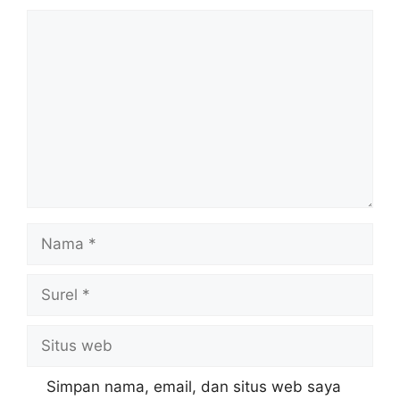
Komentar
Nama
Surel
Situs
web
Simpan nama, email, dan situs web saya