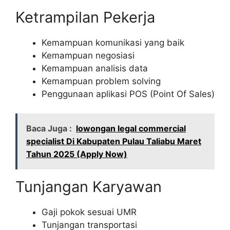
Ketrampilan Pekerja
Kemampuan komunikasi yang baik
Kemampuan negosiasi
Kemampuan analisis data
Kemampuan problem solving
Penggunaan aplikasi POS (Point Of Sales)
Baca Juga :
lowongan legal commercial
specialist Di Kabupaten Pulau Taliabu Maret
Tahun 2025 (Apply Now)
Tunjangan Karyawan
Gaji pokok sesuai UMR
Tunjangan transportasi