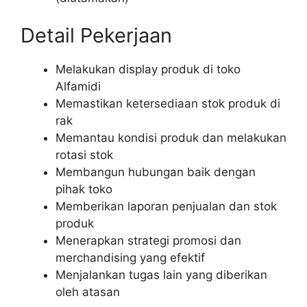
Detail Pekerjaan
Melakukan display produk di toko
Alfamidi
Memastikan ketersediaan stok produk di
rak
Memantau kondisi produk dan melakukan
rotasi stok
Membangun hubungan baik dengan
pihak toko
Memberikan laporan penjualan dan stok
produk
Menerapkan strategi promosi dan
merchandising yang efektif
Menjalankan tugas lain yang diberikan
oleh atasan