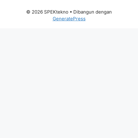
© 2026 SPEKtekno
• Dibangun dengan
GeneratePress