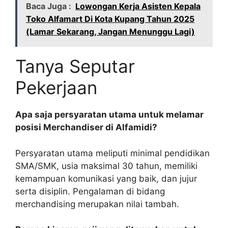
Baca Juga :
Lowongan Kerja Asisten Kepala
Toko Alfamart Di Kota Kupang Tahun 2025
(Lamar Sekarang, Jangan Menunggu Lagi)
Tanya Seputar
Pekerjaan
Apa saja persyaratan utama untuk melamar
posisi Merchandiser di Alfamidi?
Persyaratan utama meliputi minimal pendidikan
SMA/SMK, usia maksimal 30 tahun, memiliki
kemampuan komunikasi yang baik, dan jujur
serta disiplin. Pengalaman di bidang
merchandising merupakan nilai tambah.