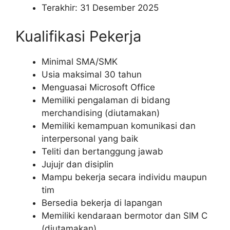
Terakhir: 31 Desember 2025
Kualifikasi Pekerja
Minimal SMA/SMK
Usia maksimal 30 tahun
Menguasai Microsoft Office
Memiliki pengalaman di bidang
merchandising (diutamakan)
Memiliki kemampuan komunikasi dan
interpersonal yang baik
Teliti dan bertanggung jawab
Jujujr dan disiplin
Mampu bekerja secara individu maupun
tim
Bersedia bekerja di lapangan
Memiliki kendaraan bermotor dan SIM C
(diutamakan)