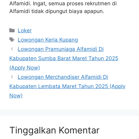
Alfamidi. Ingat, semua proses rekrutmen di
Alfamidi tidak dipungut biaya apapun.
Kategori
Loker
Tag
Lowongan Kerja Kupang
Lowongan Pramuniaga Alfamidi Di
Kabupaten Sumba Barat Maret Tahun 2025
(Apply Now)
Lowongan Merchandiser Alfamidi Di
Kabupaten Lembata Maret Tahun 2025 (Apply
Now)
Tinggalkan Komentar