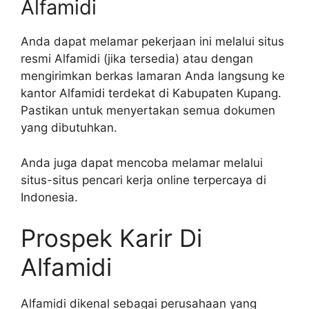
Alfamidi
Anda dapat melamar pekerjaan ini melalui situs
resmi Alfamidi (jika tersedia) atau dengan
mengirimkan berkas lamaran Anda langsung ke
kantor Alfamidi terdekat di Kabupaten Kupang.
Pastikan untuk menyertakan semua dokumen
yang dibutuhkan.
Anda juga dapat mencoba melamar melalui
situs-situs pencari kerja online terpercaya di
Indonesia.
Prospek Karir Di
Alfamidi
Alfamidi dikenal sebagai perusahaan yang