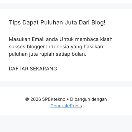
Tips Dapat Puluhan Juta Dari Blog!
Masukan Email anda Untuk membaca kisah
sukses blogger Indonesia yang hasilkan
puluhan juta rupiah setiap bulan.
DAFTAR SEKARANG
© 2026 SPEKtekno
• Dibangun dengan
GeneratePress