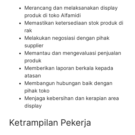
Merancang dan melaksanakan display
produk di toko Alfamidi
Memastikan ketersediaan stok produk di
rak
Melakukan negosiasi dengan pihak
supplier
Memantau dan mengevaluasi penjualan
produk
Memberikan laporan berkala kepada
atasan
Membangun hubungan baik dengan
pihak toko
Menjaga kebersihan dan kerapian area
display
Ketrampilan Pekerja