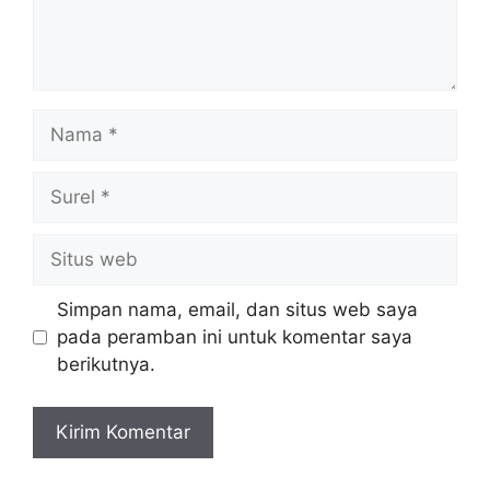
Nama
Surel
Situs
web
Simpan nama, email, dan situs web saya
pada peramban ini untuk komentar saya
berikutnya.