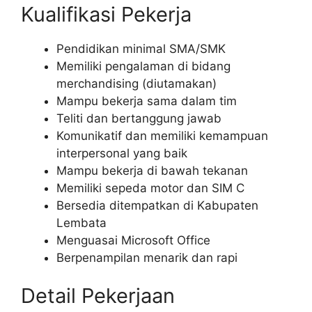
Kualifikasi Pekerja
Pendidikan minimal SMA/SMK
Memiliki pengalaman di bidang
merchandising (diutamakan)
Mampu bekerja sama dalam tim
Teliti dan bertanggung jawab
Komunikatif dan memiliki kemampuan
interpersonal yang baik
Mampu bekerja di bawah tekanan
Memiliki sepeda motor dan SIM C
Bersedia ditempatkan di Kabupaten
Lembata
Menguasai Microsoft Office
Berpenampilan menarik dan rapi
Detail Pekerjaan