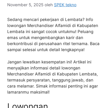
November 5, 2025
oleh
SPEK tekno
Sedang mencari pekerjaan di Lembata? Info
lowongan Merchandiser Alfamidi di Kabupaten
Lembata ini sangat cocok untukmu! Peluang
emas untuk mengembangkan karir dan
berkontribusi di perusahaan ritel ternama. Baca
sampai selesai untuk detail lengkapnya!
Jangan lewatkan kesempatan ini! Artikel ini
menyajikan informasi detail lowongan
Merchandiser Alfamidi di Kabupaten Lembata,
termasuk persyaratan, tanggung jawab, dan
cara melamar. Simak informasi penting ini agar
lamaranmu maksimal!
Lowongan