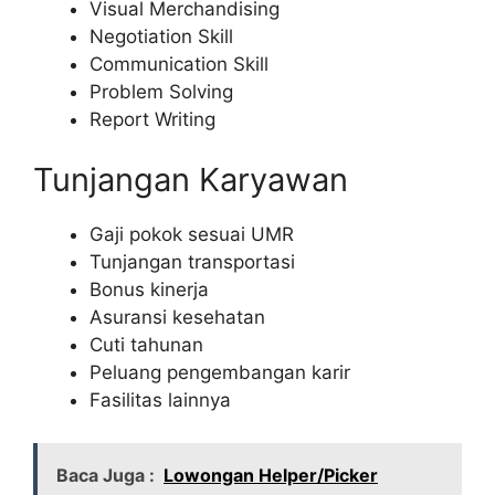
Visual Merchandising
Negotiation Skill
Communication Skill
Problem Solving
Report Writing
Tunjangan Karyawan
Gaji pokok sesuai UMR
Tunjangan transportasi
Bonus kinerja
Asuransi kesehatan
Cuti tahunan
Peluang pengembangan karir
Fasilitas lainnya
Baca Juga :
Lowongan Helper/Picker