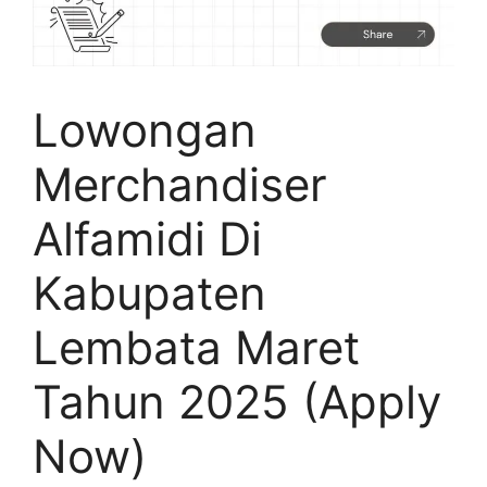
Lowongan
Merchandiser
Alfamidi Di
Kabupaten
Lembata Maret
Tahun 2025 (Apply
Now)