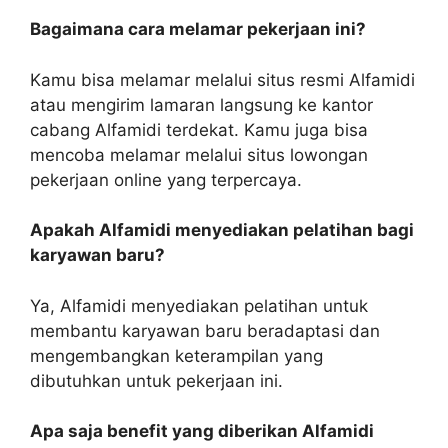
Bagaimana cara melamar pekerjaan ini?
Kamu bisa melamar melalui situs resmi Alfamidi
atau mengirim lamaran langsung ke kantor
cabang Alfamidi terdekat. Kamu juga bisa
mencoba melamar melalui situs lowongan
pekerjaan online yang terpercaya.
Apakah Alfamidi menyediakan pelatihan bagi
karyawan baru?
Ya, Alfamidi menyediakan pelatihan untuk
membantu karyawan baru beradaptasi dan
mengembangkan keterampilan yang
dibutuhkan untuk pekerjaan ini.
Apa saja benefit yang diberikan Alfamidi