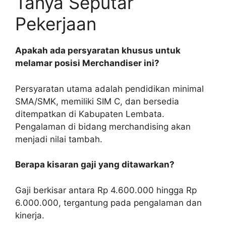
Tanya Seputar
Pekerjaan
Apakah ada persyaratan khusus untuk
melamar posisi Merchandiser ini?
Persyaratan utama adalah pendidikan minimal
SMA/SMK, memiliki SIM C, dan bersedia
ditempatkan di Kabupaten Lembata.
Pengalaman di bidang merchandising akan
menjadi nilai tambah.
Berapa kisaran gaji yang ditawarkan?
Gaji berkisar antara Rp 4.600.000 hingga Rp
6.000.000, tergantung pada pengalaman dan
kinerja.