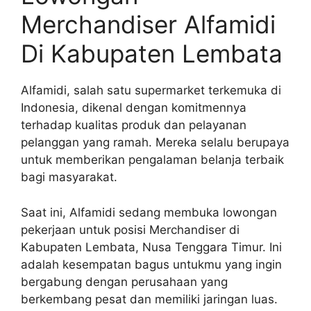
Merchandiser Alfamidi
Di Kabupaten Lembata
Alfamidi, salah satu supermarket terkemuka di
Indonesia, dikenal dengan komitmennya
terhadap kualitas produk dan pelayanan
pelanggan yang ramah. Mereka selalu berupaya
untuk memberikan pengalaman belanja terbaik
bagi masyarakat.
Saat ini, Alfamidi sedang membuka lowongan
pekerjaan untuk posisi Merchandiser di
Kabupaten Lembata, Nusa Tenggara Timur. Ini
adalah kesempatan bagus untukmu yang ingin
bergabung dengan perusahaan yang
berkembang pesat dan memiliki jaringan luas.