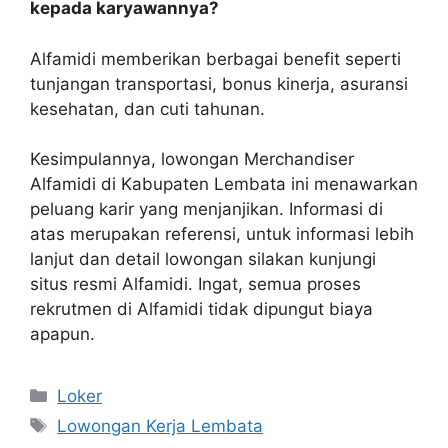
kepada karyawannya?
Alfamidi memberikan berbagai benefit seperti
tunjangan transportasi, bonus kinerja, asuransi
kesehatan, dan cuti tahunan.
Kesimpulannya, lowongan Merchandiser
Alfamidi di Kabupaten Lembata ini menawarkan
peluang karir yang menjanjikan. Informasi di
atas merupakan referensi, untuk informasi lebih
lanjut dan detail lowongan silakan kunjungi
situs resmi Alfamidi. Ingat, semua proses
rekrutmen di Alfamidi tidak dipungut biaya
apapun.
Kategori
Loker
Tag
Lowongan Kerja Lembata