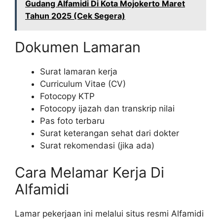
Gudang Alfamidi Di Kota Mojokerto Maret
Tahun 2025 (Cek Segera)
Dokumen Lamaran
Surat lamaran kerja
Curriculum Vitae (CV)
Fotocopy KTP
Fotocopy ijazah dan transkrip nilai
Pas foto terbaru
Surat keterangan sehat dari dokter
Surat rekomendasi (jika ada)
Cara Melamar Kerja Di
Alfamidi
Lamar pekerjaan ini melalui situs resmi Alfamidi