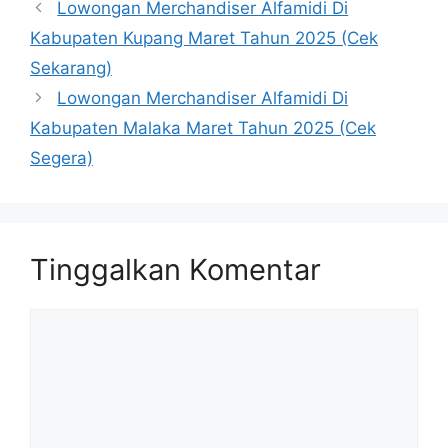
Lowongan Merchandiser Alfamidi Di
Kabupaten Kupang Maret Tahun 2025 (Cek
Sekarang)
Lowongan Merchandiser Alfamidi Di
Kabupaten Malaka Maret Tahun 2025 (Cek
Segera)
Tinggalkan Komentar
Komentar