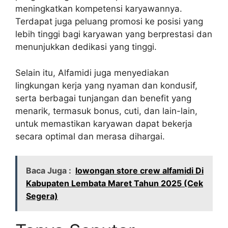
meningkatkan kompetensi karyawannya.
Terdapat juga peluang promosi ke posisi yang
lebih tinggi bagi karyawan yang berprestasi dan
menunjukkan dedikasi yang tinggi.
Selain itu, Alfamidi juga menyediakan
lingkungan kerja yang nyaman dan kondusif,
serta berbagai tunjangan dan benefit yang
menarik, termasuk bonus, cuti, dan lain-lain,
untuk memastikan karyawan dapat bekerja
secara optimal dan merasa dihargai.
Baca Juga :
lowongan store crew alfamidi Di
Kabupaten Lembata Maret Tahun 2025 (Cek
Segera)