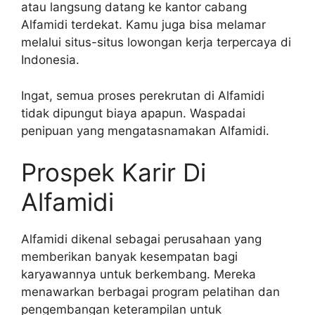
atau langsung datang ke kantor cabang
Alfamidi terdekat. Kamu juga bisa melamar
melalui situs-situs lowongan kerja terpercaya di
Indonesia.
Ingat, semua proses perekrutan di Alfamidi
tidak dipungut biaya apapun. Waspadai
penipuan yang mengatasnamakan Alfamidi.
Prospek Karir Di
Alfamidi
Alfamidi dikenal sebagai perusahaan yang
memberikan banyak kesempatan bagi
karyawannya untuk berkembang. Mereka
menawarkan berbagai program pelatihan dan
pengembangan keterampilan untuk