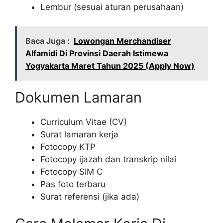
Lembur (sesuai aturan perusahaan)
Baca Juga :
Lowongan Merchandiser
Alfamidi Di Provinsi Daerah Istimewa
Yogyakarta Maret Tahun 2025 (Apply Now)
Dokumen Lamaran
Curriculum Vitae (CV)
Surat lamaran kerja
Fotocopy KTP
Fotocopy ijazah dan transkrip nilai
Fotocopy SIM C
Pas foto terbaru
Surat referensi (jika ada)