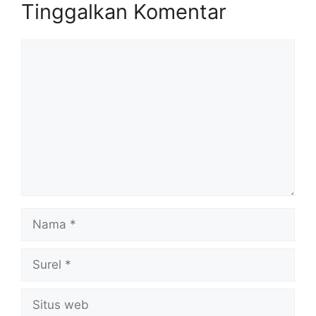
Tinggalkan Komentar
Komentar
Nama
Surel
Situs
web