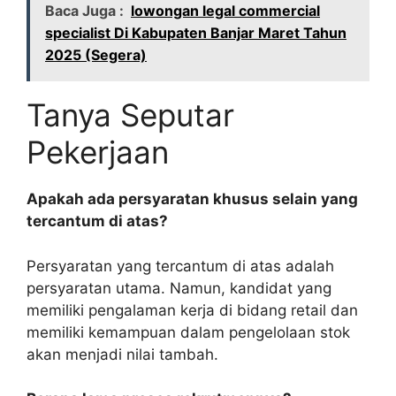
Baca Juga :
lowongan legal commercial
specialist Di Kabupaten Banjar Maret Tahun
2025 (Segera)
Tanya Seputar
Pekerjaan
Apakah ada persyaratan khusus selain yang
tercantum di atas?
Persyaratan yang tercantum di atas adalah
persyaratan utama. Namun, kandidat yang
memiliki pengalaman kerja di bidang retail dan
memiliki kemampuan dalam pengelolaan stok
akan menjadi nilai tambah.