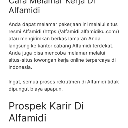
Cara Melamar Kerja Di
Alfamidi
Anda dapat melamar pekerjaan ini melalui situs
resmi Alfamidi (
https://alfamidi.alfamidiku.com/
)
atau mengirimkan berkas lamaran Anda
langsung ke kantor cabang Alfamidi terdekat.
Anda juga bisa mencoba melamar melalui
situs-situs lowongan kerja online terpercaya di
Indonesia.
Ingat, semua proses rekrutmen di Alfamidi tidak
dipungut biaya apapun.
Prospek Karir Di
Alfamidi