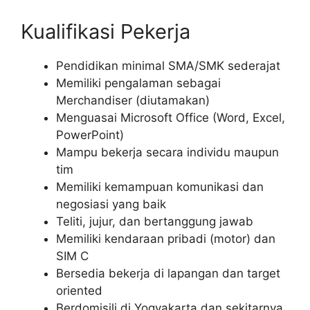
Kualifikasi Pekerja
Pendidikan minimal SMA/SMK sederajat
Memiliki pengalaman sebagai
Merchandiser (diutamakan)
Menguasai Microsoft Office (Word, Excel,
PowerPoint)
Mampu bekerja secara individu maupun
tim
Memiliki kemampuan komunikasi dan
negosiasi yang baik
Teliti, jujur, dan bertanggung jawab
Memiliki kendaraan pribadi (motor) dan
SIM C
Bersedia bekerja di lapangan dan target
oriented
Berdomisili di Yogyakarta dan sekitarnya