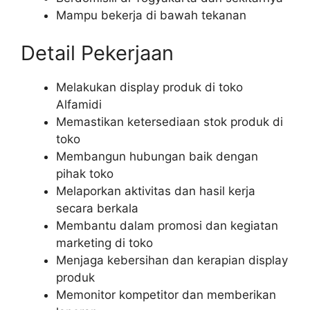
Mampu bekerja di bawah tekanan
Detail Pekerjaan
Melakukan display produk di toko
Alfamidi
Memastikan ketersediaan stok produk di
toko
Membangun hubungan baik dengan
pihak toko
Melaporkan aktivitas dan hasil kerja
secara berkala
Membantu dalam promosi dan kegiatan
marketing di toko
Menjaga kebersihan dan kerapian display
produk
Memonitor kompetitor dan memberikan