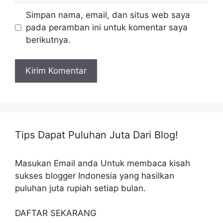
Simpan nama, email, dan situs web saya
pada peramban ini untuk komentar saya
berikutnya.
Tips Dapat Puluhan Juta Dari Blog!
Masukan Email anda Untuk membaca kisah
sukses blogger Indonesia yang hasilkan
puluhan juta rupiah setiap bulan.
DAFTAR SEKARANG