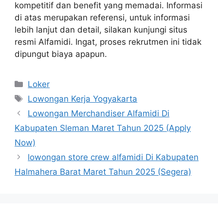
kompetitif dan benefit yang memadai. Informasi
di atas merupakan referensi, untuk informasi
lebih lanjut dan detail, silakan kunjungi situs
resmi Alfamidi. Ingat, proses rekrutmen ini tidak
dipungut biaya apapun.
Kategori
Loker
Tag
Lowongan Kerja Yogyakarta
Lowongan Merchandiser Alfamidi Di
Kabupaten Sleman Maret Tahun 2025 (Apply
Now)
lowongan store crew alfamidi Di Kabupaten
Halmahera Barat Maret Tahun 2025 (Segera)