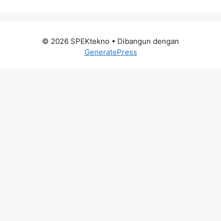
© 2026 SPEKtekno
• Dibangun dengan
GeneratePress