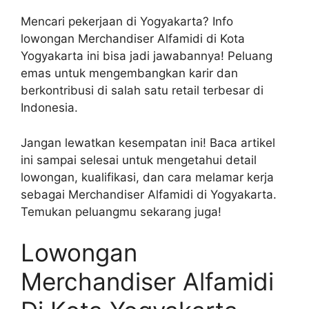
Mencari pekerjaan di Yogyakarta? Info
lowongan Merchandiser Alfamidi di Kota
Yogyakarta ini bisa jadi jawabannya! Peluang
emas untuk mengembangkan karir dan
berkontribusi di salah satu retail terbesar di
Indonesia.
Jangan lewatkan kesempatan ini! Baca artikel
ini sampai selesai untuk mengetahui detail
lowongan, kualifikasi, dan cara melamar kerja
sebagai Merchandiser Alfamidi di Yogyakarta.
Temukan peluangmu sekarang juga!
Lowongan
Merchandiser Alfamidi