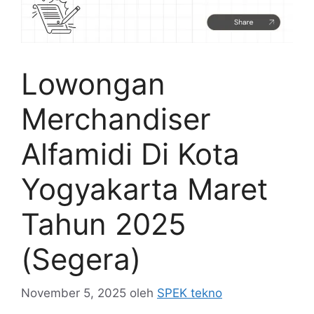
Lowongan
Merchandiser
Alfamidi Di Kota
Yogyakarta Maret
Tahun 2025
(Segera)
November 5, 2025
oleh
SPEK tekno