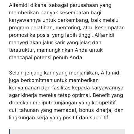
Alfamidi dikenal sebagai perusahaan yang
memberikan banyak kesempatan bagi
karyawannya untuk berkembang, baik melalui
program pelatihan, mentoring, atau kesempatan
promosi ke posisi yang lebih tinggi. Alfamidi
menyediakan jalur karir yang jelas dan
terstruktur, memungkinkan Anda untuk
mencapai potensi penuh Anda.
Selain jenjang karir yang menjanjikan, Alfamidi
juga berkomitmen untuk memberikan
kenyamanan dan fasilitas kepada karyawannya
agar kinerja mereka tetap optimal. Benefit yang
diberikan meliputi tunjangan yang kompetitif,
cuti tahunan yang memadai, bonus kinerja, dan
lingkungan kerja yang positif dan suportif.