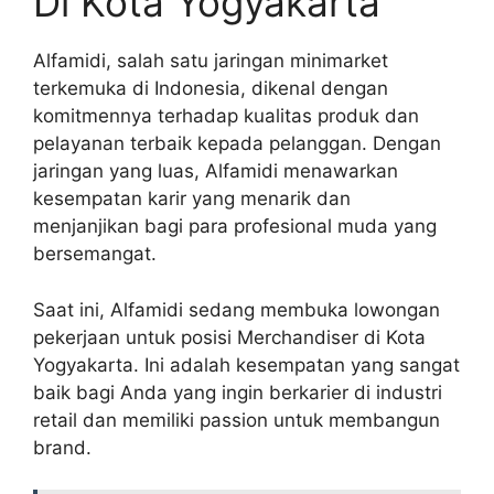
Di Kota Yogyakarta
Alfamidi, salah satu jaringan minimarket
terkemuka di Indonesia, dikenal dengan
komitmennya terhadap kualitas produk dan
pelayanan terbaik kepada pelanggan. Dengan
jaringan yang luas, Alfamidi menawarkan
kesempatan karir yang menarik dan
menjanjikan bagi para profesional muda yang
bersemangat.
Saat ini, Alfamidi sedang membuka lowongan
pekerjaan untuk posisi Merchandiser di Kota
Yogyakarta. Ini adalah kesempatan yang sangat
baik bagi Anda yang ingin berkarier di industri
retail dan memiliki passion untuk membangun
brand.