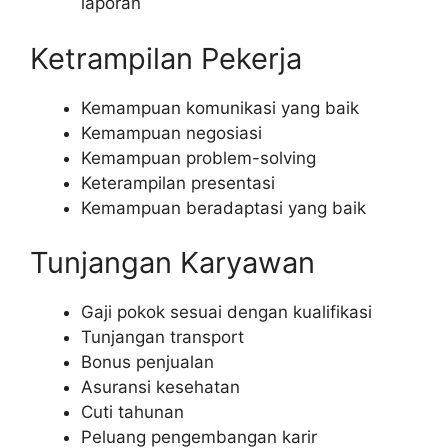
laporan
Ketrampilan Pekerja
Kemampuan komunikasi yang baik
Kemampuan negosiasi
Kemampuan problem-solving
Keterampilan presentasi
Kemampuan beradaptasi yang baik
Tunjangan Karyawan
Gaji pokok sesuai dengan kualifikasi
Tunjangan transport
Bonus penjualan
Asuransi kesehatan
Cuti tahunan
Peluang pengembangan karir