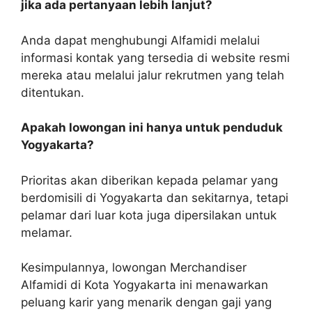
jika ada pertanyaan lebih lanjut?
Anda dapat menghubungi Alfamidi melalui
informasi kontak yang tersedia di website resmi
mereka atau melalui jalur rekrutmen yang telah
ditentukan.
Apakah lowongan ini hanya untuk penduduk
Yogyakarta?
Prioritas akan diberikan kepada pelamar yang
berdomisili di Yogyakarta dan sekitarnya, tetapi
pelamar dari luar kota juga dipersilakan untuk
melamar.
Kesimpulannya, lowongan Merchandiser
Alfamidi di Kota Yogyakarta ini menawarkan
peluang karir yang menarik dengan gaji yang