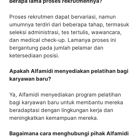
Berapa lama proses rekrutmennya?
Proses rekrutmen dapat bervariasi, namun
umumnya terdiri dari beberapa tahap, termasuk
seleksi administrasi, tes tertulis, wawancara,
dan medical check-up. Lamanya proses ini
bergantung pada jumlah pelamar dan
ketersediaan posisi.
Apakah Alfamidi menyediakan pelatihan bagi
karyawan baru?
Ya, Alfamidi menyediakan program pelatihan
bagi karyawan baru untuk membantu mereka
beradaptasi dengan lingkungan kerja dan
meningkatkan kemampuan mereka.
Bagaimana cara menghubungi pihak Alfamidi