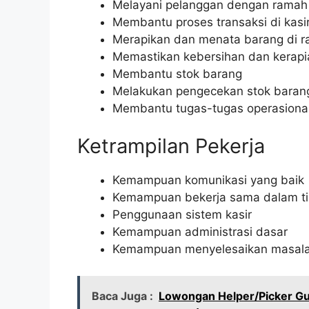
Melayani pelanggan dengan ramah
Membantu proses transaksi di kasi
Merapikan dan menata barang di r
Memastikan kebersihan dan kerapi
Membantu stok barang
Melakukan pengecekan stok barang
Membantu tugas-tugas operasional
Ketrampilan Pekerja
Kemampuan komunikasi yang baik
Kemampuan bekerja sama dalam t
Penggunaan sistem kasir
Kemampuan administrasi dasar
Kemampuan menyelesaikan masal
Baca Juga :
Lowongan Helper/Picker Gu