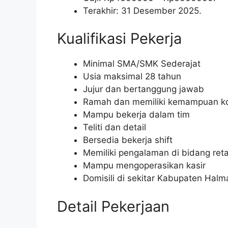
Terakhir: 31 Desember 2025.
Kualifikasi Pekerja
Minimal SMA/SMK Sederajat
Usia maksimal 28 tahun
Jujur dan bertanggung jawab
Ramah dan memiliki kemampuan ko
Mampu bekerja dalam tim
Teliti dan detail
Bersedia bekerja shift
Memiliki pengalaman di bidang reta
Mampu mengoperasikan kasir
Domisili di sekitar Kabupaten Halm
Detail Pekerjaan