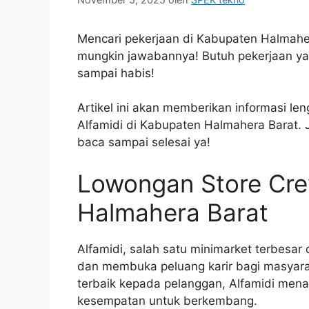
Mencari pekerjaan di Kabupaten Halmaher
mungkin jawabannya! Butuh pekerjaan ya
sampai habis!
Artikel ini akan memberikan informasi l
Alfamidi di Kabupaten Halmahera Barat. 
baca sampai selesai ya!
Lowongan Store Cre
Halmahera Barat
Alfamidi, salah satu minimarket terbesar
dan membuka peluang karir bagi masyar
terbaik kepada pelanggan, Alfamidi mena
kesempatan untuk berkembang.