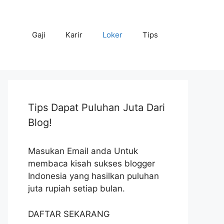
Gaji
Karir
Loker
Tips
Tips Dapat Puluhan Juta Dari
Blog!
Masukan Email anda Untuk
membaca kisah sukses blogger
Indonesia yang hasilkan puluhan
juta rupiah setiap bulan.
DAFTAR SEKARANG