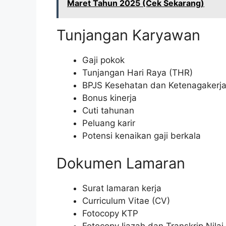
Maret Tahun 2025 (Cek Sekarang)
Tunjangan Karyawan
Gaji pokok
Tunjangan Hari Raya (THR)
BPJS Kesehatan dan Ketenagakerj
Bonus kinerja
Cuti tahunan
Peluang karir
Potensi kenaikan gaji berkala
Dokumen Lamaran
Surat lamaran kerja
Curriculum Vitae (CV)
Fotocopy KTP