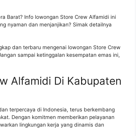
a Barat? Info lowongan Store Crew Alfamidi ini
ng nyaman dan menjanjikan? Simak detailnya
engkap dan terbaru mengenai lowongan Store Crew
Jangan sampai ketinggalan kesempatan emas ini,
w Alfamidi Di Kabupaten
 dan terpercaya di Indonesia, terus berkembang
akat. Dengan komitmen memberikan pelayanan
warkan lingkungan kerja yang dinamis dan