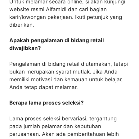
Untuk melamar secara online, silakan kunjungi
website resmi Alfamidi dan cari bagian
karir/lowongan pekerjaan. Ikuti petunjuk yang
diberikan.
Apakah pengalaman di bidang retail
diwajibkan?
Pengalaman di bidang retail diutamakan, tetapi
bukan merupakan syarat mutlak. Jika Anda
memiliki motivasi dan kemauan untuk belajar,
Anda tetap dapat melamar.
Berapa lama proses seleksi?
Lama proses seleksi bervariasi, tergantung
pada jumlah pelamar dan kebutuhan
perusahaan. Akan ada pemberitahuan lebih