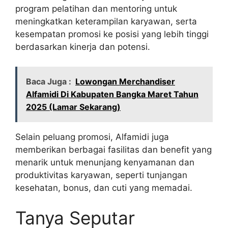
program pelatihan dan mentoring untuk
meningkatkan keterampilan karyawan, serta
kesempatan promosi ke posisi yang lebih tinggi
berdasarkan kinerja dan potensi.
Baca Juga :
Lowongan Merchandiser
Alfamidi Di Kabupaten Bangka Maret Tahun
2025 (Lamar Sekarang)
Selain peluang promosi, Alfamidi juga
memberikan berbagai fasilitas dan benefit yang
menarik untuk menunjang kenyamanan dan
produktivitas karyawan, seperti tunjangan
kesehatan, bonus, dan cuti yang memadai.
Tanya Seputar