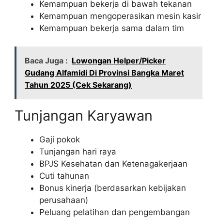
Kemampuan bekerja di bawah tekanan
Kemampuan mengoperasikan mesin kasir
Kemampuan bekerja sama dalam tim
Baca Juga :
Lowongan Helper/Picker
Gudang Alfamidi Di Provinsi Bangka Maret
Tahun 2025 (Cek Sekarang)
Tunjangan Karyawan
Gaji pokok
Tunjangan hari raya
BPJS Kesehatan dan Ketenagakerjaan
Cuti tahunan
Bonus kinerja (berdasarkan kebijakan
perusahaan)
Peluang pelatihan dan pengembangan