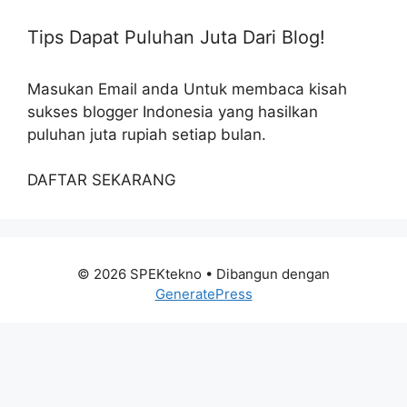
Tips Dapat Puluhan Juta Dari Blog!
Masukan Email anda Untuk membaca kisah
sukses blogger Indonesia yang hasilkan
puluhan juta rupiah setiap bulan.
DAFTAR SEKARANG
© 2026 SPEKtekno
• Dibangun dengan
GeneratePress