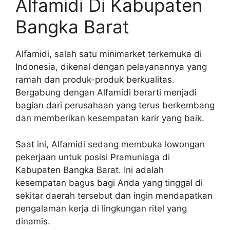
Alfamidi Di Kabupaten
Bangka Barat
Alfamidi, salah satu minimarket terkemuka di
Indonesia, dikenal dengan pelayanannya yang
ramah dan produk-produk berkualitas.
Bergabung dengan Alfamidi berarti menjadi
bagian dari perusahaan yang terus berkembang
dan memberikan kesempatan karir yang baik.
Saat ini, Alfamidi sedang membuka lowongan
pekerjaan untuk posisi Pramuniaga di
Kabupaten Bangka Barat. Ini adalah
kesempatan bagus bagi Anda yang tinggal di
sekitar daerah tersebut dan ingin mendapatkan
pengalaman kerja di lingkungan ritel yang
dinamis.