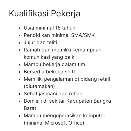
Kualifikasi Pekerja
Usia minimal 18 tahun
Pendidikan minimal SMA/SMK
Jujur dan teliti
Ramah dan memiliki kemampuan
komunikasi yang baik
Mampu bekerja dalam tim
Bersedia bekerja shift
Memiliki pengalaman di bidang retail
(diutamakan)
Sehat jasmani dan rohani
Domisili di sekitar Kabupaten Bangka
Barat
Mampu mengoperasikan komputer
(minimal Microsoft Office)