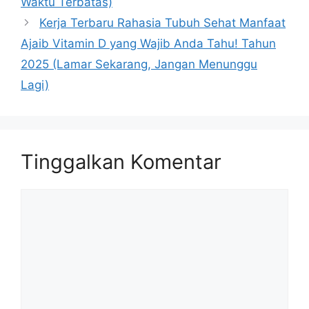
Waktu Terbatas)
Kerja Terbaru Rahasia Tubuh Sehat Manfaat
Ajaib Vitamin D yang Wajib Anda Tahu! Tahun
2025 (Lamar Sekarang, Jangan Menunggu
Lagi)
Tinggalkan Komentar
Komentar