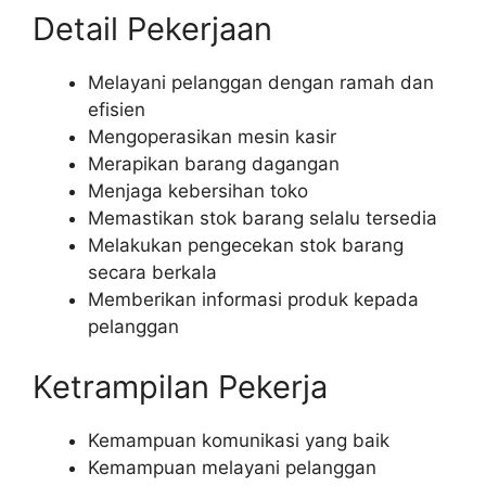
Detail Pekerjaan
Melayani pelanggan dengan ramah dan
efisien
Mengoperasikan mesin kasir
Merapikan barang dagangan
Menjaga kebersihan toko
Memastikan stok barang selalu tersedia
Melakukan pengecekan stok barang
secara berkala
Memberikan informasi produk kepada
pelanggan
Ketrampilan Pekerja
Kemampuan komunikasi yang baik
Kemampuan melayani pelanggan