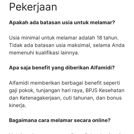
Pekerjaan
Apakah ada batasan usia untuk melamar?
Usia minimal untuk melamar adalah 18 tahun.
Tidak ada batasan usia maksimal, selama Anda
memenuhi kualifikasi lainnya.
Apa saja benefit yang diberikan Alfamidi?
Alfamidi memberikan berbagai benefit seperti
gaji pokok, tunjangan hari raya, BPJS Kesehatan
dan Ketenagakerjaan, cuti tahunan, dan bonus
kinerja.
Bagaimana cara melamar secara online?