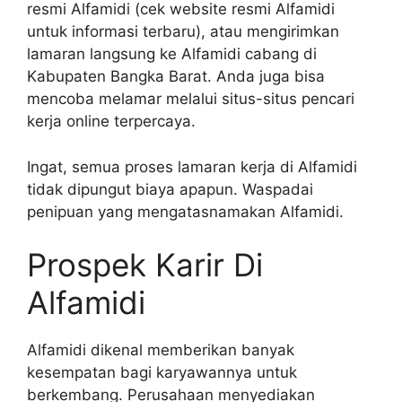
resmi Alfamidi (cek website resmi Alfamidi
untuk informasi terbaru), atau mengirimkan
lamaran langsung ke Alfamidi cabang di
Kabupaten Bangka Barat. Anda juga bisa
mencoba melamar melalui situs-situs pencari
kerja online terpercaya.
Ingat, semua proses lamaran kerja di Alfamidi
tidak dipungut biaya apapun. Waspadai
penipuan yang mengatasnamakan Alfamidi.
Prospek Karir Di
Alfamidi
Alfamidi dikenal memberikan banyak
kesempatan bagi karyawannya untuk
berkembang. Perusahaan menyediakan