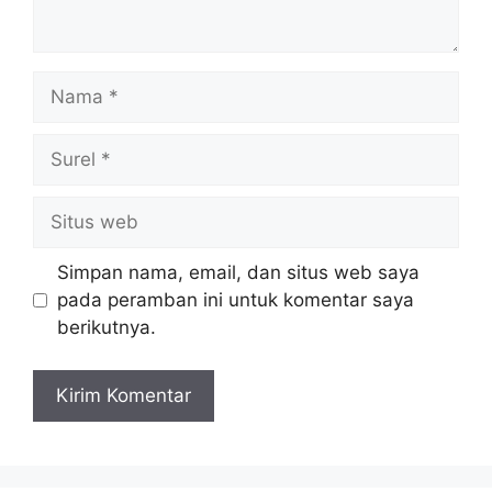
Nama
Surel
Situs
web
Simpan nama, email, dan situs web saya
pada peramban ini untuk komentar saya
berikutnya.