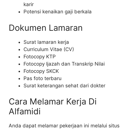
karir
Potensi kenaikan gaji berkala
Dokumen Lamaran
Surat lamaran kerja
Curriculum Vitae (CV)
Fotocopy KTP
Fotocopy Ijazah dan Transkrip Nilai
Fotocopy SKCK
Pas foto terbaru
Surat keterangan sehat dari dokter
Cara Melamar Kerja Di
Alfamidi
Anda dapat melamar pekerjaan ini melalui situs