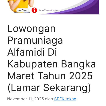
Lowongan
Pramuniaga
Alfamidi Di
Kabupaten Bangka
Maret Tahun 2025
(Lamar Sekarang)
November 11, 2025
oleh
SPEK tekno