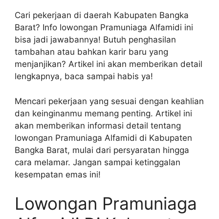
Cari pekerjaan di daerah Kabupaten Bangka
Barat? Info lowongan Pramuniaga Alfamidi ini
bisa jadi jawabannya! Butuh penghasilan
tambahan atau bahkan karir baru yang
menjanjikan? Artikel ini akan memberikan detail
lengkapnya, baca sampai habis ya!
Mencari pekerjaan yang sesuai dengan keahlian
dan keinginanmu memang penting. Artikel ini
akan memberikan informasi detail tentang
lowongan Pramuniaga Alfamidi di Kabupaten
Bangka Barat, mulai dari persyaratan hingga
cara melamar. Jangan sampai ketinggalan
kesempatan emas ini!
Lowongan Pramuniaga