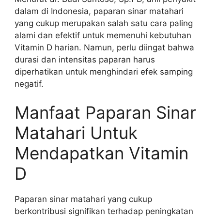
dalam di Indonesia, paparan sinar matahari
yang cukup merupakan salah satu cara paling
alami dan efektif untuk memenuhi kebutuhan
Vitamin D harian. Namun, perlu diingat bahwa
durasi dan intensitas paparan harus
diperhatikan untuk menghindari efek samping
negatif.
Manfaat Paparan Sinar
Matahari Untuk
Mendapatkan Vitamin
D
Paparan sinar matahari yang cukup
berkontribusi signifikan terhadap peningkatan