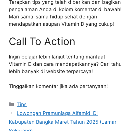
Terapkan tips yang telah diberikan dan bagikan
pengalaman Anda di kolom komentar di bawah!
Mari sama-sama hidup sehat dengan
mendapatkan asupan Vitamin D yang cukup!
Call To Action
Ingin belajar lebih lanjut tentang manfaat
Vitamin D dan cara mendapatkannya? Cari tahu
lebih banyak di website terpercaya!
Tinggalkan komentar jika ada pertanyaan!
Kategori
Tips
Lowongan Pramuniaga Alfamidi Di
Kabupaten Bangka Maret Tahun 2025 (Lamar
Sekarang)