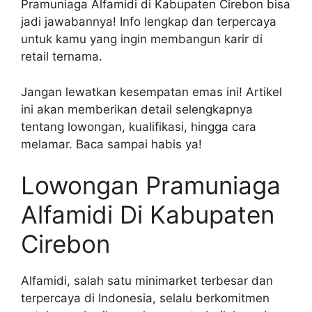
Pramuniaga Alfamidi di Kabupaten Cirebon bisa
jadi jawabannya! Info lengkap dan terpercaya
untuk kamu yang ingin membangun karir di
retail ternama.
Jangan lewatkan kesempatan emas ini! Artikel
ini akan memberikan detail selengkapnya
tentang lowongan, kualifikasi, hingga cara
melamar. Baca sampai habis ya!
Lowongan Pramuniaga
Alfamidi Di Kabupaten
Cirebon
Alfamidi, salah satu minimarket terbesar dan
terpercaya di Indonesia, selalu berkomitmen