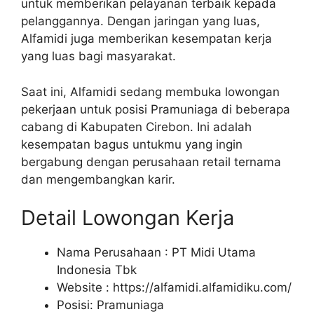
untuk memberikan pelayanan terbaik kepada
pelanggannya. Dengan jaringan yang luas,
Alfamidi juga memberikan kesempatan kerja
yang luas bagi masyarakat.
Saat ini, Alfamidi sedang membuka lowongan
pekerjaan untuk posisi Pramuniaga di beberapa
cabang di Kabupaten Cirebon. Ini adalah
kesempatan bagus untukmu yang ingin
bergabung dengan perusahaan retail ternama
dan mengembangkan karir.
Detail Lowongan Kerja
Nama Perusahaan :
PT Midi Utama
Indonesia Tbk
Website :
https://alfamidi.alfamidiku.com/
Posisi: Pramuniaga