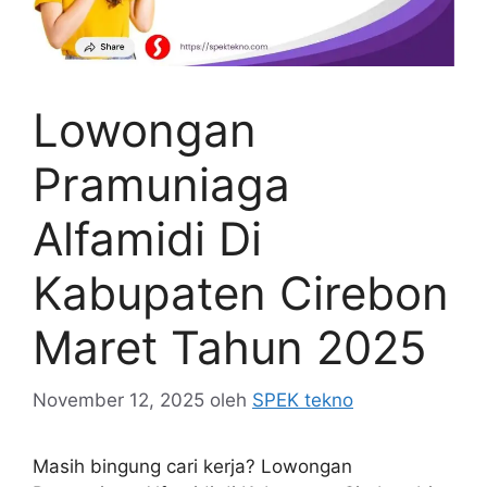
Lowongan
Pramuniaga
Alfamidi Di
Kabupaten Cirebon
Maret Tahun 2025
November 12, 2025
oleh
SPEK tekno
Masih bingung cari kerja? Lowongan