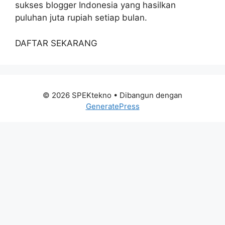
sukses blogger Indonesia yang hasilkan
puluhan juta rupiah setiap bulan.
DAFTAR SEKARANG
© 2026 SPEKtekno
• Dibangun dengan
GeneratePress