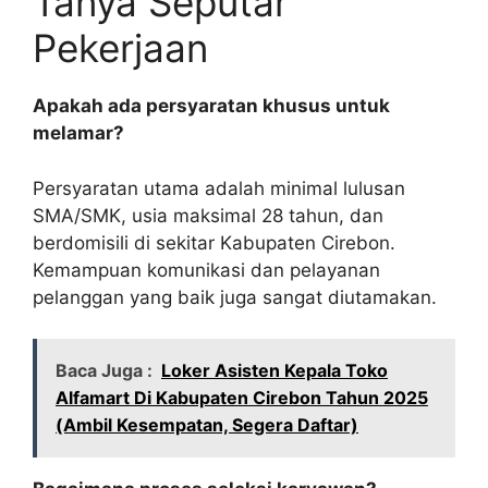
Tanya Seputar
Pekerjaan
Apakah ada persyaratan khusus untuk
melamar?
Persyaratan utama adalah minimal lulusan
SMA/SMK, usia maksimal 28 tahun, dan
berdomisili di sekitar Kabupaten Cirebon.
Kemampuan komunikasi dan pelayanan
pelanggan yang baik juga sangat diutamakan.
Baca Juga :
Loker Asisten Kepala Toko
Alfamart Di Kabupaten Cirebon Tahun 2025
(Ambil Kesempatan, Segera Daftar)