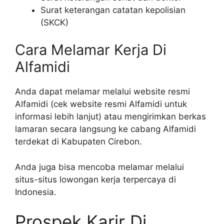
Surat keterangan catatan kepolisian
(SKCK)
Cara Melamar Kerja Di
Alfamidi
Anda dapat melamar melalui website resmi
Alfamidi (cek website resmi Alfamidi untuk
informasi lebih lanjut) atau mengirimkan berkas
lamaran secara langsung ke cabang Alfamidi
terdekat di Kabupaten Cirebon.
Anda juga bisa mencoba melamar melalui
situs-situs lowongan kerja terpercaya di
Indonesia.
Prospek Karir Di