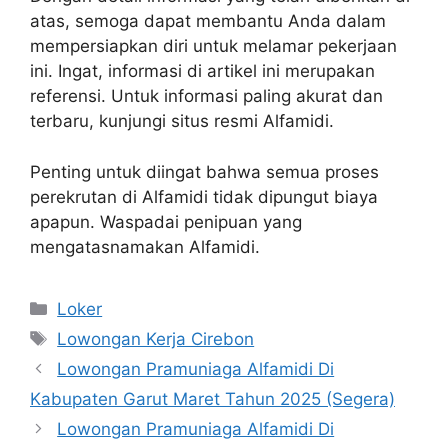
atas, semoga dapat membantu Anda dalam
mempersiapkan diri untuk melamar pekerjaan
ini. Ingat, informasi di artikel ini merupakan
referensi. Untuk informasi paling akurat dan
terbaru, kunjungi situs resmi Alfamidi.
Penting untuk diingat bahwa semua proses
perekrutan di Alfamidi tidak dipungut biaya
apapun. Waspadai penipuan yang
mengatasnamakan Alfamidi.
Kategori
Loker
Tag
Lowongan Kerja Cirebon
Lowongan Pramuniaga Alfamidi Di
Kabupaten Garut Maret Tahun 2025 (Segera)
Lowongan Pramuniaga Alfamidi Di