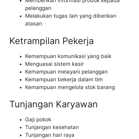
Memberikan informasi produk kepada
pelanggan
Melakukan tugas lain yang diberikan
atasan
Ketrampilan Pekerja
Kemampuan komunikasi yang baik
Menguasai sistem kasir
Kemampuan melayani pelanggan
Kemampuan bekerja dalam tim
Kemampuan mengelola stok barang
Tunjangan Karyawan
Gaji pokok
Tunjangan kesehatan
Tunjangan hari raya