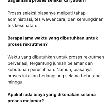
Bagaimana proses seleksi karyawan?
Proses seleksi biasanya meliputi tahap
administrasi, tes wawancara, dan kemungkinan
tes kesehatan.
Berapa lama waktu yang dibutuhkan untuk
proses rekrutmen?
Waktu yang dibutuhkan untuk proses rekrutmen
bervariasi, tergantung jumlah pelamar dan
kebutuhan perusahaan. Namun, biasanya
proses ini akan berlangsung selama beberapa
minggu.
Apakah ada biaya yang dikenakan selama
proses melamar?