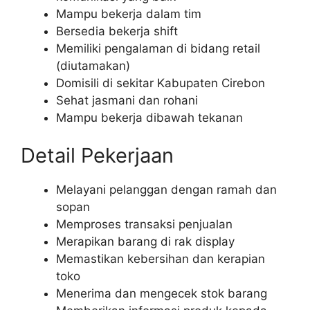
Mampu bekerja dalam tim
Bersedia bekerja shift
Memiliki pengalaman di bidang retail
(diutamakan)
Domisili di sekitar Kabupaten Cirebon
Sehat jasmani dan rohani
Mampu bekerja dibawah tekanan
Detail Pekerjaan
Melayani pelanggan dengan ramah dan
sopan
Memproses transaksi penjualan
Merapikan barang di rak display
Memastikan kebersihan dan kerapian
toko
Menerima dan mengecek stok barang