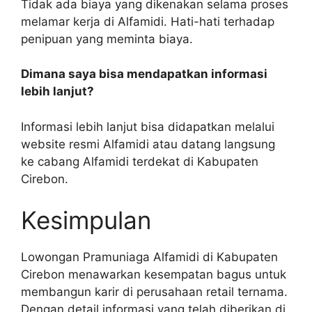
Tidak ada biaya yang dikenakan selama proses
melamar kerja di Alfamidi. Hati-hati terhadap
penipuan yang meminta biaya.
Dimana saya bisa mendapatkan informasi
lebih lanjut?
Informasi lebih lanjut bisa didapatkan melalui
website resmi Alfamidi atau datang langsung
ke cabang Alfamidi terdekat di Kabupaten
Cirebon.
Kesimpulan
Lowongan Pramuniaga Alfamidi di Kabupaten
Cirebon menawarkan kesempatan bagus untuk
membangun karir di perusahaan retail ternama.
Dengan detail informasi yang telah diberikan di