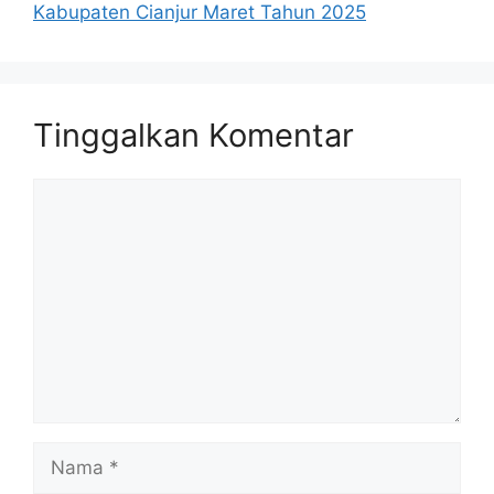
Kabupaten Cianjur Maret Tahun 2025
Tinggalkan Komentar
Komentar
Nama