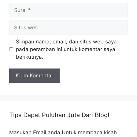
Surel
Situs
web
Simpan nama, email, dan situs web saya
pada peramban ini untuk komentar saya
berikutnya.
Tips Dapat Puluhan Juta Dari Blog!
Masukan Email anda Untuk membaca kisah