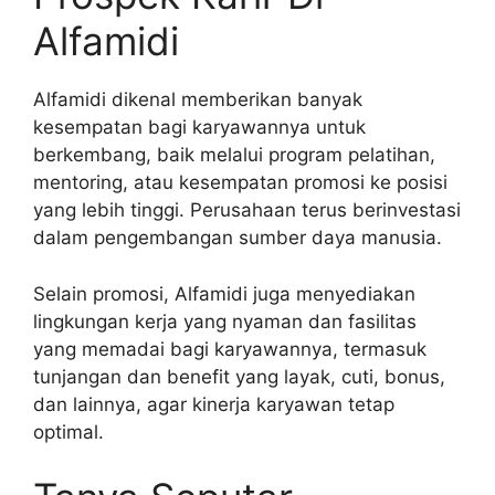
Alfamidi
Alfamidi dikenal memberikan banyak
kesempatan bagi karyawannya untuk
berkembang, baik melalui program pelatihan,
mentoring, atau kesempatan promosi ke posisi
yang lebih tinggi. Perusahaan terus berinvestasi
dalam pengembangan sumber daya manusia.
Selain promosi, Alfamidi juga menyediakan
lingkungan kerja yang nyaman dan fasilitas
yang memadai bagi karyawannya, termasuk
tunjangan dan benefit yang layak, cuti, bonus,
dan lainnya, agar kinerja karyawan tetap
optimal.