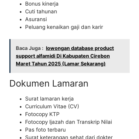
Bonus kinerja
Cuti tahunan
Asuransi
Peluang kenaikan gaji dan karir
Baca Juga :
lowongan database product
support alfamidi Di Kabupaten Cirebon
Maret Tahun 2025 (Lamar Sekarang)
Dokumen Lamaran
Surat lamaran kerja
Curriculum Vitae (CV)
Fotocopy KTP
Fotocopy Ijazah dan Transkrip Nilai
Pas foto terbaru
Surat keterangan sehat dari dokter