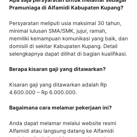
Apa saja persyaratan untuk melamar sebagai
Pramuniaga di Alfamidi Kabupaten Kupang?
Persyaratan meliputi usia maksimal 30 tahun,
minimal lulusan SMA/SMK, jujur, ramah,
memiliki kemampuan komunikasi yang baik, dan
domisili di sekitar Kabupaten Kupang. Detail
selengkapnya dapat dilihat di bagian kualifikasi.
Berapa kisaran gaji yang ditawarkan?
Kisaran gaji yang ditawarkan adalah Rp
4.600.000 – Rp 6.000.000.
Bagaimana cara melamar pekerjaan ini?
Anda dapat melamar melalui website resmi
Alfamidi atau langsung datang ke Alfamidi