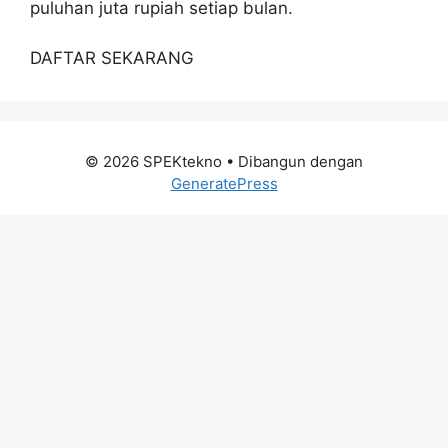
puluhan juta rupiah setiap bulan.
DAFTAR SEKARANG
© 2026 SPEKtekno
• Dibangun dengan
GeneratePress