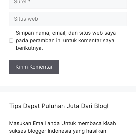
Situs
web
Simpan nama, email, dan situs web saya
pada peramban ini untuk komentar saya
berikutnya.
Tips Dapat Puluhan Juta Dari Blog!
Masukan Email anda Untuk membaca kisah
sukses blogger Indonesia yang hasilkan