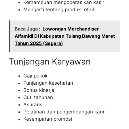
Kemampuan mengoperasikan kasir
Mengerti tentang produk retail
Baca Juga :
Lowongan Merchandiser
Alfamidi Di Kabupaten Tulang Bawang Maret
Tahun 2025 (Segera)
Tunjangan Karyawan
Gaji pokok
Tunjangan kesehatan
Bonus kinerja
Cuti tahunan
Asuransi
Pelatihan dan pengembangan karir
Kesempatan promosi