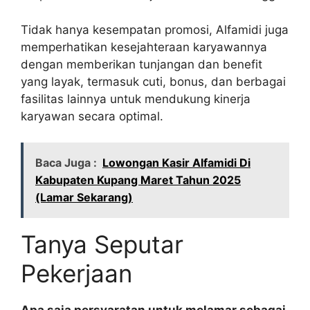
Tidak hanya kesempatan promosi, Alfamidi juga
memperhatikan kesejahteraan karyawannya
dengan memberikan tunjangan dan benefit
yang layak, termasuk cuti, bonus, dan berbagai
fasilitas lainnya untuk mendukung kinerja
karyawan secara optimal.
Baca Juga :
Lowongan Kasir Alfamidi Di
Kabupaten Kupang Maret Tahun 2025
(Lamar Sekarang)
Tanya Seputar
Pekerjaan