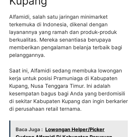
Kupang
Alfamidi, salah satu jaringan minimarket
terkemuka di Indonesia, dikenal dengan
layanannya yang ramah dan produk-produk
berkualitas. Mereka senantiasa berupaya
memberikan pengalaman belanja terbaik bagi
pelanggannya.
Saat ini, Alfamidi sedang membuka lowongan
kerja untuk posisi Pramuniaga di Kabupaten
Kupang, Nusa Tenggara Timur. Ini adalah
kesempatan bagus bagi Anda yang berdomisili
di sekitar Kabupaten Kupang dan ingin berkarier
di perusahaan retail ternama.
Baca Juga :
Lowongan Helper/Picker