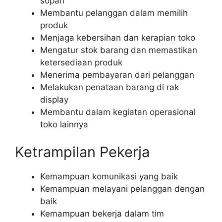
sopan
Membantu pelanggan dalam memilih
produk
Menjaga kebersihan dan kerapian toko
Mengatur stok barang dan memastikan
ketersediaan produk
Menerima pembayaran dari pelanggan
Melakukan penataan barang di rak
display
Membantu dalam kegiatan operasional
toko lainnya
Ketrampilan Pekerja
Kemampuan komunikasi yang baik
Kemampuan melayani pelanggan dengan
baik
Kemampuan bekerja dalam tim