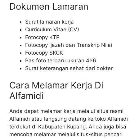
Dokumen Lamaran
Surat lamaran kerja
Curriculum Vitae (CV)
Fotocopy KTP
Fotocopy Ijazah dan Transkrip Nilai
Fotocopy SKCK
Pas foto terbaru ukuran 4×6
Surat keterangan sehat dari dokter
Cara Melamar Kerja Di
Alfamidi
Anda dapat melamar kerja melalui situs resmi
Alfamidi atau langsung datang ke toko Alfamidi
terdekat di Kabupaten Kupang. Anda juga bisa
mencoba melamar melalui situs-situs pencari