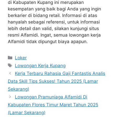
di Kabupaten Kupang ini merupakan
kesempatan yang baik bagi Anda yang ingin
berkarier di bidang retail. Informasi di atas
hanyalah sebagai referensi, untuk informasi
lebih detail dan valid, silakan kunjungi situs
resmi Alfamidi. Ingat, semua lowongan kerja
Alfamidi tidak dipungut biaya apapun.
Kategori
Loker
Tag
Lowongan Kerja Kupang
Kerja Terbaru Rahasia Gaji Fantastis Analis
Data Skill Tips Sukses! Tahun 2025 (Lamar
Sekarang)
Lowongan Pramuniaga Alfamidi Di
Kabupaten Flores Timur Maret Tahun 2025
(Lamar Sekarang)