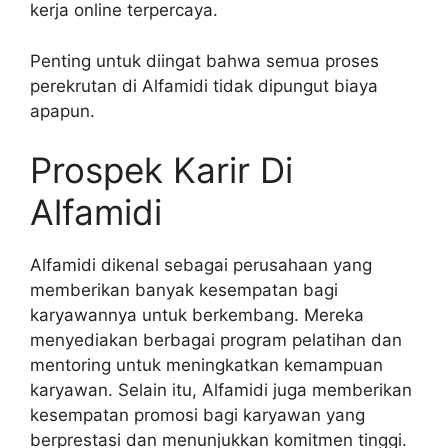
kerja online terpercaya.
Penting untuk diingat bahwa semua proses
perekrutan di Alfamidi tidak dipungut biaya
apapun.
Prospek Karir Di
Alfamidi
Alfamidi dikenal sebagai perusahaan yang
memberikan banyak kesempatan bagi
karyawannya untuk berkembang. Mereka
menyediakan berbagai program pelatihan dan
mentoring untuk meningkatkan kemampuan
karyawan. Selain itu, Alfamidi juga memberikan
kesempatan promosi bagi karyawan yang
berprestasi dan menunjukkan komitmen tinggi.