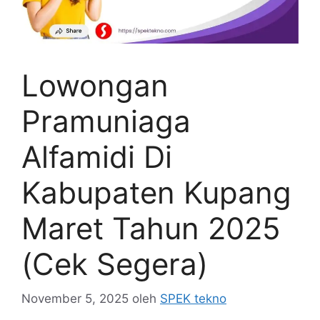
Lowongan
Pramuniaga
Alfamidi Di
Kabupaten Kupang
Maret Tahun 2025
(Cek Segera)
November 5, 2025
oleh
SPEK tekno