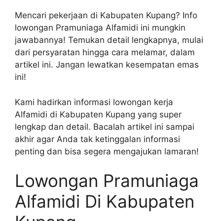
Mencari pekerjaan di Kabupaten Kupang? Info
lowongan Pramuniaga Alfamidi ini mungkin
jawabannya! Temukan detail lengkapnya, mulai
dari persyaratan hingga cara melamar, dalam
artikel ini. Jangan lewatkan kesempatan emas
ini!
Kami hadirkan informasi lowongan kerja
Alfamidi di Kabupaten Kupang yang super
lengkap dan detail. Bacalah artikel ini sampai
akhir agar Anda tak ketinggalan informasi
penting dan bisa segera mengajukan lamaran!
Lowongan Pramuniaga
Alfamidi Di Kabupaten