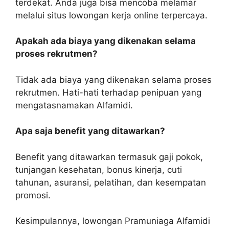
terdekat. Anda juga bisa mencoba melamar
melalui situs lowongan kerja online terpercaya.
Apakah ada biaya yang dikenakan selama
proses rekrutmen?
Tidak ada biaya yang dikenakan selama proses
rekrutmen. Hati-hati terhadap penipuan yang
mengatasnamakan Alfamidi.
Apa saja benefit yang ditawarkan?
Benefit yang ditawarkan termasuk gaji pokok,
tunjangan kesehatan, bonus kinerja, cuti
tahunan, asuransi, pelatihan, dan kesempatan
promosi.
Kesimpulannya, lowongan Pramuniaga Alfamidi