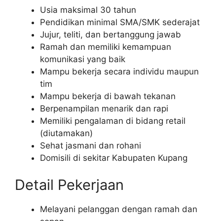
Usia maksimal 30 tahun
Pendidikan minimal SMA/SMK sederajat
Jujur, teliti, dan bertanggung jawab
Ramah dan memiliki kemampuan
komunikasi yang baik
Mampu bekerja secara individu maupun
tim
Mampu bekerja di bawah tekanan
Berpenampilan menarik dan rapi
Memiliki pengalaman di bidang retail
(diutamakan)
Sehat jasmani dan rohani
Domisili di sekitar Kabupaten Kupang
Detail Pekerjaan
Melayani pelanggan dengan ramah dan