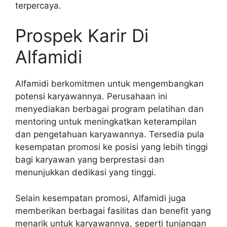
terpercaya.
Prospek Karir Di
Alfamidi
Alfamidi berkomitmen untuk mengembangkan
potensi karyawannya. Perusahaan ini
menyediakan berbagai program pelatihan dan
mentoring untuk meningkatkan keterampilan
dan pengetahuan karyawannya. Tersedia pula
kesempatan promosi ke posisi yang lebih tinggi
bagi karyawan yang berprestasi dan
menunjukkan dedikasi yang tinggi.
Selain kesempatan promosi, Alfamidi juga
memberikan berbagai fasilitas dan benefit yang
menarik untuk karyawannya, seperti tunjangan