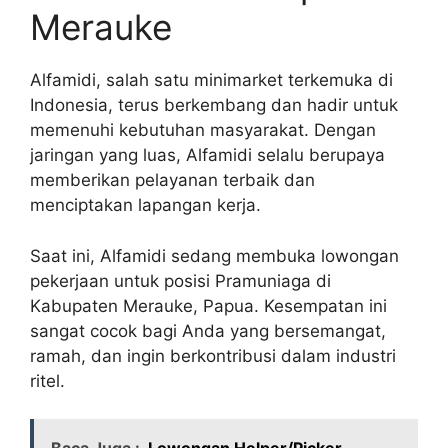
Merauke
Alfamidi, salah satu minimarket terkemuka di
Indonesia, terus berkembang dan hadir untuk
memenuhi kebutuhan masyarakat. Dengan
jaringan yang luas, Alfamidi selalu berupaya
memberikan pelayanan terbaik dan
menciptakan lapangan kerja.
Saat ini, Alfamidi sedang membuka lowongan
pekerjaan untuk posisi Pramuniaga di
Kabupaten Merauke, Papua. Kesempatan ini
sangat cocok bagi Anda yang bersemangat,
ramah, dan ingin berkontribusi dalam industri
ritel.