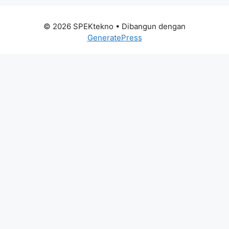
© 2026 SPEKtekno
• Dibangun dengan
GeneratePress