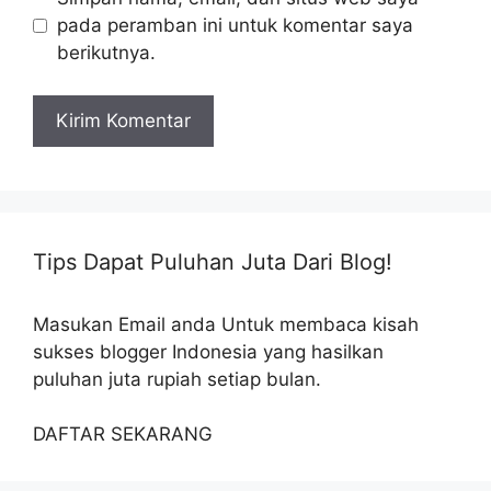
pada peramban ini untuk komentar saya
berikutnya.
Tips Dapat Puluhan Juta Dari Blog!
Masukan Email anda Untuk membaca kisah
sukses blogger Indonesia yang hasilkan
puluhan juta rupiah setiap bulan.
DAFTAR SEKARANG