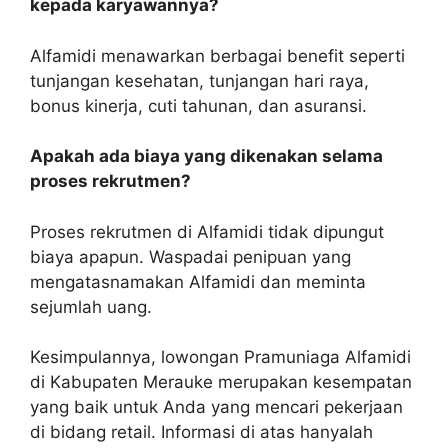
kepada karyawannya?
Alfamidi menawarkan berbagai benefit seperti
tunjangan kesehatan, tunjangan hari raya,
bonus kinerja, cuti tahunan, dan asuransi.
Apakah ada biaya yang dikenakan selama
proses rekrutmen?
Proses rekrutmen di Alfamidi tidak dipungut
biaya apapun. Waspadai penipuan yang
mengatasnamakan Alfamidi dan meminta
sejumlah uang.
Kesimpulannya, lowongan Pramuniaga Alfamidi
di Kabupaten Merauke merupakan kesempatan
yang baik untuk Anda yang mencari pekerjaan
di bidang retail. Informasi di atas hanyalah