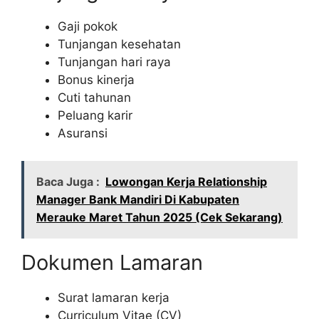
Gaji pokok
Tunjangan kesehatan
Tunjangan hari raya
Bonus kinerja
Cuti tahunan
Peluang karir
Asuransi
Baca Juga :
Lowongan Kerja Relationship
Manager Bank Mandiri Di Kabupaten
Merauke Maret Tahun 2025 (Cek Sekarang)
Dokumen Lamaran
Surat lamaran kerja
Curriculum Vitae (CV)