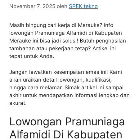
November 7, 2025
oleh
SPEK tekno
Masih bingung cari kerja di Merauke? Info
lowongan Pramuniaga Alfamidi di Kabupaten
Merauke ini bisa jadi solusi! Butuh penghasilan
tambahan atau pekerjaan tetap? Artikel ini
tepat untuk Anda.
Jangan lewatkan kesempatan emas ini! Kami
akan uraikan detail lowongan, kualifikasi,
hingga cara melamar. Simak artikel ini sampai
akhir untuk mendapatkan informasi lengkap dan
akurat.
Lowongan Pramuniaga
Alfamidi Di Kabupaten