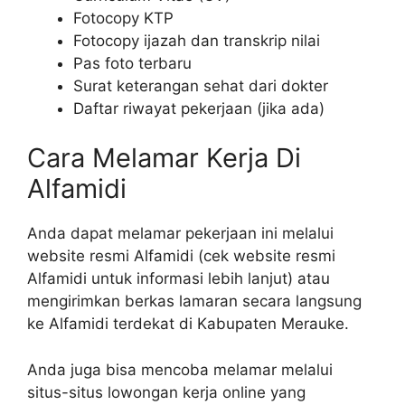
Fotocopy KTP
Fotocopy ijazah dan transkrip nilai
Pas foto terbaru
Surat keterangan sehat dari dokter
Daftar riwayat pekerjaan (jika ada)
Cara Melamar Kerja Di
Alfamidi
Anda dapat melamar pekerjaan ini melalui
website resmi Alfamidi (cek website resmi
Alfamidi untuk informasi lebih lanjut) atau
mengirimkan berkas lamaran secara langsung
ke Alfamidi terdekat di Kabupaten Merauke.
Anda juga bisa mencoba melamar melalui
situs-situs lowongan kerja online yang