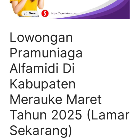
Lowongan
Pramuniaga
Alfamidi Di
Kabupaten
Merauke Maret
Tahun 2025 (Lamar
Sekarang)