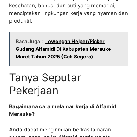
kesehatan, bonus, dan cuti yang memadai,
menciptakan lingkungan kerja yang nyaman dan
produktif.
Baca Juga :
Lowongan Helper/Picker
Gudang Alfamidi Di Kabupaten Merauke
Maret Tahun 2025 (Cek Segera)
Tanya Seputar
Pekerjaan
Bagaimana cara melamar kerja di Alfamidi
Merauke?
Anda dapat mengirimkan berkas lamaran