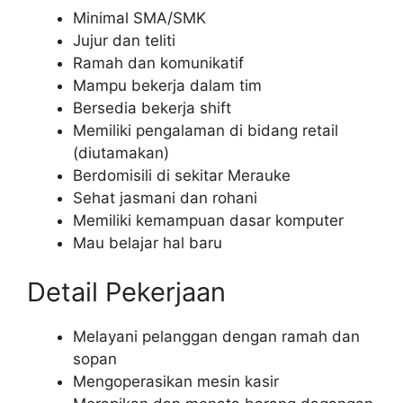
Minimal SMA/SMK
Jujur dan teliti
Ramah dan komunikatif
Mampu bekerja dalam tim
Bersedia bekerja shift
Memiliki pengalaman di bidang retail
(diutamakan)
Berdomisili di sekitar Merauke
Sehat jasmani dan rohani
Memiliki kemampuan dasar komputer
Mau belajar hal baru
Detail Pekerjaan
Melayani pelanggan dengan ramah dan
sopan
Mengoperasikan mesin kasir