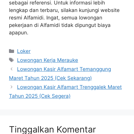
sebagai referensi. Untuk informasi lebih
lengkap dan terbaru, silakan kunjungi website
resmi Alfamidi. Ingat, semua lowongan
pekerjaan di Alfamidi tidak dipungut biaya
apapun.
Kategori
Loker
Tag
Lowongan Kerja Merauke
Lowongan Kasir Alfamart Temanggung
Maret Tahun 2025 (Cek Sekarang)
Lowongan Kasir Alfamart Trenggalek Maret
Tahun 2025 (Cek Segera)
Tinggalkan Komentar