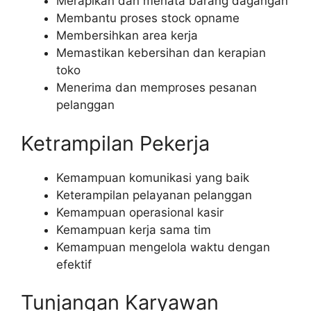
Merapikan dan menata barang dagangan
Membantu proses stock opname
Membersihkan area kerja
Memastikan kebersihan dan kerapian
toko
Menerima dan memproses pesanan
pelanggan
Ketrampilan Pekerja
Kemampuan komunikasi yang baik
Keterampilan pelayanan pelanggan
Kemampuan operasional kasir
Kemampuan kerja sama tim
Kemampuan mengelola waktu dengan
efektif
Tunjangan Karyawan