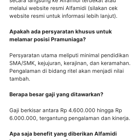
secara langsung ke Alfamidi terdekat atau
melalui website resmi Alfamidi (silakan cek
website resmi untuk informasi lebih lanjut).
Apakah ada persyaratan khusus untuk
melamar posisi Pramuniaga?
Persyaratan utama meliputi minimal pendidikan
SMA/SMK, kejujuran, kerajinan, dan keramahan.
Pengalaman di bidang ritel akan menjadi nilai
tambah.
Berapa besar gaji yang ditawarkan?
Gaji berkisar antara Rp 4.600.000 hingga Rp
6.000.000, tergantung pengalaman dan kinerja.
Apa saja benefit yang diberikan Alfamidi