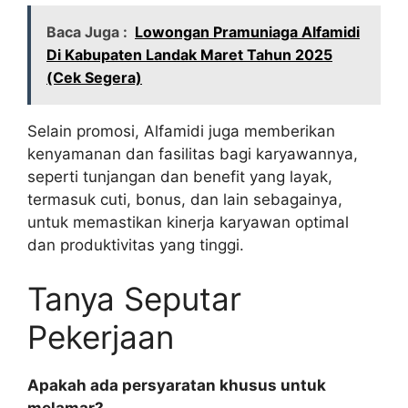
Baca Juga :
Lowongan Pramuniaga Alfamidi
Di Kabupaten Landak Maret Tahun 2025
(Cek Segera)
Selain promosi, Alfamidi juga memberikan
kenyamanan dan fasilitas bagi karyawannya,
seperti tunjangan dan benefit yang layak,
termasuk cuti, bonus, dan lain sebagainya,
untuk memastikan kinerja karyawan optimal
dan produktivitas yang tinggi.
Tanya Seputar
Pekerjaan
Apakah ada persyaratan khusus untuk