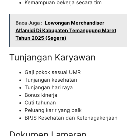
Kemampuan bekerja secara tim
Baca Juga :
Lowongan Merchandiser
Alfamidi Di Kabupaten Temanggung Maret
Tahun 2025 (Segera)
Tunjangan Karyawan
Gaji pokok sesuai UMR
Tunjangan kesehatan
Tunjangan hari raya
Bonus kinerja
Cuti tahunan
Peluang karir yang baik
BPJS Kesehatan dan Ketenagakerjaan
Dokumen Lamaran