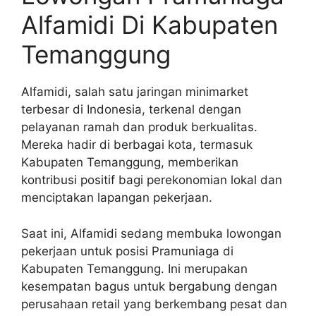
Alfamidi Di Kabupaten
Temanggung
Alfamidi, salah satu jaringan minimarket
terbesar di Indonesia, terkenal dengan
pelayanan ramah dan produk berkualitas.
Mereka hadir di berbagai kota, termasuk
Kabupaten Temanggung, memberikan
kontribusi positif bagi perekonomian lokal dan
menciptakan lapangan pekerjaan.
Saat ini, Alfamidi sedang membuka lowongan
pekerjaan untuk posisi Pramuniaga di
Kabupaten Temanggung. Ini merupakan
kesempatan bagus untuk bergabung dengan
perusahaan retail yang berkembang pesat dan