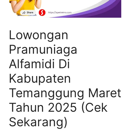
Lowongan
Pramuniaga
Alfamidi Di
Kabupaten
Temanggung Maret
Tahun 2025 (Cek
Sekarang)