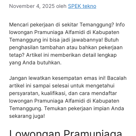
November 4, 2025
oleh
SPEK tekno
Mencari pekerjaan di sekitar Temanggung? Info
lowongan Pramuniaga Alfamidi di Kabupaten
Temanggung ini bisa jadi jawabannya! Butuh
penghasilan tambahan atau bahkan pekerjaan
tetap? Artikel ini memberikan detail lengkap
yang Anda butuhkan.
Jangan lewatkan kesempatan emas ini! Bacalah
artikel ini sampai selesai untuk mengetahui
persyaratan, kualifikasi, dan cara mendaftar
lowongan Pramuniaga Alfamidi di Kabupaten
Temanggung. Temukan pekerjaan impian Anda
sekarang juga!
Lowongan Pramuniaga