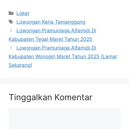
Kategori
Loker
Tag
Lowongan Kerja Temanggung
Lowongan Pramuniaga Alfamidi Di
Kabupaten Tegal Maret Tahun 2025
Lowongan Pramuniaga Alfamidi Di
Kabupaten Wonogiri Maret Tahun 2025 (Lamar
Sekarang)
Tinggalkan Komentar
Komentar