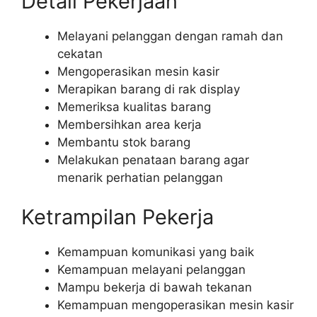
Detail Pekerjaan
Melayani pelanggan dengan ramah dan
cekatan
Mengoperasikan mesin kasir
Merapikan barang di rak display
Memeriksa kualitas barang
Membersihkan area kerja
Membantu stok barang
Melakukan penataan barang agar
menarik perhatian pelanggan
Ketrampilan Pekerja
Kemampuan komunikasi yang baik
Kemampuan melayani pelanggan
Mampu bekerja di bawah tekanan
Kemampuan mengoperasikan mesin kasir