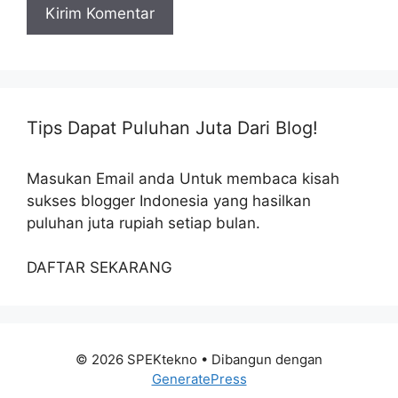
Tips Dapat Puluhan Juta Dari Blog!
Masukan Email anda Untuk membaca kisah
sukses blogger Indonesia yang hasilkan
puluhan juta rupiah setiap bulan.
DAFTAR SEKARANG
© 2026 SPEKtekno
• Dibangun dengan
GeneratePress