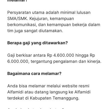
melamar?
Persyaratan utama adalah minimal lulusan
SMA/SMK. Kejujuran, kemampuan
berkomunikasi, dan kemampuan bekerja dalam
tim juga sangat diutamakan.
Berapa gaji yang ditawarkan?
Gaji berkisar antara Rp 4.600.000 hingga Rp
6.000.000, tergantung pengalaman dan kinerja.
Bagaimana cara melamar?
Anda bisa melamar melalui website resmi
Alfamidi atau datang langsung ke Alfamidi
terdekat di Kabupaten Temanggung.