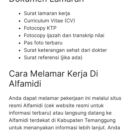
Surat lamaran kerja
Curriculum Vitae (CV)
Fotocopy KTP
Fotocopy ijazah dan transkrip nilai
Pas foto terbaru
Surat keterangan sehat dari dokter
Surat referensi (jika ada)
Cara Melamar Kerja Di
Alfamidi
Anda dapat melamar pekerjaan ini melalui situs
resmi Alfamidi (cek website resmi untuk
informasi terbaru) atau langsung datang ke
Alfamidi terdekat di Kabupaten Temanggung
untuk menanyakan informasi lebih lanjut. Anda