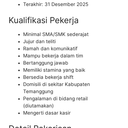
Terakhir: 31 Desember 2025
Kualifikasi Pekerja
Minimal SMA/SMK sederajat
Jujur dan teliti
Ramah dan komunikatif
Mampu bekerja dalam tim
Bertanggung jawab
Memiliki stamina yang baik
Bersedia bekerja shift
Domisili di sekitar Kabupaten
Temanggung
Pengalaman di bidang retail
(diutamakan)
Mengerti dasar kasir