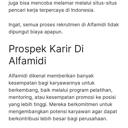
juga bisa mencoba melamar melalui situs-situs
pencari kerja terpercaya di Indonesia.
Ingat, semua proses rekrutmen di Alfamidi tidak
dipungut biaya apapun.
Prospek Karir Di
Alfamidi
Alfamidi dikenal memberikan banyak
kesempatan bagi karyawannya untuk
berkembang, baik melalui program pelatihan,
mentoring, atau kesempatan promosi ke posisi
yang lebih tinggi. Mereka berkomitmen untuk
mengembangkan potensi karyawan agar dapat
berkontribusi lebih besar bagi perusahaan.