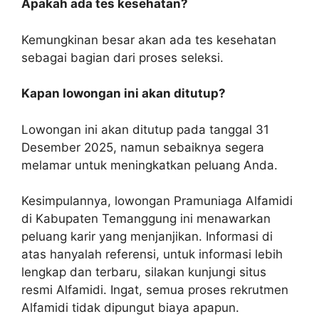
Apakah ada tes kesehatan?
Kemungkinan besar akan ada tes kesehatan
sebagai bagian dari proses seleksi.
Kapan lowongan ini akan ditutup?
Lowongan ini akan ditutup pada tanggal 31
Desember 2025, namun sebaiknya segera
melamar untuk meningkatkan peluang Anda.
Kesimpulannya, lowongan Pramuniaga Alfamidi
di Kabupaten Temanggung ini menawarkan
peluang karir yang menjanjikan. Informasi di
atas hanyalah referensi, untuk informasi lebih
lengkap dan terbaru, silakan kunjungi situs
resmi Alfamidi. Ingat, semua proses rekrutmen
Alfamidi tidak dipungut biaya apapun.