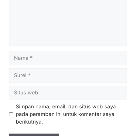
Nama
Surel
Situs
web
Simpan nama, email, dan situs web saya
pada peramban ini untuk komentar saya
berikutnya.