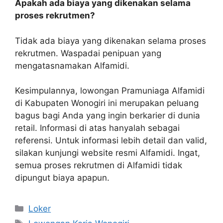
Apakah ada biaya yang dikenakan selama
proses rekrutmen?
Tidak ada biaya yang dikenakan selama proses
rekrutmen. Waspadai penipuan yang
mengatasnamakan Alfamidi.
Kesimpulannya, lowongan Pramuniaga Alfamidi
di Kabupaten Wonogiri ini merupakan peluang
bagus bagi Anda yang ingin berkarier di dunia
retail. Informasi di atas hanyalah sebagai
referensi. Untuk informasi lebih detail dan valid,
silakan kunjungi website resmi Alfamidi. Ingat,
semua proses rekrutmen di Alfamidi tidak
dipungut biaya apapun.
Kategori
Loker
Tag