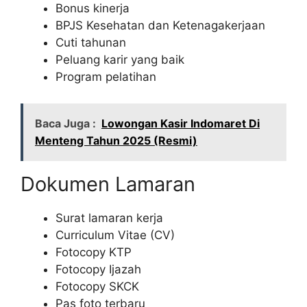
Bonus kinerja
BPJS Kesehatan dan Ketenagakerjaan
Cuti tahunan
Peluang karir yang baik
Program pelatihan
Baca Juga :
Lowongan Kasir Indomaret Di
Menteng Tahun 2025 (Resmi)
Dokumen Lamaran
Surat lamaran kerja
Curriculum Vitae (CV)
Fotocopy KTP
Fotocopy Ijazah
Fotocopy SKCK
Pas foto terbaru