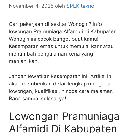
November 4, 2025
oleh
SPEK tekno
Cari pekerjaan di sekitar Wonogiri? Info
lowongan Pramuniaga Alfamidi di Kabupaten
Wonogiri ini cocok banget buat kamu!
Kesempatan emas untuk memulai karir atau
menambah pengalaman kerja yang
menjanjikan.
Jangan lewatkan kesempatan ini! Artikel ini
akan memberikan detail lengkap mengenai
lowongan, kualifikasi, hingga cara melamar.
Baca sampai selesai ya!
Lowongan Pramuniaga
Alfamidi Di Kabupaten