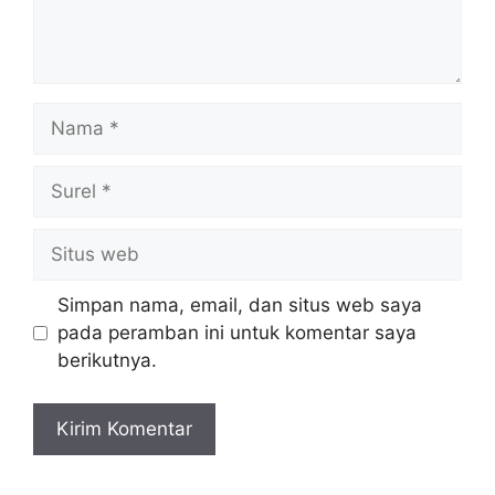
Nama
Surel
Situs
web
Simpan nama, email, dan situs web saya
pada peramban ini untuk komentar saya
berikutnya.