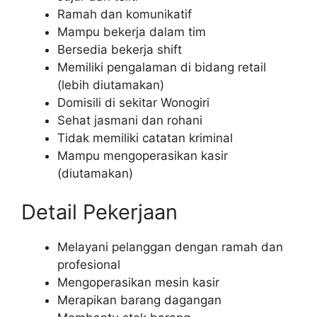
Ramah dan komunikatif
Mampu bekerja dalam tim
Bersedia bekerja shift
Memiliki pengalaman di bidang retail
(lebih diutamakan)
Domisili di sekitar Wonogiri
Sehat jasmani dan rohani
Tidak memiliki catatan kriminal
Mampu mengoperasikan kasir
(diutamakan)
Detail Pekerjaan
Melayani pelanggan dengan ramah dan
profesional
Mengoperasikan mesin kasir
Merapikan barang dagangan