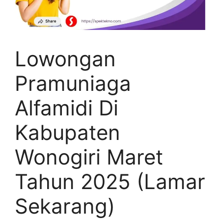
Lowongan
Pramuniaga
Alfamidi Di
Kabupaten
Wonogiri Maret
Tahun 2025 (Lamar
Sekarang)