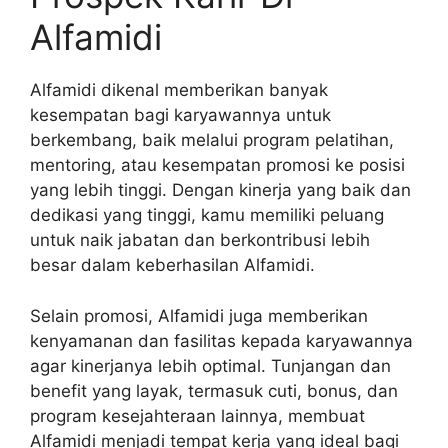
Alfamidi
Alfamidi dikenal memberikan banyak
kesempatan bagi karyawannya untuk
berkembang, baik melalui program pelatihan,
mentoring, atau kesempatan promosi ke posisi
yang lebih tinggi. Dengan kinerja yang baik dan
dedikasi yang tinggi, kamu memiliki peluang
untuk naik jabatan dan berkontribusi lebih
besar dalam keberhasilan Alfamidi.
Selain promosi, Alfamidi juga memberikan
kenyamanan dan fasilitas kepada karyawannya
agar kinerjanya lebih optimal. Tunjangan dan
benefit yang layak, termasuk cuti, bonus, dan
program kesejahteraan lainnya, membuat
Alfamidi menjadi tempat kerja yang ideal bagi