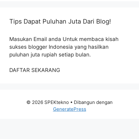
Tips Dapat Puluhan Juta Dari Blog!
Masukan Email anda Untuk membaca kisah
sukses blogger Indonesia yang hasilkan
puluhan juta rupiah setiap bulan.
DAFTAR SEKARANG
© 2026 SPEKtekno
• Dibangun dengan
GeneratePress