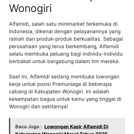
Wonogiri
Alfamidi, salah satu minimarket terkemuka di
Indonesia, dikenal dengan pelayanannya yang
ramah dan produk-produk berkualitas. Sebagai
perusahaan yang terus berkembang, Alfamidi
selalu membuka peluang bagi individu-individu
berbakat untuk bergabung dalam tim mereka.
Saat ini, Alfamidi sedang membuka lowongan
kerja untuk posisi Pramuniaga di beberapa
cabang di Kabupaten Wonogiri. Ini adalah
kesempatan bagus untuk kamu yang tinggal di
Wonogiri dan sekitarnya!
Baca Juga :
Lowongan Kasir Alfamidi Di