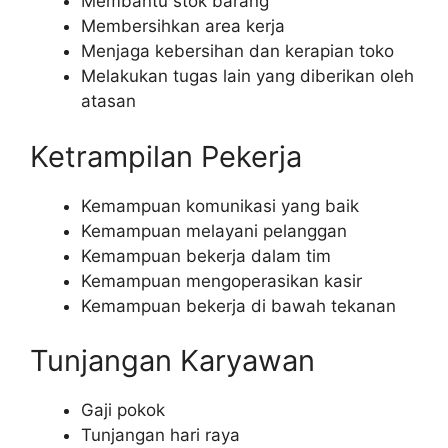
Membantu stok barang
Membersihkan area kerja
Menjaga kebersihan dan kerapian toko
Melakukan tugas lain yang diberikan oleh
atasan
Ketrampilan Pekerja
Kemampuan komunikasi yang baik
Kemampuan melayani pelanggan
Kemampuan bekerja dalam tim
Kemampuan mengoperasikan kasir
Kemampuan bekerja di bawah tekanan
Tunjangan Karyawan
Gaji pokok
Tunjangan hari raya