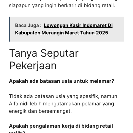
siapapun yang ingin berkarir di bidang retail.
Baca Juga :
Lowongan Kasir Indomaret Di
Kabupaten Merangin Maret Tahun 2025
Tanya Seputar
Pekerjaan
Apakah ada batasan usia untuk melamar?
Tidak ada batasan usia yang spesifik, namun
Alfamidi lebih mengutamakan pelamar yang
energik dan bersemangat.
Apakah pengalaman kerja di bidang retail