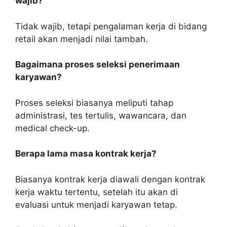
wajib?
Tidak wajib, tetapi pengalaman kerja di bidang
retail akan menjadi nilai tambah.
Bagaimana proses seleksi penerimaan
karyawan?
Proses seleksi biasanya meliputi tahap
administrasi, tes tertulis, wawancara, dan
medical check-up.
Berapa lama masa kontrak kerja?
Biasanya kontrak kerja diawali dengan kontrak
kerja waktu tertentu, setelah itu akan di
evaluasi untuk menjadi karyawan tetap.