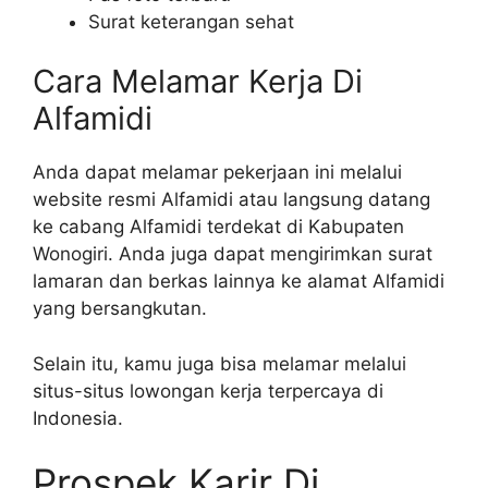
Surat keterangan sehat
Cara Melamar Kerja Di
Alfamidi
Anda dapat melamar pekerjaan ini melalui
website resmi Alfamidi atau langsung datang
ke cabang Alfamidi terdekat di Kabupaten
Wonogiri. Anda juga dapat mengirimkan surat
lamaran dan berkas lainnya ke alamat Alfamidi
yang bersangkutan.
Selain itu, kamu juga bisa melamar melalui
situs-situs lowongan kerja terpercaya di
Indonesia.
Prospek Karir Di