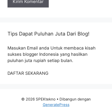
Tips Dapat Puluhan Juta Dari Blog!
Masukan Email anda Untuk membaca kisah
sukses blogger Indonesia yang hasilkan
puluhan juta rupiah setiap bulan.
DAFTAR SEKARANG
© 2026 SPEKtekno
• Dibangun dengan
GeneratePress