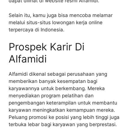
dapat dilihat di website resmi Alfamidi.
Selain itu, kamu juga bisa mencoba melamar
melalui situs-situs lowongan kerja online
terpercaya di Indonesia.
Prospek Karir Di
Alfamidi
Alfamidi dikenal sebagai perusahaan yang
memberikan banyak kesempatan bagi
karyawannya untuk berkembang. Mereka
menyediakan program pelatihan dan
pengembangan keterampilan untuk membantu
karyawan meningkatkan kemampuan mereka.
Peluang promosi ke posisi yang lebih tinggi juga
terbuka lebar bagi karyawan yang berprestasi.