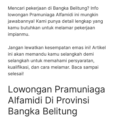
Mencari pekerjaan di Bangka Belitung? Info
lowongan Pramuniaga Alfamidi ini mungkin
jawabannya! Kami punya detail lengkap yang
kamu butuhkan untuk melamar pekerjaan
impianmu.
Jangan lewatkan kesempatan emas ini! Artikel
ini akan memandu kamu selangkah demi
selangkah untuk memahami persyaratan,
kualifikasi, dan cara melamar. Baca sampai
selesai!
Lowongan Pramuniaga
Alfamidi Di Provinsi
Bangka Belitung