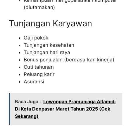
(diutamakan)
Tunjangan Karyawan
Gaji pokok
Tunjangan kesehatan
Tunjangan hari raya
Bonus penjualan (berdasarkan kinerja)
Cuti tahunan
Peluang karir
Asuransi
Baca Juga :
Lowongan Pramuniaga Alfamidi
Di Kota Denpasar Maret Tahun 2025 (Cek
Sekarang)