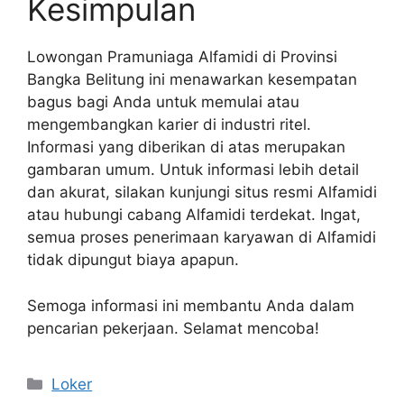
Kesimpulan
Lowongan Pramuniaga Alfamidi di Provinsi
Bangka Belitung ini menawarkan kesempatan
bagus bagi Anda untuk memulai atau
mengembangkan karier di industri ritel.
Informasi yang diberikan di atas merupakan
gambaran umum. Untuk informasi lebih detail
dan akurat, silakan kunjungi situs resmi Alfamidi
atau hubungi cabang Alfamidi terdekat. Ingat,
semua proses penerimaan karyawan di Alfamidi
tidak dipungut biaya apapun.
Semoga informasi ini membantu Anda dalam
pencarian pekerjaan. Selamat mencoba!
Kategori
Loker