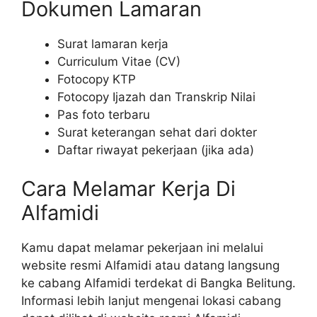
Dokumen Lamaran
Surat lamaran kerja
Curriculum Vitae (CV)
Fotocopy KTP
Fotocopy Ijazah dan Transkrip Nilai
Pas foto terbaru
Surat keterangan sehat dari dokter
Daftar riwayat pekerjaan (jika ada)
Cara Melamar Kerja Di
Alfamidi
Kamu dapat melamar pekerjaan ini melalui
website resmi Alfamidi atau datang langsung
ke cabang Alfamidi terdekat di Bangka Belitung.
Informasi lebih lanjut mengenai lokasi cabang