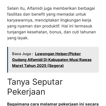
Selain itu, Alfamidi juga memberikan berbagai
fasilitas dan benefit yang memadai untuk
karyawannya, menciptakan lingkungan kerja
yang nyaman dan produktif. Hal ini termasuk
tunjangan kesehatan, bonus, dan cuti tahunan
yang layak.
Baca Juga :
Lowongan Helper/Picker
Gudang Alfamidi Di Kabupaten Musi Rawas
Maret Tahun 2025 (Segera)
Tanya Seputar
Pekerjaan
Bagaimana cara melamar pekerjaan ini secara