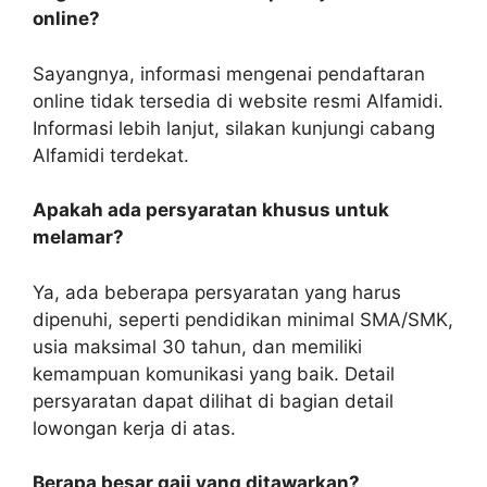
online?
Sayangnya, informasi mengenai pendaftaran
online tidak tersedia di website resmi Alfamidi.
Informasi lebih lanjut, silakan kunjungi cabang
Alfamidi terdekat.
Apakah ada persyaratan khusus untuk
melamar?
Ya, ada beberapa persyaratan yang harus
dipenuhi, seperti pendidikan minimal SMA/SMK,
usia maksimal 30 tahun, dan memiliki
kemampuan komunikasi yang baik. Detail
persyaratan dapat dilihat di bagian detail
lowongan kerja di atas.
Berapa besar gaji yang ditawarkan?