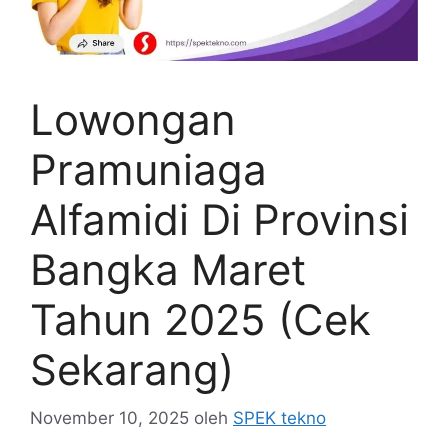
Lowongan
Pramuniaga
Alfamidi Di Provinsi
Bangka Maret
Tahun 2025 (Cek
Sekarang)
November 10, 2025
oleh
SPEK tekno