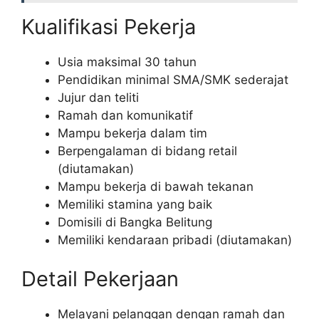
Kualifikasi Pekerja
Usia maksimal 30 tahun
Pendidikan minimal SMA/SMK sederajat
Jujur dan teliti
Ramah dan komunikatif
Mampu bekerja dalam tim
Berpengalaman di bidang retail
(diutamakan)
Mampu bekerja di bawah tekanan
Memiliki stamina yang baik
Domisili di Bangka Belitung
Memiliki kendaraan pribadi (diutamakan)
Detail Pekerjaan
Melayani pelanggan dengan ramah dan