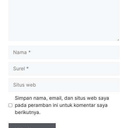
Nama
Surel
Situs
web
Simpan nama, email, dan situs web saya
pada peramban ini untuk komentar saya
berikutnya.