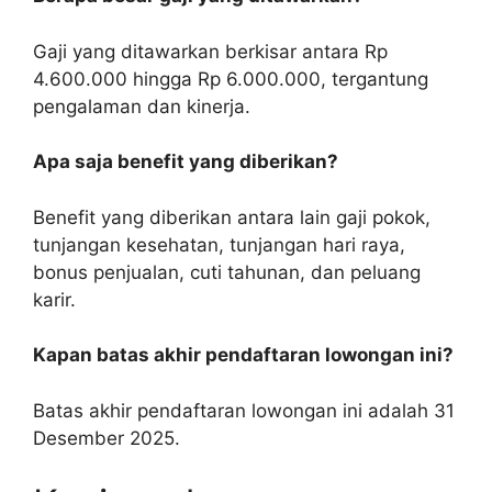
Gaji yang ditawarkan berkisar antara Rp
4.600.000 hingga Rp 6.000.000, tergantung
pengalaman dan kinerja.
Apa saja benefit yang diberikan?
Benefit yang diberikan antara lain gaji pokok,
tunjangan kesehatan, tunjangan hari raya,
bonus penjualan, cuti tahunan, dan peluang
karir.
Kapan batas akhir pendaftaran lowongan ini?
Batas akhir pendaftaran lowongan ini adalah 31
Desember 2025.