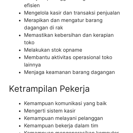
efisien
Mengelola kasir dan transaksi penjualan
Merapikan dan mengatur barang
dagangan di rak
Memastikan kebersihan dan kerapian
toko
Melakukan stok opname
Membantu aktivitas operasional toko
lainnya
Menjaga keamanan barang dagangan
Ketrampilan Pekerja
Kemampuan komunikasi yang baik
Mengerti sistem kasir
Kemampuan melayani pelanggan
Kemampuan bekerja dalam tim
Kemampuan mengoperasikan komputer