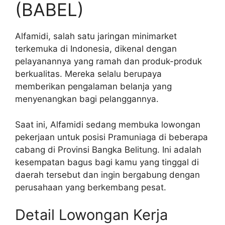
(BABEL)
Alfamidi, salah satu jaringan minimarket
terkemuka di Indonesia, dikenal dengan
pelayanannya yang ramah dan produk-produk
berkualitas. Mereka selalu berupaya
memberikan pengalaman belanja yang
menyenangkan bagi pelanggannya.
Saat ini, Alfamidi sedang membuka lowongan
pekerjaan untuk posisi Pramuniaga di beberapa
cabang di Provinsi Bangka Belitung. Ini adalah
kesempatan bagus bagi kamu yang tinggal di
daerah tersebut dan ingin bergabung dengan
perusahaan yang berkembang pesat.
Detail Lowongan Kerja