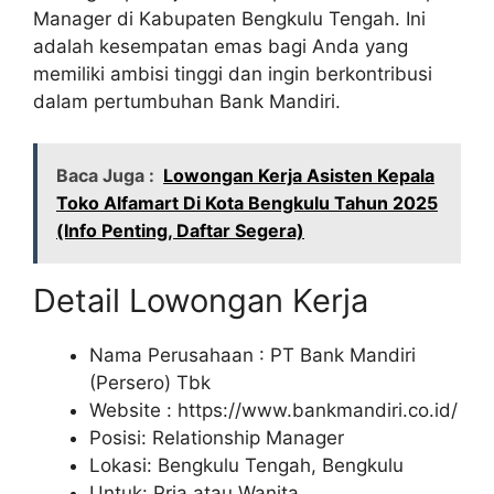
Manager di Kabupaten Bengkulu Tengah. Ini
adalah kesempatan emas bagi Anda yang
memiliki ambisi tinggi dan ingin berkontribusi
dalam pertumbuhan Bank Mandiri.
Baca Juga :
Lowongan Kerja Asisten Kepala
Toko Alfamart Di Kota Bengkulu Tahun 2025
(Info Penting, Daftar Segera)
Detail Lowongan Kerja
Nama Perusahaan :
PT Bank Mandiri
(Persero) Tbk
Website :
https://www.bankmandiri.co.id/
Posisi: Relationship Manager
Lokasi: Bengkulu Tengah, Bengkulu
Untuk: Pria atau Wanita