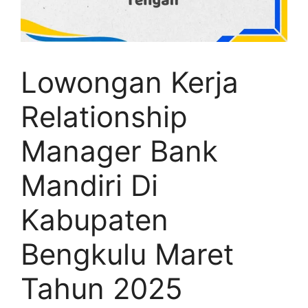
Lowongan Kerja
Relationship
Manager Bank
Mandiri Di
Kabupaten
Bengkulu Maret
Tahun 2025