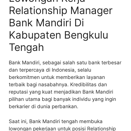
Relationship Manager
Bank Mandiri Di
Kabupaten Bengkulu
Tengah
Bank Mandiri, sebagai salah satu bank terbesar
dan terpercaya di Indonesia, selalu
berkomitmen untuk memberikan layanan
terbaik bagi nasabahnya. Kredibilitas dan
reputasi yang kuat menjadikan Bank Mandiri
pilihan utama bagi banyak individu yang ingin
berkarier di dunia perbankan.
Saat ini, Bank Mandiri tengah membuka
lowongan pekerjaan untuk posisi Relationship