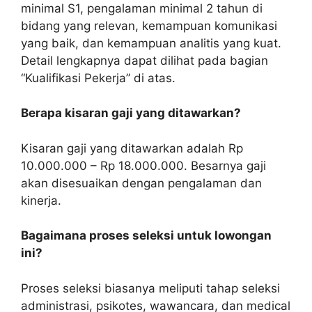
minimal S1, pengalaman minimal 2 tahun di
bidang yang relevan, kemampuan komunikasi
yang baik, dan kemampuan analitis yang kuat.
Detail lengkapnya dapat dilihat pada bagian
“Kualifikasi Pekerja” di atas.
Berapa kisaran gaji yang ditawarkan?
Kisaran gaji yang ditawarkan adalah Rp
10.000.000 – Rp 18.000.000. Besarnya gaji
akan disesuaikan dengan pengalaman dan
kinerja.
Bagaimana proses seleksi untuk lowongan
ini?
Proses seleksi biasanya meliputi tahap seleksi
administrasi, psikotes, wawancara, dan medical