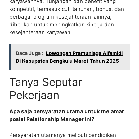
karyawannya. Tunjangan dan benefit yang
kompetitif, termasuk cuti tahunan, bonus, dan
berbagai program kesejahteraan lainnya,
diberikan untuk meningkatkan kinerja dan
kesejahteraan karyawan.
Baca Juga :
Lowongan Pramuniaga Alfamidi
Di Kabupaten Bengkulu Maret Tahun 2025
Tanya Seputar
Pekerjaan
Apa saja persyaratan utama untuk melamar
posisi Relationship Manager ini?
Persyaratan utamanya meliputi pendidikan