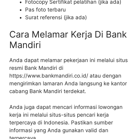
Fotocopy Sertifikat pelatihan (jika ada)
Pas foto terbaru
Surat referensi (jika ada)
Cara Melamar Kerja Di Bank
Mandiri
Anda dapat melamar pekerjaan ini melalui situs
resmi Bank Mandiri di
https://www.bankmandiri.co.id/
atau dengan
mengirimkan lamaran Anda langsung ke kantor
cabang Bank Mandiri terdekat.
Anda juga dapat mencari informasi lowongan
kerja ini melalui situs-situs pencari kerja
terpercaya di Indonesia. Pastikan sumber
informasi yang Anda gunakan valid dan
terpercaya.