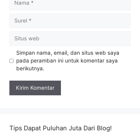
Surel
Situs
web
Simpan nama, email, dan situs web saya
pada peramban ini untuk komentar saya
berikutnya.
Tips Dapat Puluhan Juta Dari Blog!