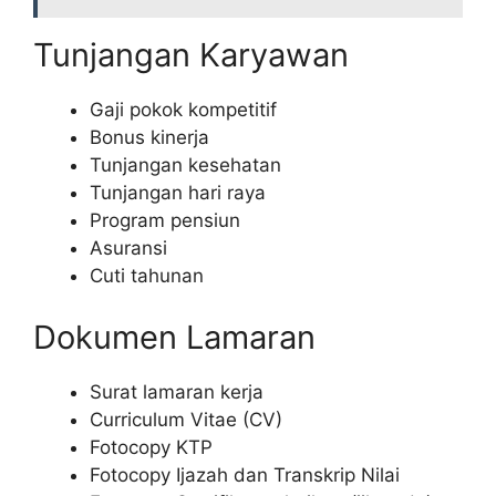
Tunjangan Karyawan
Gaji pokok kompetitif
Bonus kinerja
Tunjangan kesehatan
Tunjangan hari raya
Program pensiun
Asuransi
Cuti tahunan
Dokumen Lamaran
Surat lamaran kerja
Curriculum Vitae (CV)
Fotocopy KTP
Fotocopy Ijazah dan Transkrip Nilai