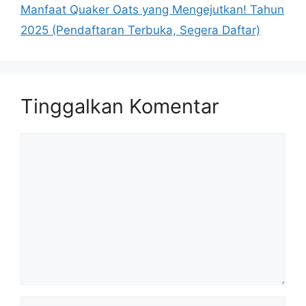
Manfaat Quaker Oats yang Mengejutkan! Tahun
2025 (Pendaftaran Terbuka, Segera Daftar)
Tinggalkan Komentar
Komentar
Nama