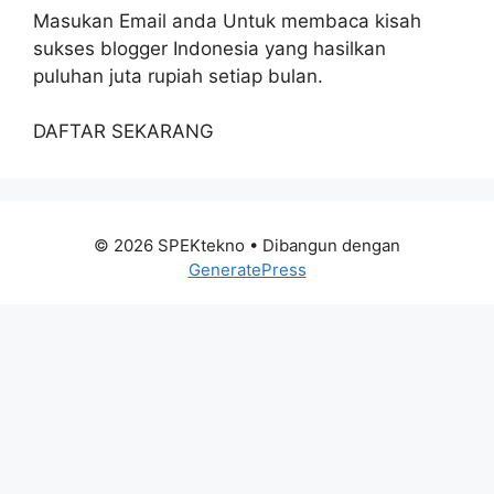
Masukan Email anda Untuk membaca kisah
sukses blogger Indonesia yang hasilkan
puluhan juta rupiah setiap bulan.
DAFTAR SEKARANG
© 2026 SPEKtekno
• Dibangun dengan
GeneratePress