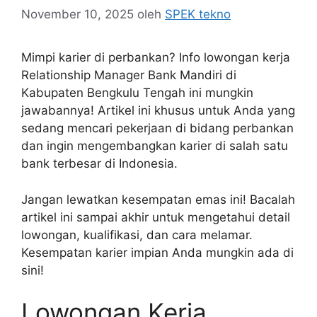
November 10, 2025
oleh
SPEK tekno
Mimpi karier di perbankan? Info lowongan kerja
Relationship Manager Bank Mandiri di
Kabupaten Bengkulu Tengah ini mungkin
jawabannya! Artikel ini khusus untuk Anda yang
sedang mencari pekerjaan di bidang perbankan
dan ingin mengembangkan karier di salah satu
bank terbesar di Indonesia.
Jangan lewatkan kesempatan emas ini! Bacalah
artikel ini sampai akhir untuk mengetahui detail
lowongan, kualifikasi, dan cara melamar.
Kesempatan karier impian Anda mungkin ada di
sini!
Lowongan Kerja