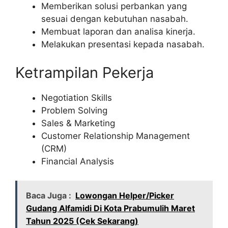
Memberikan solusi perbankan yang
sesuai dengan kebutuhan nasabah.
Membuat laporan dan analisa kinerja.
Melakukan presentasi kepada nasabah.
Ketrampilan Pekerja
Negotiation Skills
Problem Solving
Sales & Marketing
Customer Relationship Management
(CRM)
Financial Analysis
Baca Juga :
Lowongan Helper/Picker
Gudang Alfamidi Di Kota Prabumulih Maret
Tahun 2025 (Cek Sekarang)