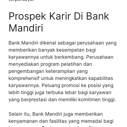
Prospek Karir Di Bank
Mandiri
Bank Mandiri dikenal sebagai perusahaan yang
memberikan banyak kesempatan bagi
karyawannya untuk berkembang. Perusahaan
menyediakan program pelatihan dan
pengembangan keterampilan yang
komprehensif untuk meningkatkan kapabilitas
karyawannya. Peluang promosi ke posisi yang
lebih tinggi juga terbuka lebar bagi karyawan
yang berprestasi dan memiliki komitmen tinggi.
Selain itu, Bank Mandiri juga memberikan
kenyamanan dan fasilitas yang memadai bagi