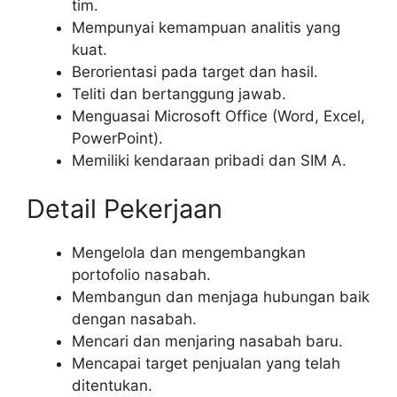
tim.
Mempunyai kemampuan analitis yang
kuat.
Berorientasi pada target dan hasil.
Teliti dan bertanggung jawab.
Menguasai Microsoft Office (Word, Excel,
PowerPoint).
Memiliki kendaraan pribadi dan SIM A.
Detail Pekerjaan
Mengelola dan mengembangkan
portofolio nasabah.
Membangun dan menjaga hubungan baik
dengan nasabah.
Mencari dan menjaring nasabah baru.
Mencapai target penjualan yang telah
ditentukan.