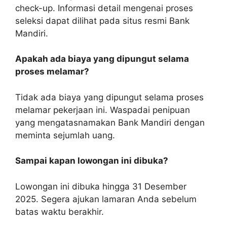
check-up. Informasi detail mengenai proses
seleksi dapat dilihat pada situs resmi Bank
Mandiri.
Apakah ada biaya yang dipungut selama
proses melamar?
Tidak ada biaya yang dipungut selama proses
melamar pekerjaan ini. Waspadai penipuan
yang mengatasnamakan Bank Mandiri dengan
meminta sejumlah uang.
Sampai kapan lowongan ini dibuka?
Lowongan ini dibuka hingga 31 Desember
2025. Segera ajukan lamaran Anda sebelum
batas waktu berakhir.