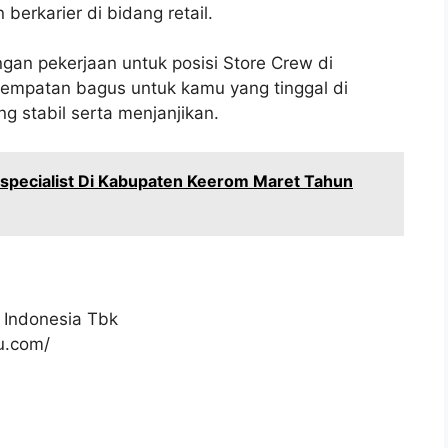
 berkarier di bidang retail.
gan pekerjaan untuk posisi Store Crew di
sempatan bagus untuk kamu yang tinggal di
g stabil serta menjanjikan.
 specialist Di Kabupaten Keerom Maret Tahun
 Indonesia Tbk
ku.com/