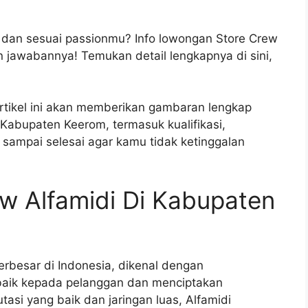
 dan sesuai passionmu? Info lowongan Store Crew
n jawabannya! Temukan detail lengkapnya di sini,
rtikel ini akan memberikan gambaran lengkap
 Kabupaten Keerom, termasuk kualifikasi,
sampai selesai agar kamu tidak ketinggalan
w Alfamidi Di Kabupaten
terbesar di Indonesia, dikenal dengan
aik kepada pelanggan dan menciptakan
tasi yang baik dan jaringan luas, Alfamidi