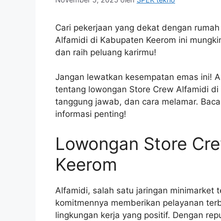
Cari pekerjaan yang dekat dengan rumah
Alfamidi di Kabupaten Keerom ini mungki
dan raih peluang karirmu!
Jangan lewatkan kesempatan emas ini! A
tentang lowongan Store Crew Alfamidi di
tanggung jawab, dan cara melamar. Baca 
informasi penting!
Lowongan Store Cre
Keerom
Alfamidi, salah satu jaringan minimarket 
komitmennya memberikan pelayanan terb
lingkungan kerja yang positif. Dengan repu