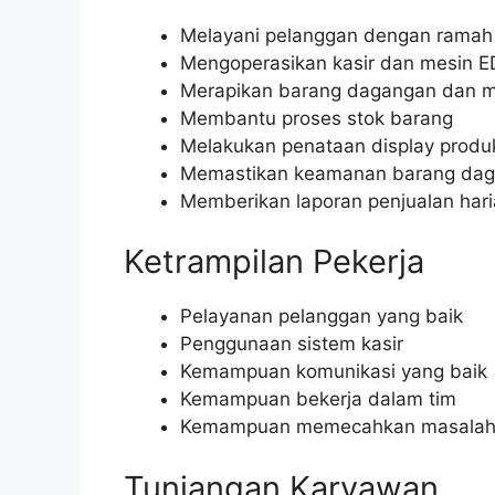
Melayani pelanggan dengan ramah 
Mengoperasikan kasir dan mesin 
Merapikan barang dagangan dan m
Membantu proses stok barang
Melakukan penataan display produ
Memastikan keamanan barang da
Memberikan laporan penjualan har
Ketrampilan Pekerja
Pelayanan pelanggan yang baik
Penggunaan sistem kasir
Kemampuan komunikasi yang baik
Kemampuan bekerja dalam tim
Kemampuan memecahkan masala
Tunjangan Karyawan