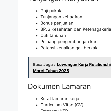
Gaji pokok
Tunjangan kehadiran
Bonus penjualan
BPJS Kesehatan dan Ketenagakerj
Cuti tahunan
Peluang pengembangan karir
Potensi kenaikan gaji berkala
Baca Juga :
Lowongan Kerja Relationsh
Maret Tahun 2025
Dokumen Lamaran
Surat lamaran kerja
Curriculum Vitae (CV)