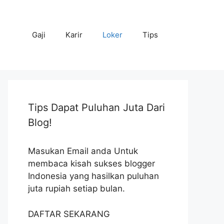
Gaji
Karir
Loker
Tips
Tips Dapat Puluhan Juta Dari
Blog!
Masukan Email anda Untuk
membaca kisah sukses blogger
Indonesia yang hasilkan puluhan
juta rupiah setiap bulan.
DAFTAR SEKARANG