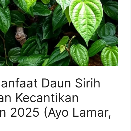
anfaat Daun Sirih
an Kecantikan
n 2025 (Ayo Lamar,