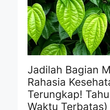
Jadilah Bagian M
Rahasia Kesehat
Terungkap! Tahu
Waktu Terbatas)