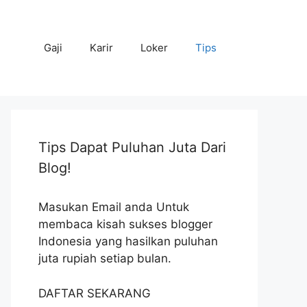
Gaji
Karir
Loker
Tips
Tips Dapat Puluhan Juta Dari
Blog!
Masukan Email anda Untuk
membaca kisah sukses blogger
Indonesia yang hasilkan puluhan
juta rupiah setiap bulan.
DAFTAR SEKARANG