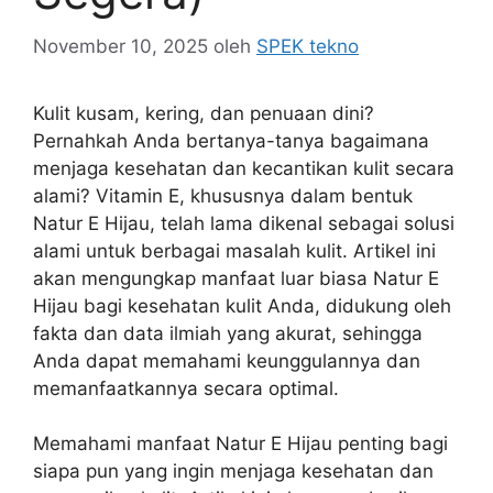
November 10, 2025
oleh
SPEK tekno
Kulit kusam, kering, dan penuaan dini?
Pernahkah Anda bertanya-tanya bagaimana
menjaga kesehatan dan kecantikan kulit secara
alami? Vitamin E, khususnya dalam bentuk
Natur E Hijau, telah lama dikenal sebagai solusi
alami untuk berbagai masalah kulit. Artikel ini
akan mengungkap manfaat luar biasa Natur E
Hijau bagi kesehatan kulit Anda, didukung oleh
fakta dan data ilmiah yang akurat, sehingga
Anda dapat memahami keunggulannya dan
memanfaatkannya secara optimal.
Memahami manfaat Natur E Hijau penting bagi
siapa pun yang ingin menjaga kesehatan dan