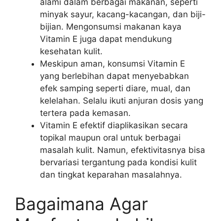
alami dalam berbagai makanan, seperti
minyak sayur, kacang-kacangan, dan biji-
bijian. Mengonsumsi makanan kaya
Vitamin E juga dapat mendukung
kesehatan kulit.
Meskipun aman, konsumsi Vitamin E
yang berlebihan dapat menyebabkan
efek samping seperti diare, mual, dan
kelelahan. Selalu ikuti anjuran dosis yang
tertera pada kemasan.
Vitamin E efektif diaplikasikan secara
topikal maupun oral untuk berbagai
masalah kulit. Namun, efektivitasnya bisa
bervariasi tergantung pada kondisi kulit
dan tingkat keparahan masalahnya.
Bagaimana Agar