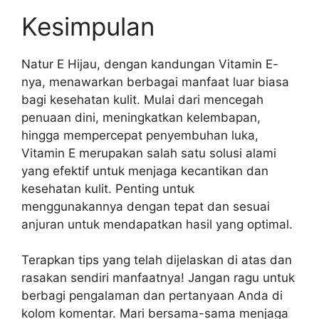
Kesimpulan
Natur E Hijau, dengan kandungan Vitamin E-
nya, menawarkan berbagai manfaat luar biasa
bagi kesehatan kulit. Mulai dari mencegah
penuaan dini, meningkatkan kelembapan,
hingga mempercepat penyembuhan luka,
Vitamin E merupakan salah satu solusi alami
yang efektif untuk menjaga kecantikan dan
kesehatan kulit. Penting untuk
menggunakannya dengan tepat dan sesuai
anjuran untuk mendapatkan hasil yang optimal.
Terapkan tips yang telah dijelaskan di atas dan
rasakan sendiri manfaatnya! Jangan ragu untuk
berbagi pengalaman dan pertanyaan Anda di
kolom komentar. Mari bersama-sama menjaga