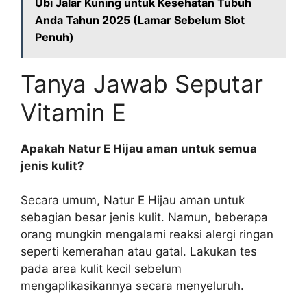
Ubi Jalar Kuning untuk Kesehatan Tubuh
Anda Tahun 2025 (Lamar Sebelum Slot
Penuh)
Tanya Jawab Seputar
Vitamin E
Apakah Natur E Hijau aman untuk semua
jenis kulit?
Secara umum, Natur E Hijau aman untuk
sebagian besar jenis kulit. Namun, beberapa
orang mungkin mengalami reaksi alergi ringan
seperti kemerahan atau gatal. Lakukan tes
pada area kulit kecil sebelum
mengaplikasikannya secara menyeluruh.