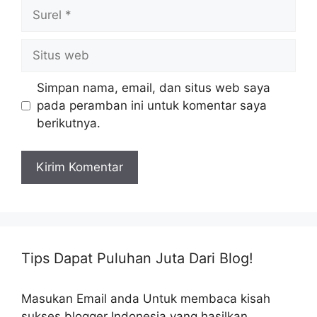
Surel
Situs
web
Simpan nama, email, dan situs web saya
pada peramban ini untuk komentar saya
berikutnya.
Tips Dapat Puluhan Juta Dari Blog!
Masukan Email anda Untuk membaca kisah
sukses blogger Indonesia yang hasilkan