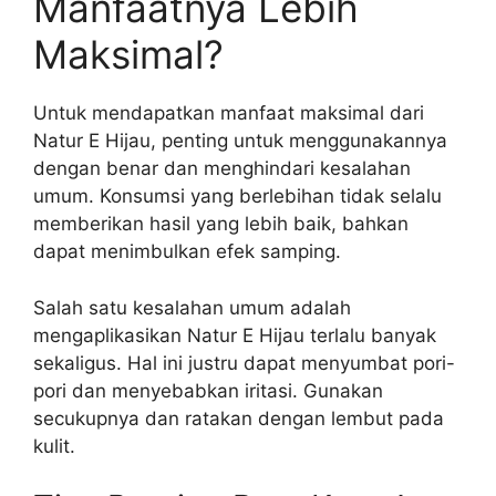
Manfaatnya Lebih
Maksimal?
Untuk mendapatkan manfaat maksimal dari
Natur E Hijau, penting untuk menggunakannya
dengan benar dan menghindari kesalahan
umum. Konsumsi yang berlebihan tidak selalu
memberikan hasil yang lebih baik, bahkan
dapat menimbulkan efek samping.
Salah satu kesalahan umum adalah
mengaplikasikan Natur E Hijau terlalu banyak
sekaligus. Hal ini justru dapat menyumbat pori-
pori dan menyebabkan iritasi. Gunakan
secukupnya dan ratakan dengan lembut pada
kulit.