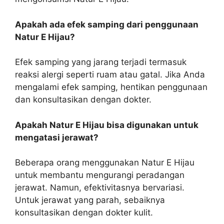
Apakah ada efek samping dari penggunaan
Natur E Hijau?
Efek samping yang jarang terjadi termasuk
reaksi alergi seperti ruam atau gatal. Jika Anda
mengalami efek samping, hentikan penggunaan
dan konsultasikan dengan dokter.
Apakah Natur E Hijau bisa digunakan untuk
mengatasi jerawat?
Beberapa orang menggunakan Natur E Hijau
untuk membantu mengurangi peradangan
jerawat. Namun, efektivitasnya bervariasi.
Untuk jerawat yang parah, sebaiknya
konsultasikan dengan dokter kulit.