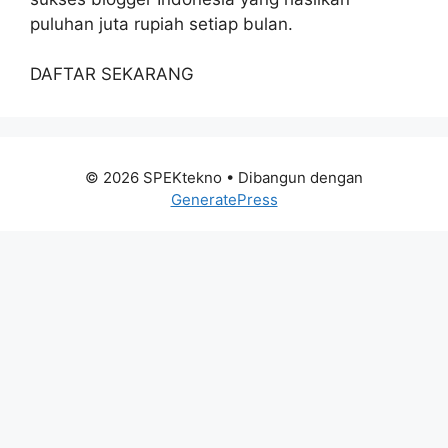
puluhan juta rupiah setiap bulan.
DAFTAR SEKARANG
© 2026 SPEKtekno
• Dibangun dengan
GeneratePress