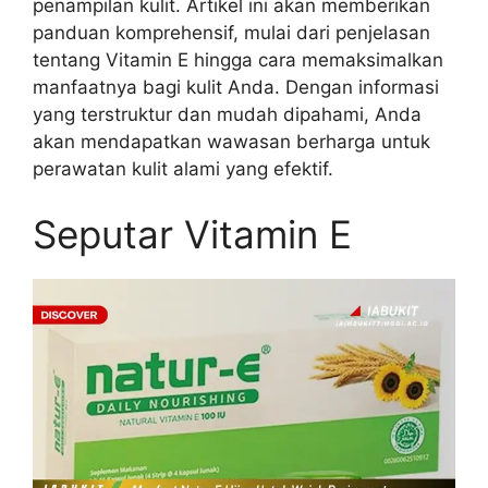
penampilan kulit. Artikel ini akan memberikan
panduan komprehensif, mulai dari penjelasan
tentang Vitamin E hingga cara memaksimalkan
manfaatnya bagi kulit Anda. Dengan informasi
yang terstruktur dan mudah dipahami, Anda
akan mendapatkan wawasan berharga untuk
perawatan kulit alami yang efektif.
Seputar Vitamin E