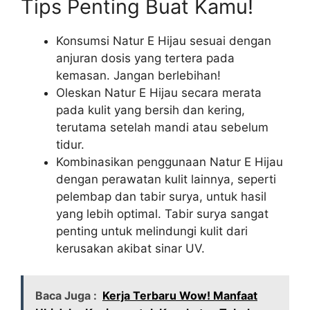
Tips Penting Buat Kamu!
Konsumsi Natur E Hijau sesuai dengan
anjuran dosis yang tertera pada
kemasan. Jangan berlebihan!
Oleskan Natur E Hijau secara merata
pada kulit yang bersih dan kering,
terutama setelah mandi atau sebelum
tidur.
Kombinasikan penggunaan Natur E Hijau
dengan perawatan kulit lainnya, seperti
pelembap dan tabir surya, untuk hasil
yang lebih optimal. Tabir surya sangat
penting untuk melindungi kulit dari
kerusakan akibat sinar UV.
Baca Juga :
Kerja Terbaru Wow! Manfaat