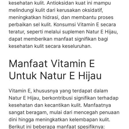
kesehatan kulit. Antioksidan kuat ini mampu
melindungi kulit dari kerusakan oksidatif,
meningkatkan hidrasi, dan membantu proses
perbaikan sel kulit. Konsumsi Vitamin E secara
teratur, seperti melalui suplemen Natur E Hijau,
dapat memberikan manfaat signifikan bagi
kesehatan kulit secara keseluruhan.
Manfaat Vitamin E
Untuk Natur E Hijau
Vitamin E, khususnya yang terdapat dalam
Natur E Hijau, berkontribusi signifikan terhadap
kesehatan dan kecantikan kulit. Manfaatnya
sangat beragam, mulai dari mencegah penuaan
dini hingga meningkatkan kelembapan kulit.
Berikut ini beberapa manfaat spesifiknya: