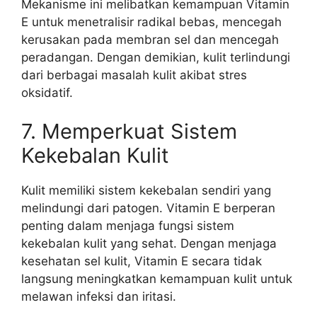
Mekanisme ini melibatkan kemampuan Vitamin
E untuk menetralisir radikal bebas, mencegah
kerusakan pada membran sel dan mencegah
peradangan. Dengan demikian, kulit terlindungi
dari berbagai masalah kulit akibat stres
oksidatif.
7. Memperkuat Sistem
Kekebalan Kulit
Kulit memiliki sistem kekebalan sendiri yang
melindungi dari patogen. Vitamin E berperan
penting dalam menjaga fungsi sistem
kekebalan kulit yang sehat. Dengan menjaga
kesehatan sel kulit, Vitamin E secara tidak
langsung meningkatkan kemampuan kulit untuk
melawan infeksi dan iritasi.