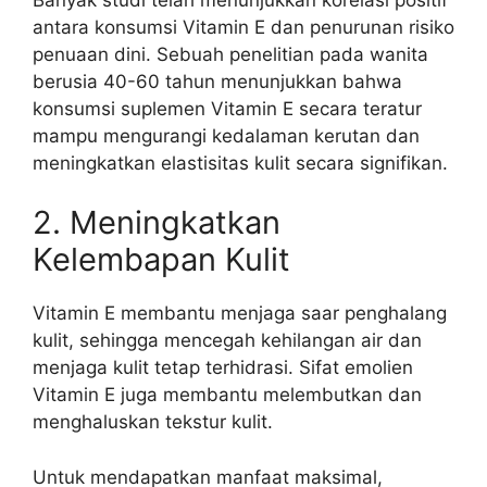
antara konsumsi Vitamin E dan penurunan risiko
penuaan dini. Sebuah penelitian pada wanita
berusia 40-60 tahun menunjukkan bahwa
konsumsi suplemen Vitamin E secara teratur
mampu mengurangi kedalaman kerutan dan
meningkatkan elastisitas kulit secara signifikan.
2. Meningkatkan
Kelembapan Kulit
Vitamin E membantu menjaga saar penghalang
kulit, sehingga mencegah kehilangan air dan
menjaga kulit tetap terhidrasi. Sifat emolien
Vitamin E juga membantu melembutkan dan
menghaluskan tekstur kulit.
Untuk mendapatkan manfaat maksimal,