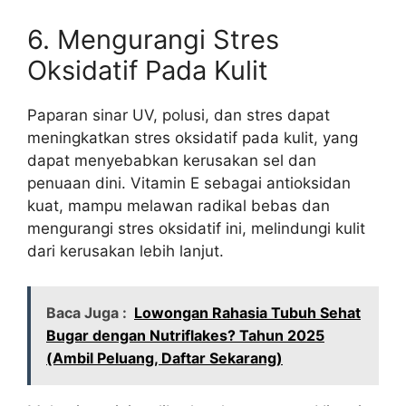
6. Mengurangi Stres
Oksidatif Pada Kulit
Paparan sinar UV, polusi, dan stres dapat
meningkatkan stres oksidatif pada kulit, yang
dapat menyebabkan kerusakan sel dan
penuaan dini. Vitamin E sebagai antioksidan
kuat, mampu melawan radikal bebas dan
mengurangi stres oksidatif ini, melindungi kulit
dari kerusakan lebih lanjut.
Baca Juga :
Lowongan Rahasia Tubuh Sehat
Bugar dengan Nutriflakes? Tahun 2025
(Ambil Peluang, Daftar Sekarang)