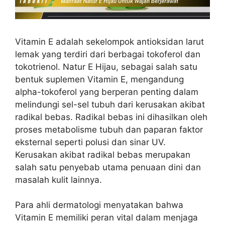
Vitamin E adalah sekelompok antioksidan larut
lemak yang terdiri dari berbagai tokoferol dan
tokotrienol. Natur E Hijau, sebagai salah satu
bentuk suplemen Vitamin E, mengandung
alpha-tokoferol yang berperan penting dalam
melindungi sel-sel tubuh dari kerusakan akibat
radikal bebas. Radikal bebas ini dihasilkan oleh
proses metabolisme tubuh dan paparan faktor
eksternal seperti polusi dan sinar UV.
Kerusakan akibat radikal bebas merupakan
salah satu penyebab utama penuaan dini dan
masalah kulit lainnya.
Para ahli dermatologi menyatakan bahwa
Vitamin E memiliki peran vital dalam menjaga