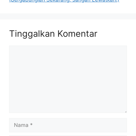
Tinggalkan Komentar
Komentar
Nama