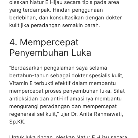
oleskan Natur E Hijau secara tipis pada area
yang terdampak. Hindari penggunaan
berlebihan, dan konsultasikan dengan dokter
kulit jika peradangan semakin parah.
4. Mempercepat
Penyembuhan Luka
“Berdasarkan pengalaman saya selama
bertahun-tahun sebagai dokter spesialis kulit,
Vitamin E terbukti efektif dalam membantu
mempercepat proses penyembuhan luka. Sifat
antioksidan dan anti-inflamasinya membantu
mengurangi peradangan dan mempercepat
regenerasi sel kulit,” ujar Dr. Anita Rahmawati,
Sp.KK.
Untuk luka ringan, oleskan Natur E Hijau secara