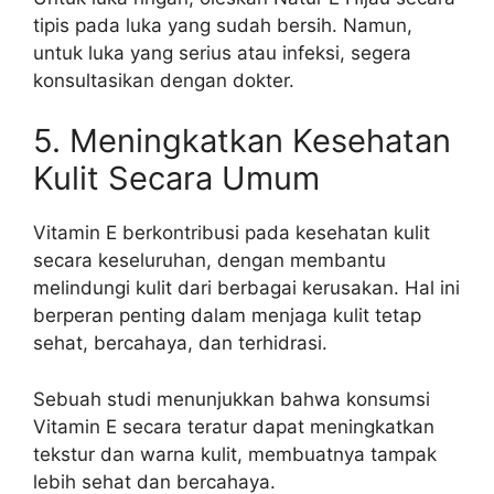
tipis pada luka yang sudah bersih. Namun,
untuk luka yang serius atau infeksi, segera
konsultasikan dengan dokter.
5. Meningkatkan Kesehatan
Kulit Secara Umum
Vitamin E berkontribusi pada kesehatan kulit
secara keseluruhan, dengan membantu
melindungi kulit dari berbagai kerusakan. Hal ini
berperan penting dalam menjaga kulit tetap
sehat, bercahaya, dan terhidrasi.
Sebuah studi menunjukkan bahwa konsumsi
Vitamin E secara teratur dapat meningkatkan
tekstur dan warna kulit, membuatnya tampak
lebih sehat dan bercahaya.