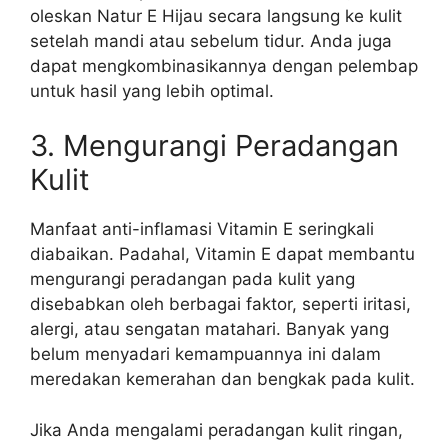
oleskan Natur E Hijau secara langsung ke kulit
setelah mandi atau sebelum tidur. Anda juga
dapat mengkombinasikannya dengan pelembap
untuk hasil yang lebih optimal.
3. Mengurangi Peradangan
Kulit
Manfaat anti-inflamasi Vitamin E seringkali
diabaikan. Padahal, Vitamin E dapat membantu
mengurangi peradangan pada kulit yang
disebabkan oleh berbagai faktor, seperti iritasi,
alergi, atau sengatan matahari. Banyak yang
belum menyadari kemampuannya ini dalam
meredakan kemerahan dan bengkak pada kulit.
Jika Anda mengalami peradangan kulit ringan,