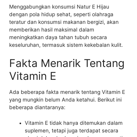
Menggabungkan konsumsi Natur E Hijau
dengan pola hidup sehat, seperti olahraga
teratur dan konsumsi makanan bergizi, akan
memberikan hasil maksimal dalam
meningkatkan daya tahan tubuh secara
keseluruhan, termasuk sistem kekebalan kulit.
Fakta Menarik Tentang
Vitamin E
Ada beberapa fakta menarik tentang Vitamin E
yang mungkin belum Anda ketahui. Berikut ini
beberapa diantaranya:
Vitamin E tidak hanya ditemukan dalam
suplemen, tetapi juga terdapat secara