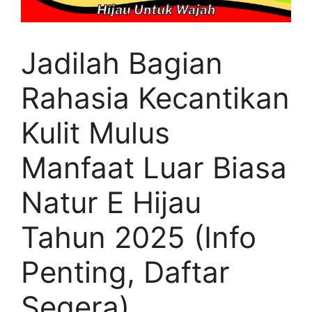
Jadilah Bagian
Rahasia Kecantikan
Kulit Mulus
Manfaat Luar Biasa
Natur E Hijau
Tahun 2025 (Info
Penting, Daftar
Segera)