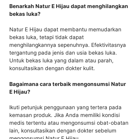
Benarkah Natur E Hijau dapat menghilangkan
bekas luka?
Natur E Hijau dapat membantu memudarkan
bekas luka, tetapi tidak dapat
menghilangkannya sepenuhnya. Efektivitasnya
tergantung pada jenis dan usia bekas luka.
Untuk bekas luka yang dalam atau parah,
konsultasikan dengan dokter kulit.
Bagaimana cara terbaik mengonsumsi Natur
E Hijau?
Ikuti petunjuk penggunaan yang tertera pada
kemasan produk. Jika Anda memiliki kondisi
medis tertentu atau mengonsumsi obat-obatan
lain, konsultasikan dengan dokter sebelum
mengonsumsi Natur E Hijau.