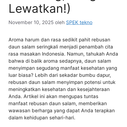
Lewatkan!)
November 10, 2025
oleh
SPEK tekno
Aroma harum dan rasa sedikit pahit rebusan
daun salam seringkali menjadi penambah cita
rasa masakan Indonesia. Namun, tahukah Anda
bahwa di balik aroma sedapnya, daun salam
menyimpan segudang manfaat kesehatan yang
luar biasa? Lebih dari sekadar bumbu dapur,
rebusan daun salam menyimpan potensi untuk
meningkatkan kesehatan dan kesejahteraan
Anda. Artikel ini akan mengupas tuntas
manfaat rebusan daun salam, memberikan
wawasan berharga yang dapat Anda terapkan
dalam kehidupan sehari-hari.