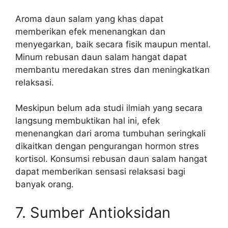
Aroma daun salam yang khas dapat
memberikan efek menenangkan dan
menyegarkan, baik secara fisik maupun mental.
Minum rebusan daun salam hangat dapat
membantu meredakan stres dan meningkatkan
relaksasi.
Meskipun belum ada studi ilmiah yang secara
langsung membuktikan hal ini, efek
menenangkan dari aroma tumbuhan seringkali
dikaitkan dengan pengurangan hormon stres
kortisol. Konsumsi rebusan daun salam hangat
dapat memberikan sensasi relaksasi bagi
banyak orang.
7. Sumber Antioksidan