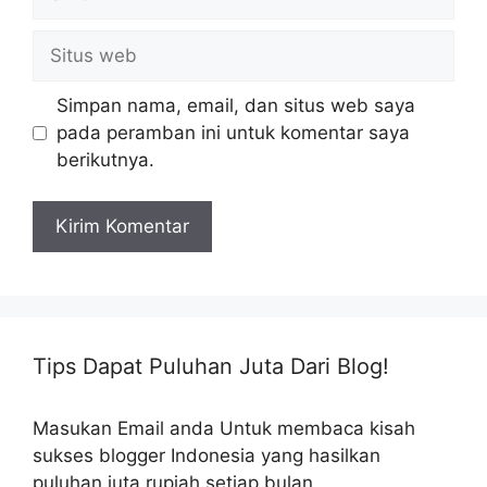
Situs
web
Simpan nama, email, dan situs web saya
pada peramban ini untuk komentar saya
berikutnya.
Tips Dapat Puluhan Juta Dari Blog!
Masukan Email anda Untuk membaca kisah
sukses blogger Indonesia yang hasilkan
puluhan juta rupiah setiap bulan.