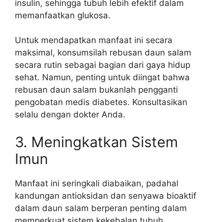
insulin, sehingga tubuh lebih efektif dalam
memanfaatkan glukosa.
Untuk mendapatkan manfaat ini secara
maksimal, konsumsilah rebusan daun salam
secara rutin sebagai bagian dari gaya hidup
sehat. Namun, penting untuk diingat bahwa
rebusan daun salam bukanlah pengganti
pengobatan medis diabetes. Konsultasikan
selalu dengan dokter Anda.
3. Meningkatkan Sistem
Imun
Manfaat ini seringkali diabaikan, padahal
kandungan antioksidan dan senyawa bioaktif
dalam daun salam berperan penting dalam
memperkuat sistem kekebalan tubuh.