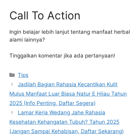
Call To Action
Ingin belajar lebih lanjut tentang manfaat herbal
alami lainnya?
Tinggalkan komentar jika ada pertanyaan!
Kategori
Tips
Jadilah Bagian Rahasia Kecantikan Kulit
Mulus Manfaat Luar Biasa Natur E Hijau Tahun
2025 (Info Penting, Daftar Segera)
Lamar Kerja Wedang Jahe Rahasia
Kesehatan Kehangatan Tubuh? Tahun 2025
(Jangan Sampai Kehabisan, Daftar Sekarang)