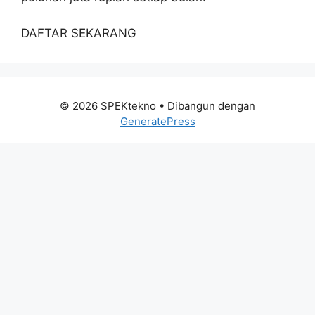
DAFTAR SEKARANG
© 2026 SPEKtekno
• Dibangun dengan
GeneratePress