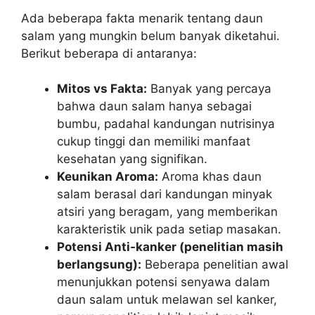
Ada beberapa fakta menarik tentang daun
salam yang mungkin belum banyak diketahui.
Berikut beberapa di antaranya:
Mitos vs Fakta:
Banyak yang percaya
bahwa daun salam hanya sebagai
bumbu, padahal kandungan nutrisinya
cukup tinggi dan memiliki manfaat
kesehatan yang signifikan.
Keunikan Aroma:
Aroma khas daun
salam berasal dari kandungan minyak
atsiri yang beragam, yang memberikan
karakteristik unik pada setiap masakan.
Potensi Anti-kanker (penelitian masih
berlangsung):
Beberapa penelitian awal
menunjukkan potensi senyawa dalam
daun salam untuk melawan sel kanker,