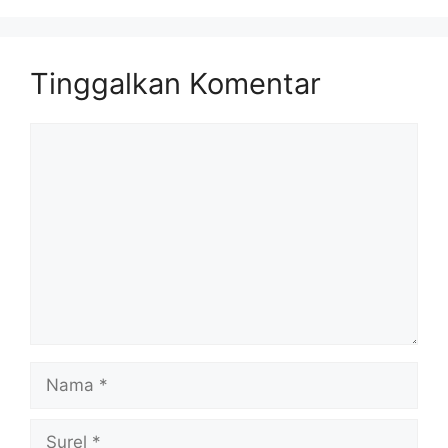
Tinggalkan Komentar
Komentar
Nama
Surel