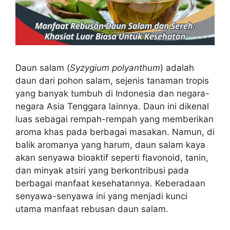
Daun salam (
Syzygium polyanthum
) adalah
daun dari pohon salam, sejenis tanaman tropis
yang banyak tumbuh di Indonesia dan negara-
negara Asia Tenggara lainnya. Daun ini dikenal
luas sebagai rempah-rempah yang memberikan
aroma khas pada berbagai masakan. Namun, di
balik aromanya yang harum, daun salam kaya
akan senyawa bioaktif seperti flavonoid, tanin,
dan minyak atsiri yang berkontribusi pada
berbagai manfaat kesehatannya. Keberadaan
senyawa-senyawa ini yang menjadi kunci
utama manfaat rebusan daun salam.