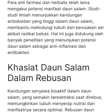
Para ahli farmasi dan herbalis telah lama
mengakui potensi manfaat daun salam. Studi-
studi ilmiah menunjukkan kandungan
antioksidan yang tinggi dalam daun salam,
membantu melindungi tubuh dari kerusakan sel
akibat radikal bebas. Hal ini juga didukung oleh
banyak penelitian yang menunjukan potensi
daun salam sebagai anti-inflamasi dan
antibakteri.
Khasiat Daun Salam
Dalam Rebusan
Kandungan senyawa bioaktif dalam daun
salam, yang semakin teresktraksi saat direbus,
memungkinkan tubuh menyerap nutrisi dan
manfaatnya secara optimal. Rebusan daun