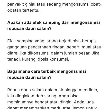
penyakit ginjal atau sedang mengonsumsi obat-
obatan tertentu.
Apakah ada efek samping dari mengonsumsi
rebusan daun salam?
Efek samping yang jarang terjadi bisa berupa
gangguan pencernaan ringan, seperti mual atau
diare, jika dikonsumsi dalam jumlah besar. Jika
terjadi, kurangi dosis konsumsi.
Bagaimana cara terbaik mengonsumsi
rebusan daun salam?
Rebus daun salam dalam air hingga mendidih,
lalu dinginkan dan saring. Anda bisa
meminumnya hangat atau dingin. Anda juga
dapat menambahkan madu atau lemon untuk