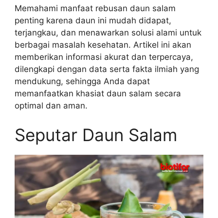
Memahami manfaat rebusan daun salam
penting karena daun ini mudah didapat,
terjangkau, dan menawarkan solusi alami untuk
berbagai masalah kesehatan. Artikel ini akan
memberikan informasi akurat dan terpercaya,
dilengkapi dengan data serta fakta ilmiah yang
mendukung, sehingga Anda dapat
memanfaatkan khasiat daun salam secara
optimal dan aman.
Seputar Daun Salam