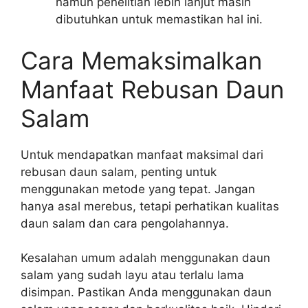
namun penelitian lebih lanjut masih
dibutuhkan untuk memastikan hal ini.
Cara Memaksimalkan
Manfaat Rebusan Daun
Salam
Untuk mendapatkan manfaat maksimal dari
rebusan daun salam, penting untuk
menggunakan metode yang tepat. Jangan
hanya asal merebus, tetapi perhatikan kualitas
daun salam dan cara pengolahannya.
Kesalahan umum adalah menggunakan daun
salam yang sudah layu atau terlalu lama
disimpan. Pastikan Anda menggunakan daun