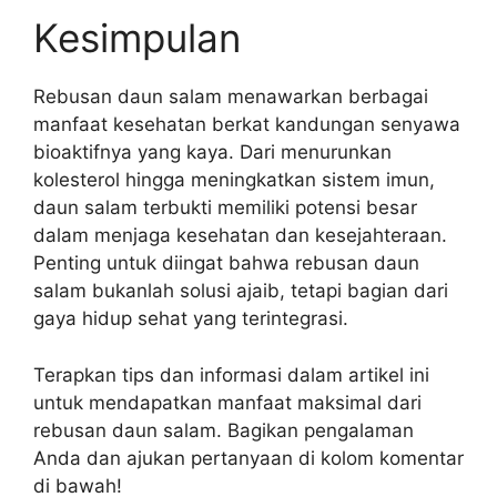
Kesimpulan
Rebusan daun salam menawarkan berbagai
manfaat kesehatan berkat kandungan senyawa
bioaktifnya yang kaya. Dari menurunkan
kolesterol hingga meningkatkan sistem imun,
daun salam terbukti memiliki potensi besar
dalam menjaga kesehatan dan kesejahteraan.
Penting untuk diingat bahwa rebusan daun
salam bukanlah solusi ajaib, tetapi bagian dari
gaya hidup sehat yang terintegrasi.
Terapkan tips dan informasi dalam artikel ini
untuk mendapatkan manfaat maksimal dari
rebusan daun salam. Bagikan pengalaman
Anda dan ajukan pertanyaan di kolom komentar
di bawah!