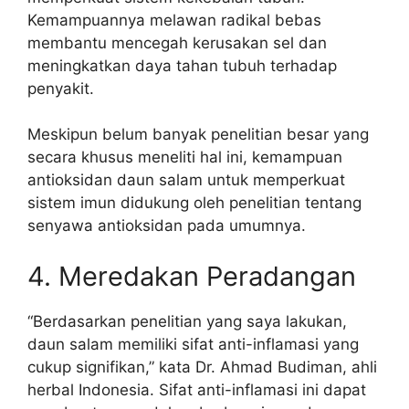
Kemampuannya melawan radikal bebas
membantu mencegah kerusakan sel dan
meningkatkan daya tahan tubuh terhadap
penyakit.
Meskipun belum banyak penelitian besar yang
secara khusus meneliti hal ini, kemampuan
antioksidan daun salam untuk memperkuat
sistem imun didukung oleh penelitian tentang
senyawa antioksidan pada umumnya.
4. Meredakan Peradangan
“Berdasarkan penelitian yang saya lakukan,
daun salam memiliki sifat anti-inflamasi yang
cukup signifikan,” kata Dr. Ahmad Budiman, ahli
herbal Indonesia. Sifat anti-inflamasi ini dapat