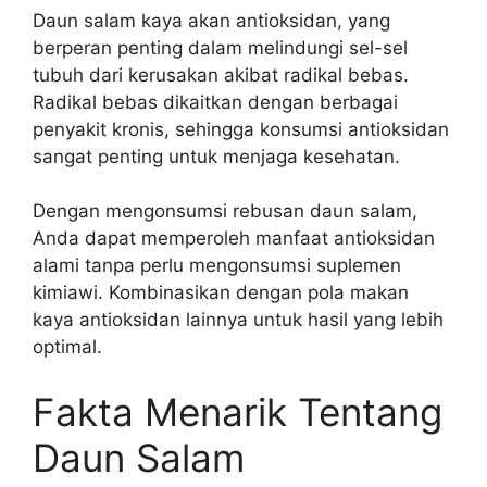
Daun salam kaya akan antioksidan, yang
berperan penting dalam melindungi sel-sel
tubuh dari kerusakan akibat radikal bebas.
Radikal bebas dikaitkan dengan berbagai
penyakit kronis, sehingga konsumsi antioksidan
sangat penting untuk menjaga kesehatan.
Dengan mengonsumsi rebusan daun salam,
Anda dapat memperoleh manfaat antioksidan
alami tanpa perlu mengonsumsi suplemen
kimiawi. Kombinasikan dengan pola makan
kaya antioksidan lainnya untuk hasil yang lebih
optimal.
Fakta Menarik Tentang
Daun Salam