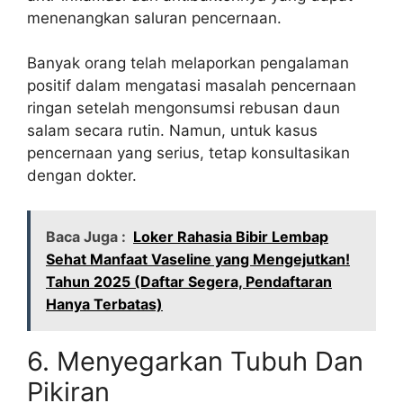
menenangkan saluran pencernaan.
Banyak orang telah melaporkan pengalaman
positif dalam mengatasi masalah pencernaan
ringan setelah mengonsumsi rebusan daun
salam secara rutin. Namun, untuk kasus
pencernaan yang serius, tetap konsultasikan
dengan dokter.
Baca Juga :
Loker Rahasia Bibir Lembap
Sehat Manfaat Vaseline yang Mengejutkan!
Tahun 2025 (Daftar Segera, Pendaftaran
Hanya Terbatas)
6. Menyegarkan Tubuh Dan
Pikiran