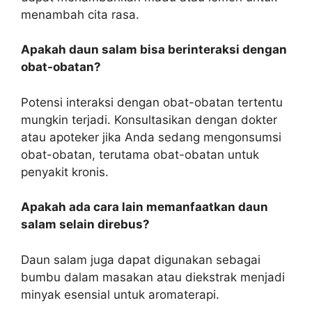
menambah cita rasa.
Apakah daun salam bisa berinteraksi dengan
obat-obatan?
Potensi interaksi dengan obat-obatan tertentu
mungkin terjadi. Konsultasikan dengan dokter
atau apoteker jika Anda sedang mengonsumsi
obat-obatan, terutama obat-obatan untuk
penyakit kronis.
Apakah ada cara lain memanfaatkan daun
salam selain direbus?
Daun salam juga dapat digunakan sebagai
bumbu dalam masakan atau diekstrak menjadi
minyak esensial untuk aromaterapi.