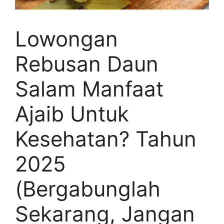
Lowongan
Rebusan Daun
Salam Manfaat
Ajaib Untuk
Kesehatan? Tahun
2025
(Bergabunglah
Sekarang, Jangan