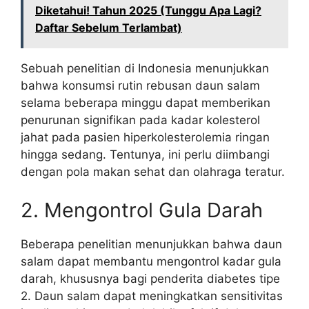
Diketahui! Tahun 2025 (Tunggu Apa Lagi?
Daftar Sebelum Terlambat)
Sebuah penelitian di Indonesia menunjukkan
bahwa konsumsi rutin rebusan daun salam
selama beberapa minggu dapat memberikan
penurunan signifikan pada kadar kolesterol
jahat pada pasien hiperkolesterolemia ringan
hingga sedang. Tentunya, ini perlu diimbangi
dengan pola makan sehat dan olahraga teratur.
2. Mengontrol Gula Darah
Beberapa penelitian menunjukkan bahwa daun
salam dapat membantu mengontrol kadar gula
darah, khususnya bagi penderita diabetes tipe
2. Daun salam dapat meningkatkan sensitivitas