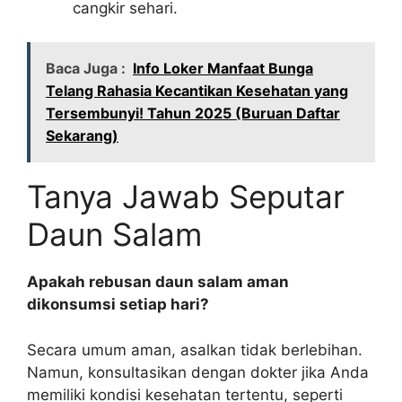
cangkir sehari.
Baca Juga :
Info Loker Manfaat Bunga
Telang Rahasia Kecantikan Kesehatan yang
Tersembunyi! Tahun 2025 (Buruan Daftar
Sekarang)
Tanya Jawab Seputar
Daun Salam
Apakah rebusan daun salam aman
dikonsumsi setiap hari?
Secara umum aman, asalkan tidak berlebihan.
Namun, konsultasikan dengan dokter jika Anda
memiliki kondisi kesehatan tertentu, seperti