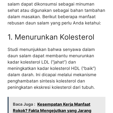
salam dapat dikonsumsi sebagai minuman
sehat atau digunakan sebagai bahan tambahan
dalam masakan. Berikut beberapa manfaat
rebusan daun salam yang perlu Anda ketahui:
1. Menurunkan Kolesterol
Studi menunjukkan bahwa senyawa dalam
daun salam dapat membantu menurunkan
kadar kolesterol LDL (“jahat”) dan
meningkatkan kadar kolesterol HDL (“baik”)
dalam darah. Ini dicapai melalui mekanisme
penghambatan sintesis kolesterol dan
peningkatan ekskresi kolesterol dari tubuh.
Baca Juga :
Kesempatan Kerja Manfaat
Rokok? Fakta Mengejutkan yang Jarang