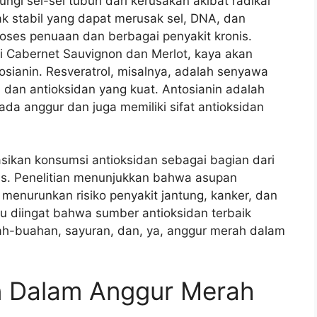
gi sel-sel tubuh dari kerusakan akibat radikal
ak stabil yang dapat merusak sel, DNA, dan
roses penuaan dan berbagai penyakit kronis.
i Cabernet Sauvignon dan Merlot, kaya akan
tosianin. Resveratrol, misalnya, adalah senyawa
si dan antioksidan yang kuat. Antosianin adalah
a anggur dan juga memiliki sifat antioksidan
sikan konsumsi antioksidan sebagai bagian dari
is. Penelitian menunjukkan bahwa asupan
enurunkan risiko penyakit jantung, kanker, dan
lu diingat bahwa sumber antioksidan terbaik
ah-buahan, sayuran, dan, ya, anggur merah dalam
n Dalam Anggur Merah