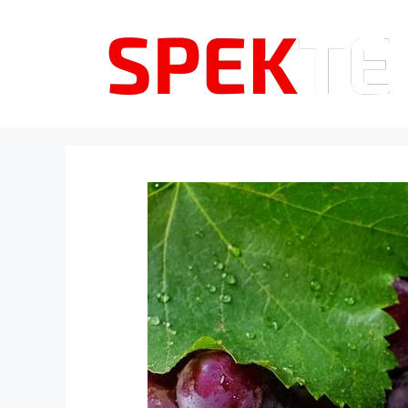
Langsung
ke
isi