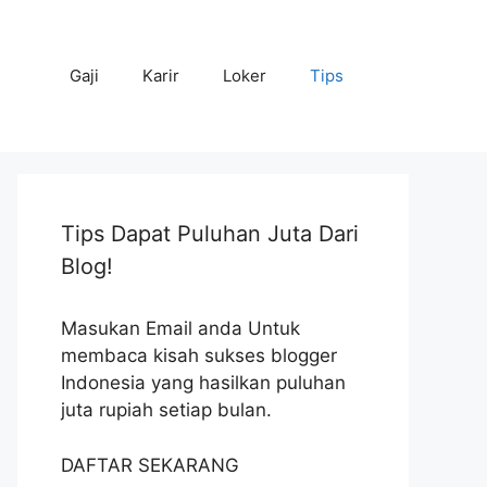
Gaji
Karir
Loker
Tips
Tips Dapat Puluhan Juta Dari
Blog!
Masukan Email anda Untuk
membaca kisah sukses blogger
Indonesia yang hasilkan puluhan
juta rupiah setiap bulan.
DAFTAR SEKARANG