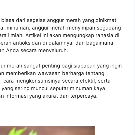
biasa dari segelas anggur merah yang dinikmati
ekadar minuman, anggur merah menyimpan segudang
ara ilmiah. Artikel ini akan mengungkap rahasia di
peran antioksidan di dalamnya, dan bagaimana
tan Anda secara menyeluruh.
r merah sangat penting bagi siapapun yang ingin
 akan memberikan wawasan berharga tentang
 cara mengkonsumsinya secara efektif, serta
yang sering muncul seputar minuman kaya
n informasi yang akurat dan terpercaya.