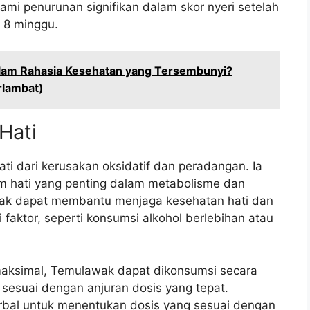
lami penurunan signifikan dalam skor nyeri setelah
 8 minggu.
alam Rahasia Kesehatan yang Tersembunyi?
rlambat)
Hati
ti dari kerusakan oksidatif dan peradangan. Ia
im hati yang penting dalam metabolisme dan
wak dapat membantu menjaga kesehatan hati dan
faktor, seperti konsumsi alkohol berlebihan atau
maksimal, Temulawak dapat dikonsumsi secara
 sesuai dengan anjuran dosis yang tepat.
erbal untuk menentukan dosis yang sesuai dengan