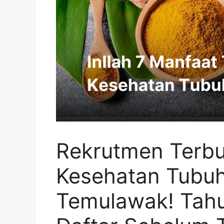
Rekrutmen Terbu
Kesehatan Tubuh
Temulawak! Tah