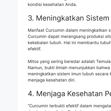
kondisi kesehatan Anda.
3. Meningkatkan Sistem
Manfaat Curcumin dalam meningkatkan sis
Curcumin dapat merangsang produksi sito
kekebalan tubuh. Hal ini membantu tubuh
efektif.
Mitos yang sering beredar adalah Temula
Namun, bukti ilmiah menunjukkan bahwa 
meningkatkan sistem imun tubuh secara 
menjaga kesehatan diri.
4. Menjaga Kesehatan P
“Curcumin terbukti efektif dalam mengata