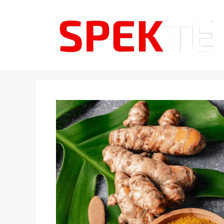
Langsung
ke
isi