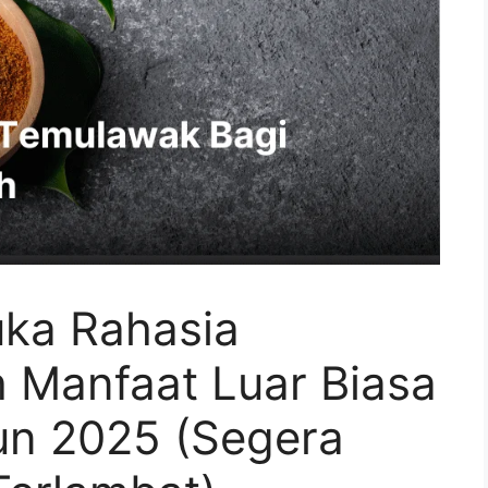
ka Rahasia
 Manfaat Luar Biasa
un 2025 (Segera