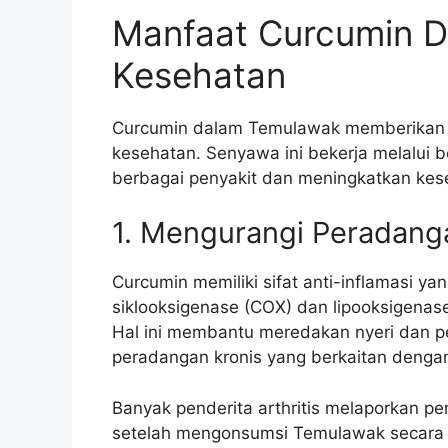
Manfaat Curcumin 
Kesehatan
Curcumin dalam Temulawak memberikan ko
kesehatan. Senyawa ini bekerja melalui 
berbagai penyakit dan meningkatkan kese
1. Mengurangi Peradang
Curcumin memiliki sifat anti-inflamasi y
siklooksigenase (COX) dan lipooksigenas
Hal ini membantu meredakan nyeri dan 
peradangan kronis yang berkaitan dengan p
Banyak penderita arthritis melaporkan pe
setelah mengonsumsi Temulawak secara 