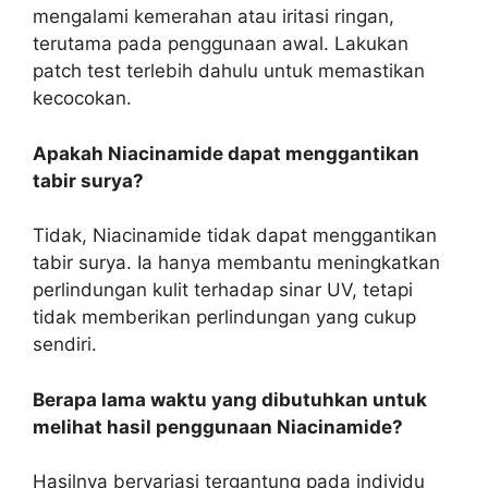
mengalami kemerahan atau iritasi ringan,
terutama pada penggunaan awal. Lakukan
patch test terlebih dahulu untuk memastikan
kecocokan.
Apakah Niacinamide dapat menggantikan
tabir surya?
Tidak, Niacinamide tidak dapat menggantikan
tabir surya. Ia hanya membantu meningkatkan
perlindungan kulit terhadap sinar UV, tetapi
tidak memberikan perlindungan yang cukup
sendiri.
Berapa lama waktu yang dibutuhkan untuk
melihat hasil penggunaan Niacinamide?
Hasilnya bervariasi tergantung pada individu