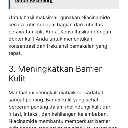
Daftar Sekarang)
Untuk hasil maksimal, gunakan Niacinamide
secara rutin sebagai bagian dari rutinitas
perawatan kulit Anda. Konsultasikan dengan
dokter kulit Anda untuk menentukan
konsentrasi dan frekuensi pemakaian yang
tepat.
3. Meningkatkan Barrier
Kulit
Manfaat ini seringkali diabaikan, padahal
sangat penting. Barrier kulit yang sehat
berperan penting dalam melindungi kulit dari
iritasi, infeksi, dan kehilangan kelembaban.
Niacinamide membantu memperkuat barrier