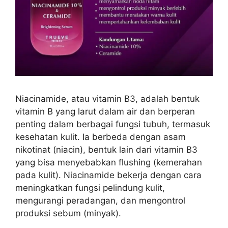
Niacinamide, atau vitamin B3, adalah bentuk
vitamin B yang larut dalam air dan berperan
penting dalam berbagai fungsi tubuh, termasuk
kesehatan kulit. Ia berbeda dengan asam
nikotinat (niacin), bentuk lain dari vitamin B3
yang bisa menyebabkan flushing (kemerahan
pada kulit). Niacinamide bekerja dengan cara
meningkatkan fungsi pelindung kulit,
mengurangi peradangan, dan mengontrol
produksi sebum (minyak).