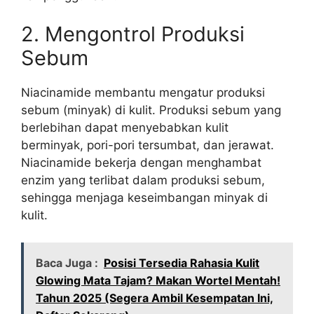
2. Mengontrol Produksi
Sebum
Niacinamide membantu mengatur produksi
sebum (minyak) di kulit. Produksi sebum yang
berlebihan dapat menyebabkan kulit
berminyak, pori-pori tersumbat, dan jerawat.
Niacinamide bekerja dengan menghambat
enzim yang terlibat dalam produksi sebum,
sehingga menjaga keseimbangan minyak di
kulit.
Baca Juga :
Posisi Tersedia Rahasia Kulit
Glowing Mata Tajam? Makan Wortel Mentah!
Tahun 2025 (Segera Ambil Kesempatan Ini,