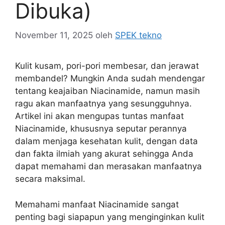
Dibuka)
November 11, 2025
oleh
SPEK tekno
Kulit kusam, pori-pori membesar, dan jerawat
membandel? Mungkin Anda sudah mendengar
tentang keajaiban Niacinamide, namun masih
ragu akan manfaatnya yang sesungguhnya.
Artikel ini akan mengupas tuntas manfaat
Niacinamide, khususnya seputar perannya
dalam menjaga kesehatan kulit, dengan data
dan fakta ilmiah yang akurat sehingga Anda
dapat memahami dan merasakan manfaatnya
secara maksimal.
Memahami manfaat Niacinamide sangat
penting bagi siapapun yang menginginkan kulit