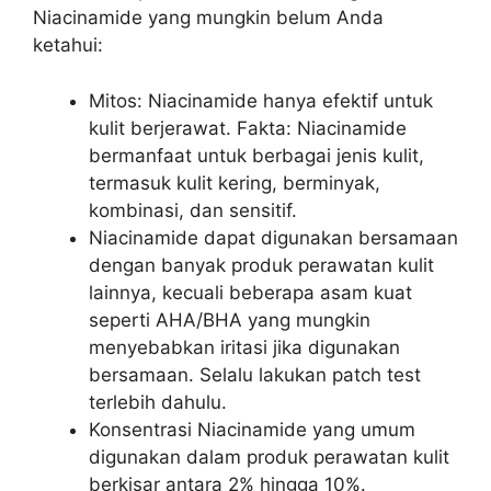
Niacinamide yang mungkin belum Anda
ketahui:
Mitos: Niacinamide hanya efektif untuk
kulit berjerawat. Fakta: Niacinamide
bermanfaat untuk berbagai jenis kulit,
termasuk kulit kering, berminyak,
kombinasi, dan sensitif.
Niacinamide dapat digunakan bersamaan
dengan banyak produk perawatan kulit
lainnya, kecuali beberapa asam kuat
seperti AHA/BHA yang mungkin
menyebabkan iritasi jika digunakan
bersamaan. Selalu lakukan patch test
terlebih dahulu.
Konsentrasi Niacinamide yang umum
digunakan dalam produk perawatan kulit
berkisar antara 2% hingga 10%.