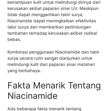
kemampuan kulit untuk melindungi dirinya dari
kerusakan akibat paparan sinar UV. Meskipun
tidak dapat menggantikan tabir surya,
Niacinamide dapat meningkatkan efektivitas
tabir surya dan memberikan perlindungan
tambahan terhadap kerusakan akibat radikal
bebas.
Kombinasi penggunaan Niacinamide dan tabir
surya secara rutin sangat dianjurkan untuk
melindungi kulit dari paparan sinar matahari
yang berbahaya.
Fakta Menarik Tentang
Niacinamide
Ada beberapa fakta menarik tentang