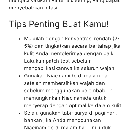
mengaplikasikannya terlalu sering, yang dapat
menyebabkan iritasi.
Tips Penting Buat Kamu!
Mulailah dengan konsentrasi rendah (2-
5%) dan tingkatkan secara bertahap jika
kulit Anda mentolerirnya dengan baik.
Lakukan patch test sebelum
mengaplikasikannya ke seluruh wajah.
Gunakan Niacinamide di malam hari
setelah membersihkan wajah dan
sebelum menggunakan pelembab. Ini
memungkinkan Niacinamide untuk
menyerap dengan optimal ke dalam kulit.
Selalu gunakan tabir surya di pagi hari,
bahkan jika Anda menggunakan
Niacinamide di malam hari. Ini untuk