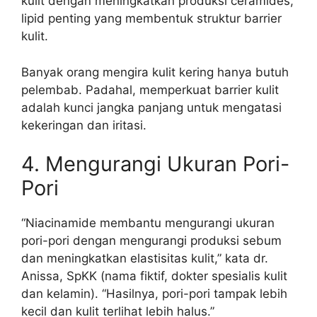
kulit dengan meningkatkan produksi ceramides,
lipid penting yang membentuk struktur barrier
kulit.
Banyak orang mengira kulit kering hanya butuh
pelembab. Padahal, memperkuat barrier kulit
adalah kunci jangka panjang untuk mengatasi
kekeringan dan iritasi.
4. Mengurangi Ukuran Pori-
Pori
“Niacinamide membantu mengurangi ukuran
pori-pori dengan mengurangi produksi sebum
dan meningkatkan elastisitas kulit,” kata dr.
Anissa, SpKK (nama fiktif, dokter spesialis kulit
dan kelamin). “Hasilnya, pori-pori tampak lebih
kecil dan kulit terlihat lebih halus.”