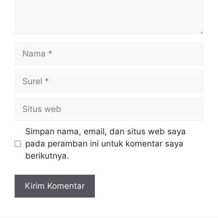
Nama
Surel
Situs
web
Simpan nama, email, dan situs web saya
pada peramban ini untuk komentar saya
berikutnya.