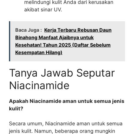
melindungi kulit Anda dari kerusakan
akibat sinar UV.
Baca Juga :
Kerja Terbaru Rebusan Daun
Binahong Manfaat Ajaibnya untuk
Kesehatan! Tahun 2025 (Daftar Sebelum
Kesempatan Hilang)
Tanya Jawab Seputar
Niacinamide
Apakah Niacinamide aman untuk semua jenis
kulit?
Secara umum, Niacinamide aman untuk semua
jenis kulit. Namun, beberapa orang mungkin