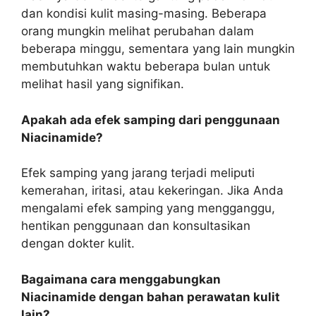
dan kondisi kulit masing-masing. Beberapa
orang mungkin melihat perubahan dalam
beberapa minggu, sementara yang lain mungkin
membutuhkan waktu beberapa bulan untuk
melihat hasil yang signifikan.
Apakah ada efek samping dari penggunaan
Niacinamide?
Efek samping yang jarang terjadi meliputi
kemerahan, iritasi, atau kekeringan. Jika Anda
mengalami efek samping yang mengganggu,
hentikan penggunaan dan konsultasikan
dengan dokter kulit.
Bagaimana cara menggabungkan
Niacinamide dengan bahan perawatan kulit
lain?