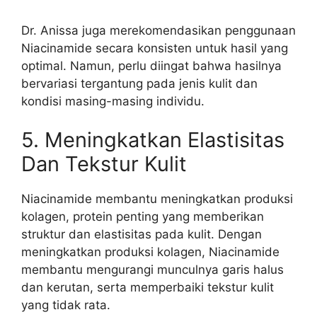
Dr. Anissa juga merekomendasikan penggunaan
Niacinamide secara konsisten untuk hasil yang
optimal. Namun, perlu diingat bahwa hasilnya
bervariasi tergantung pada jenis kulit dan
kondisi masing-masing individu.
5. Meningkatkan Elastisitas
Dan Tekstur Kulit
Niacinamide membantu meningkatkan produksi
kolagen, protein penting yang memberikan
struktur dan elastisitas pada kulit. Dengan
meningkatkan produksi kolagen, Niacinamide
membantu mengurangi munculnya garis halus
dan kerutan, serta memperbaiki tekstur kulit
yang tidak rata.