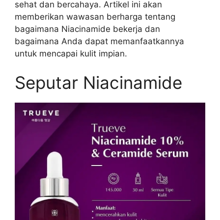
sehat dan bercahaya. Artikel ini akan
memberikan wawasan berharga tentang
bagaimana Niacinamide bekerja dan
bagaimana Anda dapat memanfaatkannya
untuk mencapai kulit impian.
Seputar Niacinamide