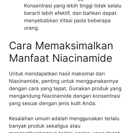
Konsentrasi yang lebih tinggi tidak selalu
berarti lebih efektif, dan bahkan dapat
menyebabkan iritasi pada beberapa
orang.
Cara Memaksimalkan
Manfaat Niacinamide
Untuk mendapatkan hasil maksimal dari
Niacinamide, penting untuk menggunakannya
dengan cara yang tepat. Gunakan produk yang
mengandung Niacinamide dengan konsentrasi
yang sesuai dengan jenis kulit Anda.
Kesalahan umum adalah menggunakan terlalu
banyak produk sekaligus atau