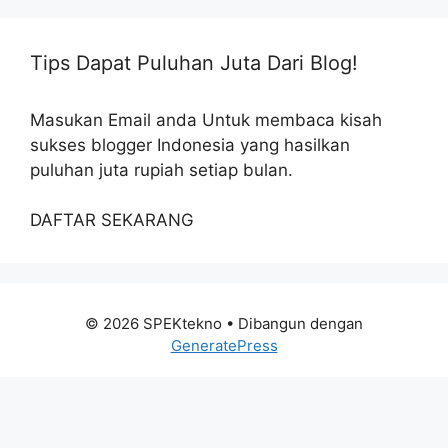
Tips Dapat Puluhan Juta Dari Blog!
Masukan Email anda Untuk membaca kisah
sukses blogger Indonesia yang hasilkan
puluhan juta rupiah setiap bulan.
DAFTAR SEKARANG
© 2026 SPEKtekno
• Dibangun dengan
GeneratePress