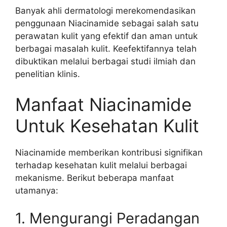
Banyak ahli dermatologi merekomendasikan
penggunaan Niacinamide sebagai salah satu
perawatan kulit yang efektif dan aman untuk
berbagai masalah kulit. Keefektifannya telah
dibuktikan melalui berbagai studi ilmiah dan
penelitian klinis.
Manfaat Niacinamide
Untuk Kesehatan Kulit
Niacinamide memberikan kontribusi signifikan
terhadap kesehatan kulit melalui berbagai
mekanisme. Berikut beberapa manfaat
utamanya:
1. Mengurangi Peradangan