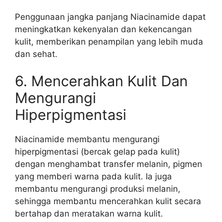
Penggunaan jangka panjang Niacinamide dapat
meningkatkan kekenyalan dan kekencangan
kulit, memberikan penampilan yang lebih muda
dan sehat.
6. Mencerahkan Kulit Dan
Mengurangi
Hiperpigmentasi
Niacinamide membantu mengurangi
hiperpigmentasi (bercak gelap pada kulit)
dengan menghambat transfer melanin, pigmen
yang memberi warna pada kulit. Ia juga
membantu mengurangi produksi melanin,
sehingga membantu mencerahkan kulit secara
bertahap dan meratakan warna kulit.