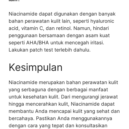
Niacinamide dapat digunakan dengan banyak
bahan perawatan kulit lain, seperti hyaluronic
acid, vitamin C, dan retinol. Namun, hindari
penggunaan bersamaan dengan asam kuat
seperti AHA/BHA untuk mencegah iritasi.
Lakukan patch test terlebih dahulu.
Kesimpulan
Niacinamide merupakan bahan perawatan kulit
yang serbaguna dengan berbagai manfaat
untuk kesehatan kulit. Dari mengurangi jerawat
hingga mencerahkan kulit, Niacinamide dapat
membantu Anda mencapai kulit yang sehat dan
bercahaya. Pastikan Anda menggunakannya
dengan cara yang tepat dan konsultasikan