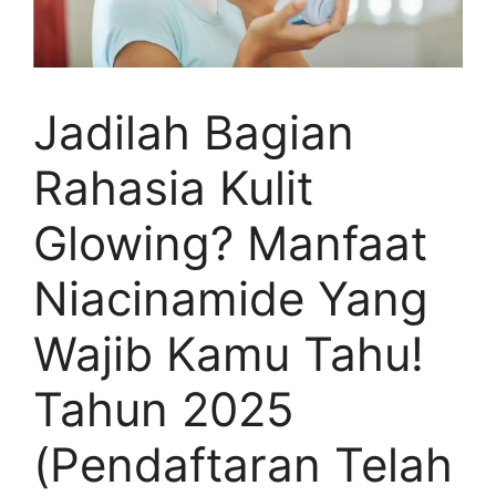
Jadilah Bagian
Rahasia Kulit
Glowing? Manfaat
Niacinamide Yang
Wajib Kamu Tahu!
Tahun 2025
(Pendaftaran Telah