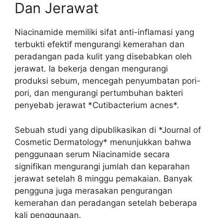
Dan Jerawat
Niacinamide memiliki sifat anti-inflamasi yang
terbukti efektif mengurangi kemerahan dan
peradangan pada kulit yang disebabkan oleh
jerawat. Ia bekerja dengan mengurangi
produksi sebum, mencegah penyumbatan pori-
pori, dan mengurangi pertumbuhan bakteri
penyebab jerawat *Cutibacterium acnes*.
Sebuah studi yang dipublikasikan di *Journal of
Cosmetic Dermatology* menunjukkan bahwa
penggunaan serum Niacinamide secara
signifikan mengurangi jumlah dan keparahan
jerawat setelah 8 minggu pemakaian. Banyak
pengguna juga merasakan pengurangan
kemerahan dan peradangan setelah beberapa
kali penggunaan.