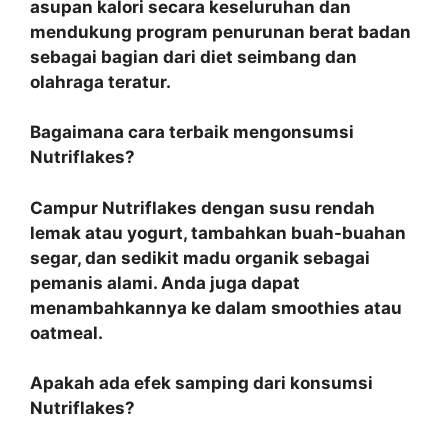
asupan kalori secara keseluruhan dan
mendukung program penurunan berat badan
sebagai bagian dari diet seimbang dan
olahraga teratur.
Bagaimana cara terbaik mengonsumsi
Nutriflakes?
Campur Nutriflakes dengan susu rendah
lemak atau yogurt, tambahkan buah-buahan
segar, dan sedikit madu organik sebagai
pemanis alami. Anda juga dapat
menambahkannya ke dalam smoothies atau
oatmeal.
Apakah ada efek samping dari konsumsi
Nutriflakes?