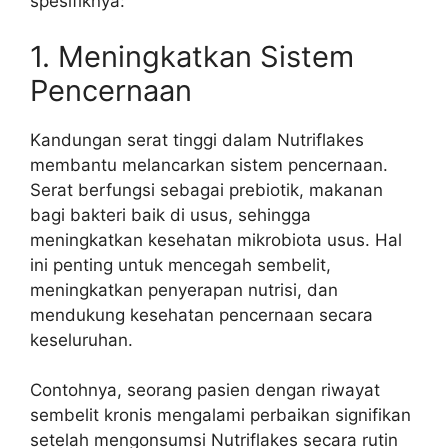
spesifiknya:
1. Meningkatkan Sistem
Pencernaan
Kandungan serat tinggi dalam Nutriflakes
membantu melancarkan sistem pencernaan.
Serat berfungsi sebagai prebiotik, makanan
bagi bakteri baik di usus, sehingga
meningkatkan kesehatan mikrobiota usus. Hal
ini penting untuk mencegah sembelit,
meningkatkan penyerapan nutrisi, dan
mendukung kesehatan pencernaan secara
keseluruhan.
Contohnya, seorang pasien dengan riwayat
sembelit kronis mengalami perbaikan signifikan
setelah mengonsumsi Nutriflakes secara rutin