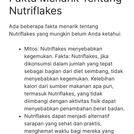
Nutriflakes
Ada beberapa fakta menarik tentang
Nutriflakes yang mungkin belum Anda ketahui:
Mitos: Nutriflakes menyebabkan
kegemukan. Fakta: Nutriflakes, jika
dikonsumsi dalam jumlah yang tepat
sebagai bagian dari diet seimbang, tidak
menyebabkan kegemukan. Kelebihan
kalori dari sumber makanan apa pun,
termasuk Nutriflakes, yang tidak
diimbangi dengan aktivitas fisik dapat
menyebabkan penambahan berat badan.
Nutriflakes dapat menjadi alternatif
sarapan yang sehat dan praktis,
menghemat waktu bagi mereka yang