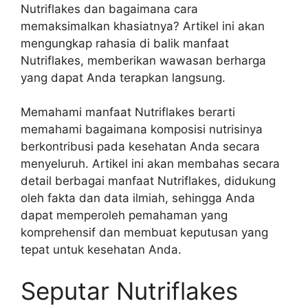
Nutriflakes dan bagaimana cara
memaksimalkan khasiatnya? Artikel ini akan
mengungkap rahasia di balik manfaat
Nutriflakes, memberikan wawasan berharga
yang dapat Anda terapkan langsung.
Memahami manfaat Nutriflakes berarti
memahami bagaimana komposisi nutrisinya
berkontribusi pada kesehatan Anda secara
menyeluruh. Artikel ini akan membahas secara
detail berbagai manfaat Nutriflakes, didukung
oleh fakta dan data ilmiah, sehingga Anda
dapat memperoleh pemahaman yang
komprehensif dan membuat keputusan yang
tepat untuk kesehatan Anda.
Seputar Nutriflakes