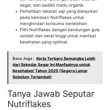
segar, dan sedikit madu organik.
Perhatikan takaran saji yang dianjurkan
pada kemasan Nutriflakes untuk
menghindari konsumsi berlebihan.
Pilih Nutriflakes dengan kandungan gula
rendah dan serat tinggi untuk manfaat
kesehatan yang optimal.
Baca Juga :
Kerja Terbaru Semangka Lebih
dari Sekedar Segar Ini Manfaatnya untuk
Kesehatan! Tahun 2025 (Segera Lamar
Sebelum Terlambat)
Tanya Jawab Seputar
Nutriflakes