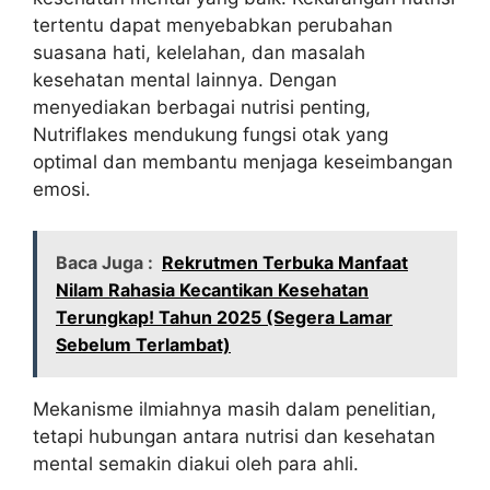
tertentu dapat menyebabkan perubahan
suasana hati, kelelahan, dan masalah
kesehatan mental lainnya. Dengan
menyediakan berbagai nutrisi penting,
Nutriflakes mendukung fungsi otak yang
optimal dan membantu menjaga keseimbangan
emosi.
Baca Juga :
Rekrutmen Terbuka Manfaat
Nilam Rahasia Kecantikan Kesehatan
Terungkap! Tahun 2025 (Segera Lamar
Sebelum Terlambat)
Mekanisme ilmiahnya masih dalam penelitian,
tetapi hubungan antara nutrisi dan kesehatan
mental semakin diakui oleh para ahli.