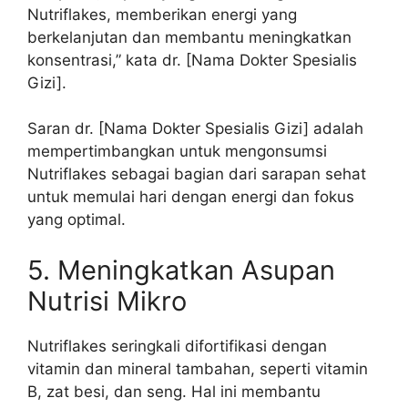
Nutriflakes, memberikan energi yang
berkelanjutan dan membantu meningkatkan
konsentrasi,” kata dr. [Nama Dokter Spesialis
Gizi].
Saran dr. [Nama Dokter Spesialis Gizi] adalah
mempertimbangkan untuk mengonsumsi
Nutriflakes sebagai bagian dari sarapan sehat
untuk memulai hari dengan energi dan fokus
yang optimal.
5. Meningkatkan Asupan
Nutrisi Mikro
Nutriflakes seringkali difortifikasi dengan
vitamin dan mineral tambahan, seperti vitamin
B, zat besi, dan seng. Hal ini membantu