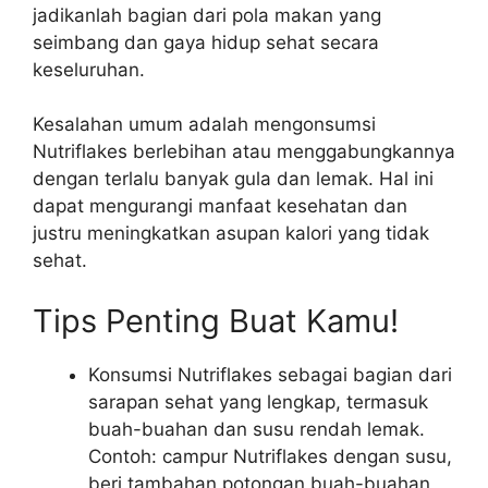
jadikanlah bagian dari pola makan yang
seimbang dan gaya hidup sehat secara
keseluruhan.
Kesalahan umum adalah mengonsumsi
Nutriflakes berlebihan atau menggabungkannya
dengan terlalu banyak gula dan lemak. Hal ini
dapat mengurangi manfaat kesehatan dan
justru meningkatkan asupan kalori yang tidak
sehat.
Tips Penting Buat Kamu!
Konsumsi Nutriflakes sebagai bagian dari
sarapan sehat yang lengkap, termasuk
buah-buahan dan susu rendah lemak.
Contoh: campur Nutriflakes dengan susu,
beri tambahan potongan buah-buahan