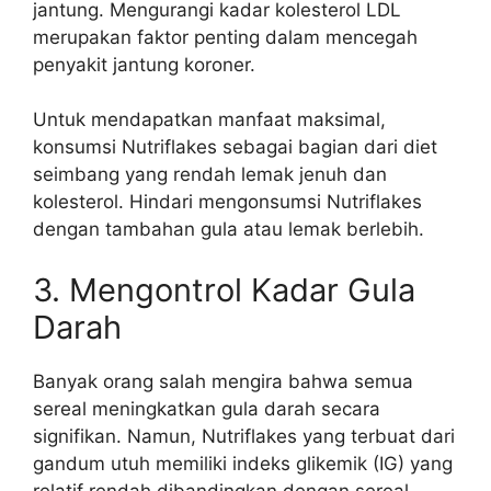
jantung. Mengurangi kadar kolesterol LDL
merupakan faktor penting dalam mencegah
penyakit jantung koroner.
Untuk mendapatkan manfaat maksimal,
konsumsi Nutriflakes sebagai bagian dari diet
seimbang yang rendah lemak jenuh dan
kolesterol. Hindari mengonsumsi Nutriflakes
dengan tambahan gula atau lemak berlebih.
3. Mengontrol Kadar Gula
Darah
Banyak orang salah mengira bahwa semua
sereal meningkatkan gula darah secara
signifikan. Namun, Nutriflakes yang terbuat dari
gandum utuh memiliki indeks glikemik (IG) yang
relatif rendah dibandingkan dengan sereal