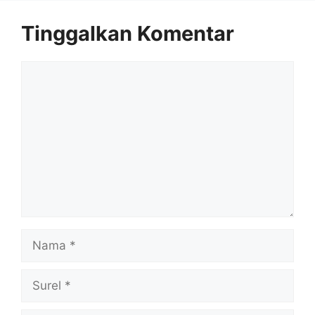
Tinggalkan Komentar
Komentar
Nama
Surel