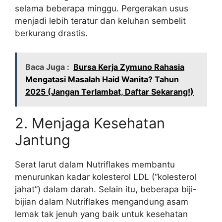
selama beberapa minggu. Pergerakan usus
menjadi lebih teratur dan keluhan sembelit
berkurang drastis.
Baca Juga :
Bursa Kerja Zymuno Rahasia
Mengatasi Masalah Haid Wanita? Tahun
2025 (Jangan Terlambat, Daftar Sekarang!)
2. Menjaga Kesehatan
Jantung
Serat larut dalam Nutriflakes membantu
menurunkan kadar kolesterol LDL (“kolesterol
jahat”) dalam darah. Selain itu, beberapa biji-
bijian dalam Nutriflakes mengandung asam
lemak tak jenuh yang baik untuk kesehatan