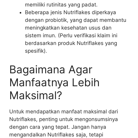
memiliki rutinitas yang padat.
Beberapa jenis Nutriflakes diperkaya
dengan probiotik, yang dapat membantu
meningkatkan kesehatan usus dan
sistem imun. (Perlu verifikasi klaim ini
berdasarkan produk Nutriflakes yang
spesifik).
Bagaimana Agar
Manfaatnya Lebih
Maksimal?
Untuk mendapatkan manfaat maksimal dari
Nutriflakes, penting untuk mengonsumsinya
dengan cara yang tepat. Jangan hanya
mengandalkan Nutriflakes saja, tetapi