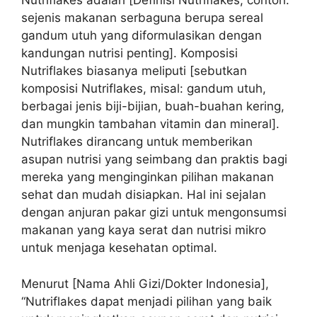
Nutriflakes adalah [Definisi Nutriflakes, contoh:
sejenis makanan serbaguna berupa sereal
gandum utuh yang diformulasikan dengan
kandungan nutrisi penting]. Komposisi
Nutriflakes biasanya meliputi [sebutkan
komposisi Nutriflakes, misal: gandum utuh,
berbagai jenis biji-bijian, buah-buahan kering,
dan mungkin tambahan vitamin dan mineral].
Nutriflakes dirancang untuk memberikan
asupan nutrisi yang seimbang dan praktis bagi
mereka yang menginginkan pilihan makanan
sehat dan mudah disiapkan. Hal ini sejalan
dengan anjuran pakar gizi untuk mengonsumsi
makanan yang kaya serat dan nutrisi mikro
untuk menjaga kesehatan optimal.
Menurut [Nama Ahli Gizi/Dokter Indonesia],
“Nutriflakes dapat menjadi pilihan yang baik