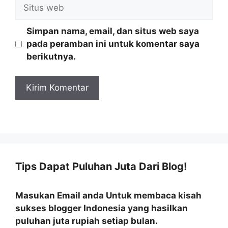
Situs
web
Simpan nama, email, dan situs web saya
pada peramban ini untuk komentar saya
berikutnya.
Tips Dapat Puluhan Juta Dari Blog!
Masukan Email anda Untuk membaca kisah
sukses blogger Indonesia yang hasilkan
puluhan juta rupiah setiap bulan.