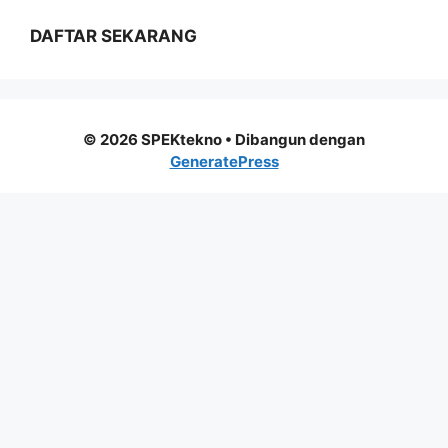
DAFTAR SEKARANG
© 2026 SPEKtekno
• Dibangun dengan
GeneratePress