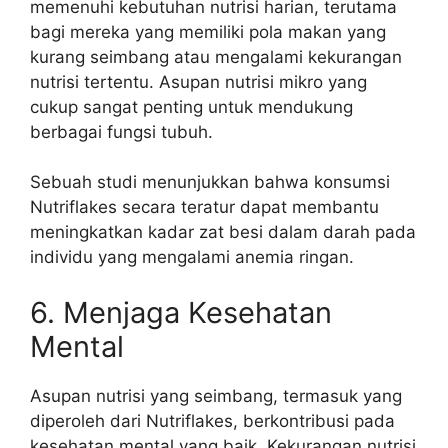
memenuhi kebutuhan nutrisi harian, terutama
bagi mereka yang memiliki pola makan yang
kurang seimbang atau mengalami kekurangan
nutrisi tertentu. Asupan nutrisi mikro yang
cukup sangat penting untuk mendukung
berbagai fungsi tubuh.
Sebuah studi menunjukkan bahwa konsumsi
Nutriflakes secara teratur dapat membantu
meningkatkan kadar zat besi dalam darah pada
individu yang mengalami anemia ringan.
6. Menjaga Kesehatan
Mental
Asupan nutrisi yang seimbang, termasuk yang
diperoleh dari Nutriflakes, berkontribusi pada
kesehatan mental yang baik. Kekurangan nutrisi