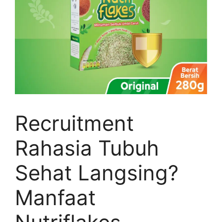
Recruitment
Rahasia Tubuh
Sehat Langsing?
Manfaat