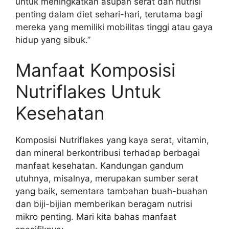
untuk meningkatkan asupan serat dan nutrisi
penting dalam diet sehari-hari, terutama bagi
mereka yang memiliki mobilitas tinggi atau gaya
hidup yang sibuk.”
Manfaat Komposisi
Nutriflakes Untuk
Kesehatan
Komposisi Nutriflakes yang kaya serat, vitamin,
dan mineral berkontribusi terhadap berbagai
manfaat kesehatan. Kandungan gandum
utuhnya, misalnya, merupakan sumber serat
yang baik, sementara tambahan buah-buahan
dan biji-bijian memberikan beragam nutrisi
mikro penting. Mari kita bahas manfaat