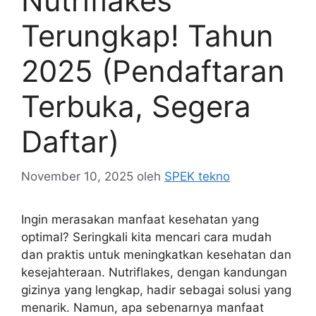
Nutriflakes
Terungkap! Tahun
2025 (Pendaftaran
Terbuka, Segera
Daftar)
November 10, 2025
oleh
SPEK tekno
Ingin merasakan manfaat kesehatan yang
optimal? Seringkali kita mencari cara mudah
dan praktis untuk meningkatkan kesehatan dan
kesejahteraan. Nutriflakes, dengan kandungan
gizinya yang lengkap, hadir sebagai solusi yang
menarik. Namun, apa sebenarnya manfaat