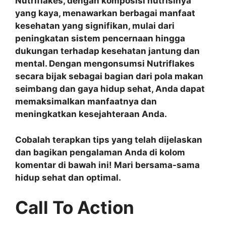
Nutriflakes, dengan komposisi nutrisinya
yang kaya, menawarkan berbagai manfaat
kesehatan yang signifikan, mulai dari
peningkatan sistem pencernaan hingga
dukungan terhadap kesehatan jantung dan
mental. Dengan mengonsumsi Nutriflakes
secara bijak sebagai bagian dari pola makan
seimbang dan gaya hidup sehat, Anda dapat
memaksimalkan manfaatnya dan
meningkatkan kesejahteraan Anda.
Cobalah terapkan tips yang telah dijelaskan
dan bagikan pengalaman Anda di kolom
komentar di bawah ini! Mari bersama-sama
hidup sehat dan optimal.
Call To Action