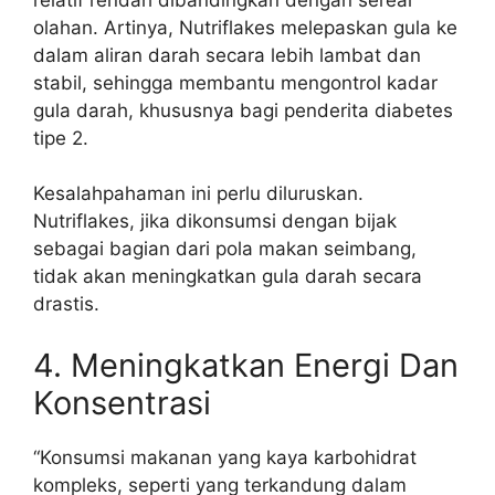
olahan. Artinya, Nutriflakes melepaskan gula ke
dalam aliran darah secara lebih lambat dan
stabil, sehingga membantu mengontrol kadar
gula darah, khususnya bagi penderita diabetes
tipe 2.
Kesalahpahaman ini perlu diluruskan.
Nutriflakes, jika dikonsumsi dengan bijak
sebagai bagian dari pola makan seimbang,
tidak akan meningkatkan gula darah secara
drastis.
4. Meningkatkan Energi Dan
Konsentrasi
“Konsumsi makanan yang kaya karbohidrat
kompleks, seperti yang terkandung dalam