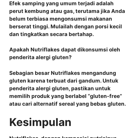
Efek samping yang umum terjadi adalah
perut kembung atau gas, terutama jika Anda
belum terbiasa mengonsumsi makanan
berserat tinggi. Mulailah dengan porsi kecil
dan tingkatkan secara bertahap.
Apakah Nutriflakes dapat dikonsumsi oleh
penderita alergi gluten?
Sebagian besar Nutriflakes mengandung
gluten karena terbuat dari gandum. Untuk
penderita alergi gluten, pastikan untuk
memilih produk yang berlabel “gluten-free”
atau cari alternatif sereal yang bebas gluten.
Kesimpulan