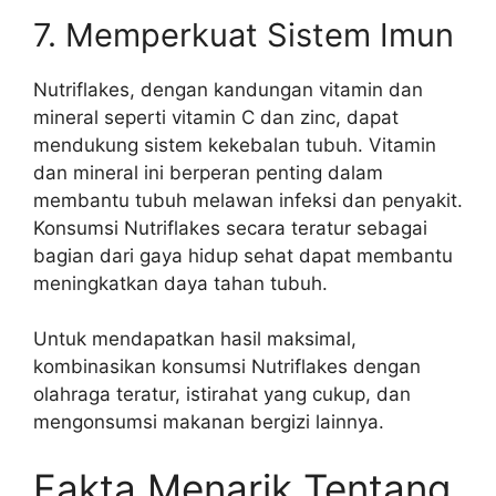
7. Memperkuat Sistem Imun
Nutriflakes, dengan kandungan vitamin dan
mineral seperti vitamin C dan zinc, dapat
mendukung sistem kekebalan tubuh. Vitamin
dan mineral ini berperan penting dalam
membantu tubuh melawan infeksi dan penyakit.
Konsumsi Nutriflakes secara teratur sebagai
bagian dari gaya hidup sehat dapat membantu
meningkatkan daya tahan tubuh.
Untuk mendapatkan hasil maksimal,
kombinasikan konsumsi Nutriflakes dengan
olahraga teratur, istirahat yang cukup, dan
mengonsumsi makanan bergizi lainnya.
Fakta Menarik Tentang