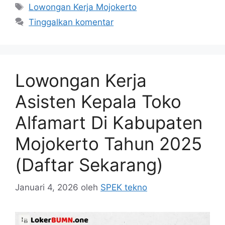
Tag
Lowongan Kerja Mojokerto
Tinggalkan komentar
Lowongan Kerja
Asisten Kepala Toko
Alfamart Di Kabupaten
Mojokerto Tahun 2025
(Daftar Sekarang)
Januari 4, 2026
oleh
SPEK tekno