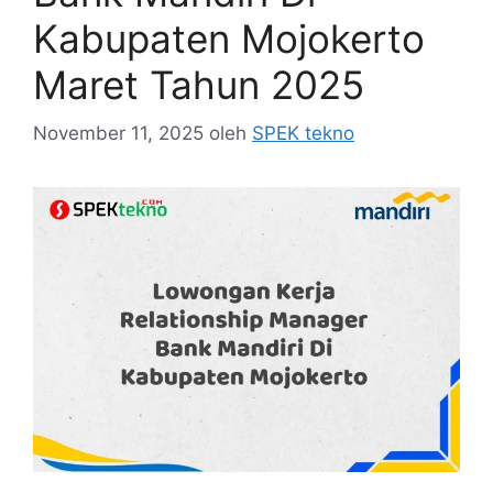
Kabupaten Mojokerto
Maret Tahun 2025
November 11, 2025
oleh
SPEK tekno