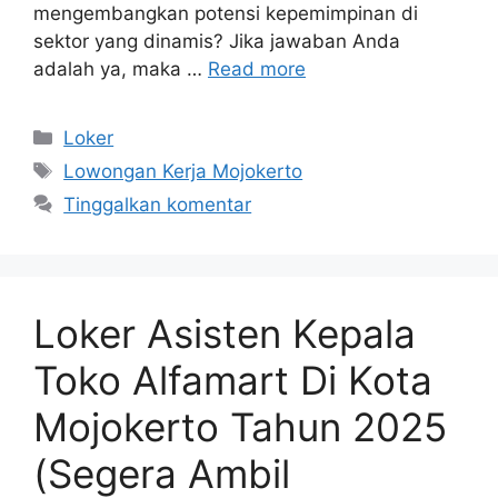
mengembangkan potensi kepemimpinan di
sektor yang dinamis? Jika jawaban Anda
adalah ya, maka …
Read more
Kategori
Loker
Tag
Lowongan Kerja Mojokerto
Tinggalkan komentar
Loker Asisten Kepala
Toko Alfamart Di Kota
Mojokerto Tahun 2025
(Segera Ambil