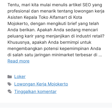
Tentu, mari kita mulai menulis artikel SEO yang
profesional dan menarik tentang lowongan kerja
Asisten Kepala Toko Alfamart di Kota
Mojokerto, dengan mengikuti brief yang telah
Anda berikan. Apakah Anda sedang mencari
peluang karir yang menjanjikan di industri retail?
Khususnya, apakah Anda bermimpi untuk
mengembangkan potensi kepemimpinan Anda
di salah satu jaringan minimarket terbesar di …
Read more
Kategori
Loker
Tag
Lowongan Kerja Mojokerto
Tinggalkan komentar