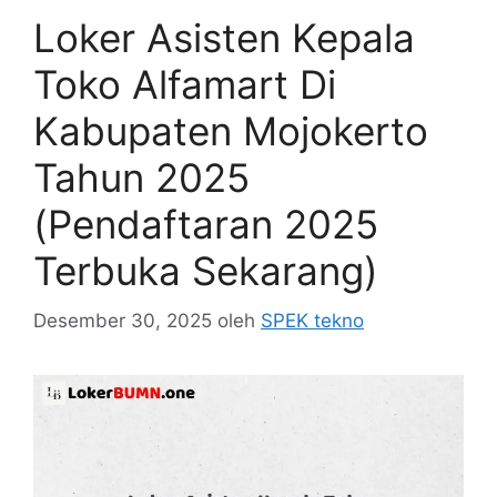
Loker Asisten Kepala
Toko Alfamart Di
Kabupaten Mojokerto
Tahun 2025
(Pendaftaran 2025
Terbuka Sekarang)
Desember 30, 2025
oleh
SPEK tekno