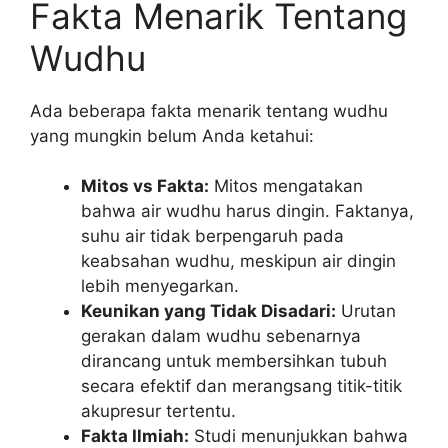
Fakta Menarik Tentang
Wudhu
Ada beberapa fakta menarik tentang wudhu
yang mungkin belum Anda ketahui:
Mitos vs Fakta:
Mitos mengatakan
bahwa air wudhu harus dingin. Faktanya,
suhu air tidak berpengaruh pada
keabsahan wudhu, meskipun air dingin
lebih menyegarkan.
Keunikan yang Tidak Disadari:
Urutan
gerakan dalam wudhu sebenarnya
dirancang untuk membersihkan tubuh
secara efektif dan merangsang titik-titik
akupresur tertentu.
Fakta Ilmiah:
Studi menunjukkan bahwa