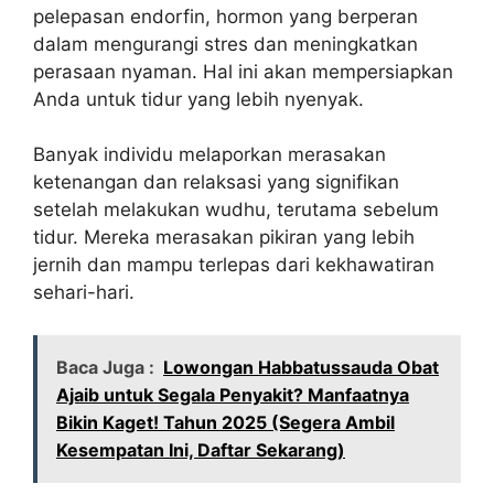
pelepasan endorfin, hormon yang berperan
dalam mengurangi stres dan meningkatkan
perasaan nyaman. Hal ini akan mempersiapkan
Anda untuk tidur yang lebih nyenyak.
Banyak individu melaporkan merasakan
ketenangan dan relaksasi yang signifikan
setelah melakukan wudhu, terutama sebelum
tidur. Mereka merasakan pikiran yang lebih
jernih dan mampu terlepas dari kekhawatiran
sehari-hari.
Baca Juga :
Lowongan Habbatussauda Obat
Ajaib untuk Segala Penyakit? Manfaatnya
Bikin Kaget! Tahun 2025 (Segera Ambil
Kesempatan Ini, Daftar Sekarang)