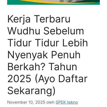
Kerja Terbaru
Wudhu Sebelum
Tidur Tidur Lebih
Nyenyak Penuh
Berkah? Tahun
2025 (Ayo Daftar
Sekarang)
November 10, 2025
oleh
SPEK tekno