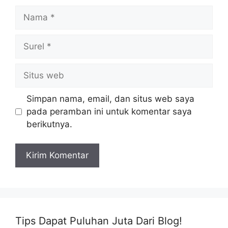
Nama
Surel
Situs
web
Simpan nama, email, dan situs web saya
pada peramban ini untuk komentar saya
berikutnya.
Tips Dapat Puluhan Juta Dari Blog!