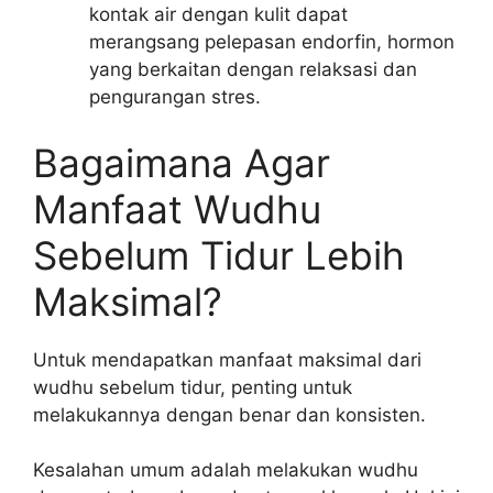
kontak air dengan kulit dapat
merangsang pelepasan endorfin, hormon
yang berkaitan dengan relaksasi dan
pengurangan stres.
Bagaimana Agar
Manfaat Wudhu
Sebelum Tidur Lebih
Maksimal?
Untuk mendapatkan manfaat maksimal dari
wudhu sebelum tidur, penting untuk
melakukannya dengan benar dan konsisten.
Kesalahan umum adalah melakukan wudhu