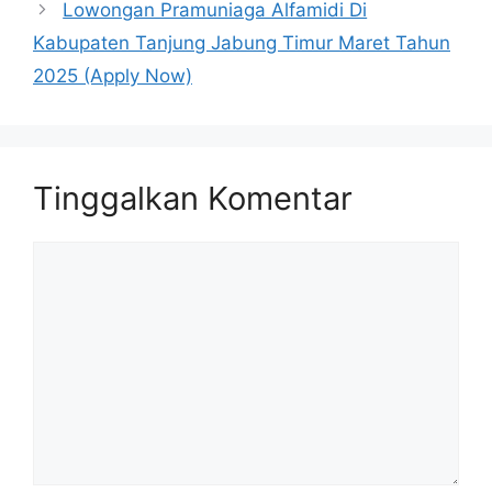
Lowongan Pramuniaga Alfamidi Di
Kabupaten Tanjung Jabung Timur Maret Tahun
2025 (Apply Now)
Tinggalkan Komentar
Komentar