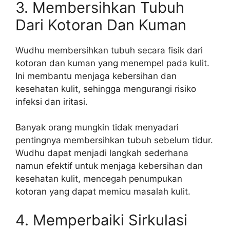
3. Membersihkan Tubuh
Dari Kotoran Dan Kuman
Wudhu membersihkan tubuh secara fisik dari
kotoran dan kuman yang menempel pada kulit.
Ini membantu menjaga kebersihan dan
kesehatan kulit, sehingga mengurangi risiko
infeksi dan iritasi.
Banyak orang mungkin tidak menyadari
pentingnya membersihkan tubuh sebelum tidur.
Wudhu dapat menjadi langkah sederhana
namun efektif untuk menjaga kebersihan dan
kesehatan kulit, mencegah penumpukan
kotoran yang dapat memicu masalah kulit.
4. Memperbaiki Sirkulasi