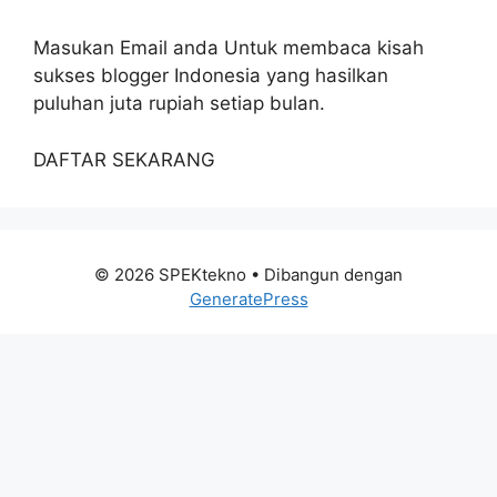
Masukan Email anda Untuk membaca kisah
sukses blogger Indonesia yang hasilkan
puluhan juta rupiah setiap bulan.
DAFTAR SEKARANG
© 2026 SPEKtekno
• Dibangun dengan
GeneratePress