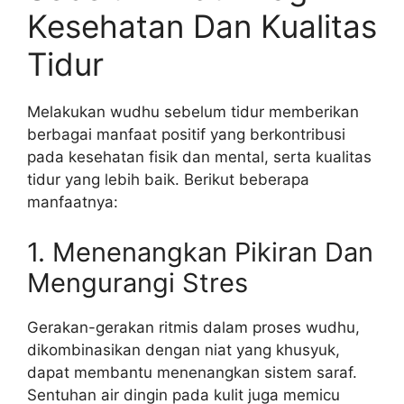
Kesehatan Dan Kualitas
Tidur
Melakukan wudhu sebelum tidur memberikan
berbagai manfaat positif yang berkontribusi
pada kesehatan fisik dan mental, serta kualitas
tidur yang lebih baik. Berikut beberapa
manfaatnya:
1. Menenangkan Pikiran Dan
Mengurangi Stres
Gerakan-gerakan ritmis dalam proses wudhu,
dikombinasikan dengan niat yang khusyuk,
dapat membantu menenangkan sistem saraf.
Sentuhan air dingin pada kulit juga memicu