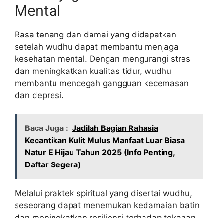
Mental
Rasa tenang dan damai yang didapatkan
setelah wudhu dapat membantu menjaga
kesehatan mental. Dengan mengurangi stres
dan meningkatkan kualitas tidur, wudhu
membantu mencegah gangguan kecemasan
dan depresi.
Baca Juga :
Jadilah Bagian Rahasia
Kecantikan Kulit Mulus Manfaat Luar Biasa
Natur E Hijau Tahun 2025 (Info Penting,
Daftar Segera)
Melalui praktek spiritual yang disertai wudhu,
seseorang dapat menemukan kedamaian batin
dan meningkatkan resiliensi terhadap tekanan