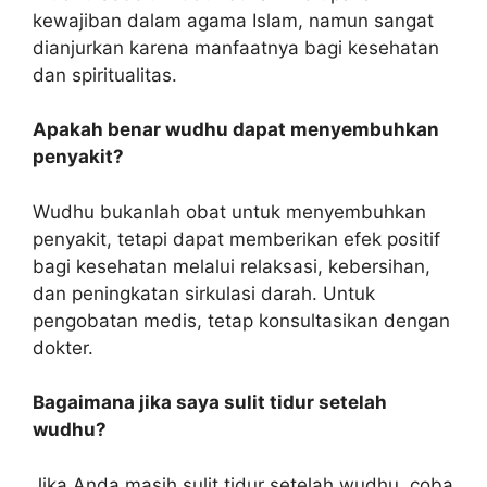
kewajiban dalam agama Islam, namun sangat
dianjurkan karena manfaatnya bagi kesehatan
dan spiritualitas.
Apakah benar wudhu dapat menyembuhkan
penyakit?
Wudhu bukanlah obat untuk menyembuhkan
penyakit, tetapi dapat memberikan efek positif
bagi kesehatan melalui relaksasi, kebersihan,
dan peningkatan sirkulasi darah. Untuk
pengobatan medis, tetap konsultasikan dengan
dokter.
Bagaimana jika saya sulit tidur setelah
wudhu?
Jika Anda masih sulit tidur setelah wudhu, coba