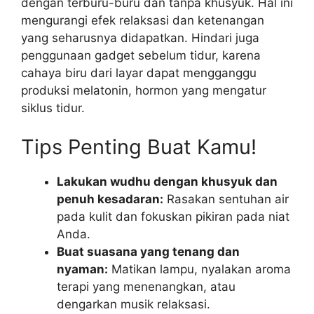
dengan terburu-buru dan tanpa khusyuk. Hal ini
mengurangi efek relaksasi dan ketenangan
yang seharusnya didapatkan. Hindari juga
penggunaan gadget sebelum tidur, karena
cahaya biru dari layar dapat mengganggu
produksi melatonin, hormon yang mengatur
siklus tidur.
Tips Penting Buat Kamu!
Lakukan wudhu dengan khusyuk dan
penuh kesadaran:
Rasakan sentuhan air
pada kulit dan fokuskan pikiran pada niat
Anda.
Buat suasana yang tenang dan
nyaman:
Matikan lampu, nyalakan aroma
terapi yang menenangkan, atau
dengarkan musik relaksasi.