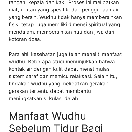
tangan, kepala dan kaki. Proses ini melibatkan
niat, urutan yang spesifik, dan penggunaan air
yang bersih. Wudhu tidak hanya membersihkan
fisik, tetapi juga memiliki dimensi spiritual yang
mendalam, membersihkan hati dan jiwa dari
kotoran dosa.
Para ahli kesehatan juga telah meneliti manfaat
wudhu. Beberapa studi menunjukkan bahwa
kontak air dengan kulit dapat menstimulasi
sistem saraf dan memicu relaksasi. Selain itu,
tindakan wudhu yang melibatkan gerakan-
gerakan tertentu dapat membantu
meningkatkan sirkulasi darah.
Manfaat Wudhu
Sebelum Tidur Bagi