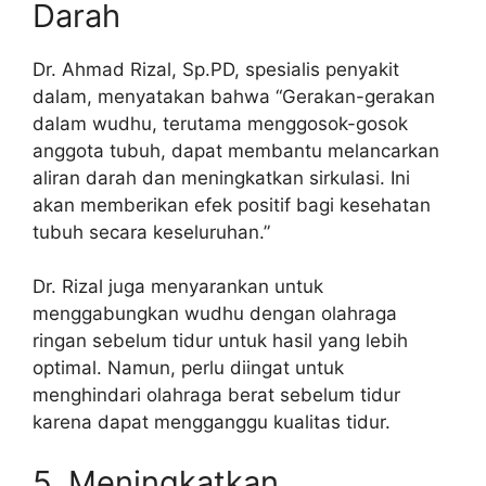
Darah
Dr. Ahmad Rizal, Sp.PD, spesialis penyakit
dalam, menyatakan bahwa “Gerakan-gerakan
dalam wudhu, terutama menggosok-gosok
anggota tubuh, dapat membantu melancarkan
aliran darah dan meningkatkan sirkulasi. Ini
akan memberikan efek positif bagi kesehatan
tubuh secara keseluruhan.”
Dr. Rizal juga menyarankan untuk
menggabungkan wudhu dengan olahraga
ringan sebelum tidur untuk hasil yang lebih
optimal. Namun, perlu diingat untuk
menghindari olahraga berat sebelum tidur
karena dapat mengganggu kualitas tidur.
5. Meningkatkan