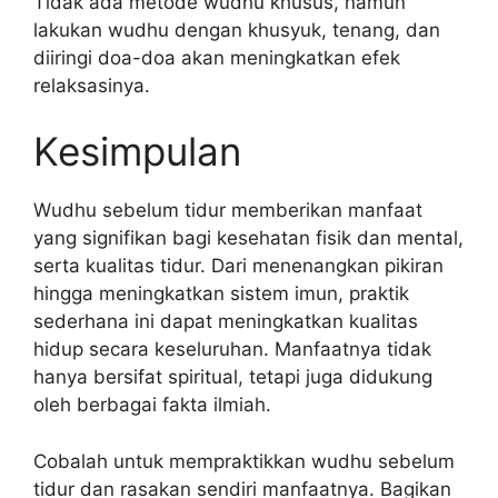
Tidak ada metode wudhu khusus, namun
lakukan wudhu dengan khusyuk, tenang, dan
diiringi doa-doa akan meningkatkan efek
relaksasinya.
Kesimpulan
Wudhu sebelum tidur memberikan manfaat
yang signifikan bagi kesehatan fisik dan mental,
serta kualitas tidur. Dari menenangkan pikiran
hingga meningkatkan sistem imun, praktik
sederhana ini dapat meningkatkan kualitas
hidup secara keseluruhan. Manfaatnya tidak
hanya bersifat spiritual, tetapi juga didukung
oleh berbagai fakta ilmiah.
Cobalah untuk mempraktikkan wudhu sebelum
tidur dan rasakan sendiri manfaatnya. Bagikan