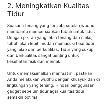
2. Meningkatkan Kualitas
Tidur
Suasana tenang yang tercipta setelah wudhu
membantu mempersiapkan tubuh untuk tidur.
Dengan pikiran yang lebih tenang dan rileks,
tubuh akan lebih mudah memasuki fase tidur
yang lelap dan berkualitas. Tidur yang cukup
dan berkualitas sangat penting untuk
kesehatan fisik dan mental.
Untuk memaksimalkan manfaat ini, pastikan
Anda melakukan wudhu dengan khusyuk dan di
lingkungan yang tenang. Hindari penggunaan
gadget sebelum tidur agar kualitas tidur
semakin optimal.