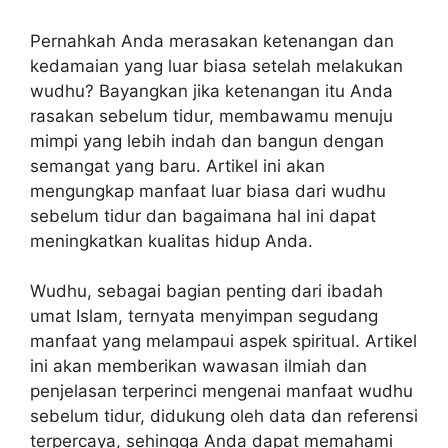
Pernahkah Anda merasakan ketenangan dan
kedamaian yang luar biasa setelah melakukan
wudhu? Bayangkan jika ketenangan itu Anda
rasakan sebelum tidur, membawamu menuju
mimpi yang lebih indah dan bangun dengan
semangat yang baru. Artikel ini akan
mengungkap manfaat luar biasa dari wudhu
sebelum tidur dan bagaimana hal ini dapat
meningkatkan kualitas hidup Anda.
Wudhu, sebagai bagian penting dari ibadah
umat Islam, ternyata menyimpan segudang
manfaat yang melampaui aspek spiritual. Artikel
ini akan memberikan wawasan ilmiah dan
penjelasan terperinci mengenai manfaat wudhu
sebelum tidur, didukung oleh data dan referensi
terpercaya, sehingga Anda dapat memahami