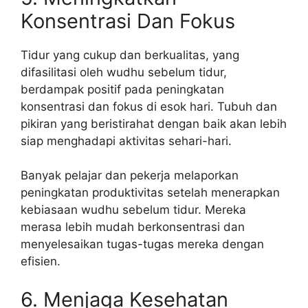
Konsentrasi Dan Fokus
Tidur yang cukup dan berkualitas, yang
difasilitasi oleh wudhu sebelum tidur,
berdampak positif pada peningkatan
konsentrasi dan fokus di esok hari. Tubuh dan
pikiran yang beristirahat dengan baik akan lebih
siap menghadapi aktivitas sehari-hari.
Banyak pelajar dan pekerja melaporkan
peningkatan produktivitas setelah menerapkan
kebiasaan wudhu sebelum tidur. Mereka
merasa lebih mudah berkonsentrasi dan
menyelesaikan tugas-tugas mereka dengan
efisien.
6. Menjaga Kesehatan