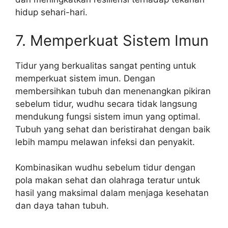
hidup sehari-hari.
7. Memperkuat Sistem Imun
Tidur yang berkualitas sangat penting untuk
memperkuat sistem imun. Dengan
membersihkan tubuh dan menenangkan pikiran
sebelum tidur, wudhu secara tidak langsung
mendukung fungsi sistem imun yang optimal.
Tubuh yang sehat dan beristirahat dengan baik
lebih mampu melawan infeksi dan penyakit.
Kombinasikan wudhu sebelum tidur dengan
pola makan sehat dan olahraga teratur untuk
hasil yang maksimal dalam menjaga kesehatan
dan daya tahan tubuh.