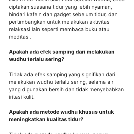
ciptakan suasana tidur yang lebih nyaman,
hindari kafein dan gadget sebelum tidur, dan
pertimbangkan untuk melakukan aktivitas
relaksasi lain seperti membaca buku atau
meditasi.
Apakah ada efek samping dari melakukan
wudhu terlalu sering?
Tidak ada efek samping yang signifikan dari
melakukan wudhu terlalu sering, selama air
yang digunakan bersih dan tidak menyebabkan
iritasi kulit.
Apakah ada metode wudhu khusus untuk
meningkatkan kualitas tidur?