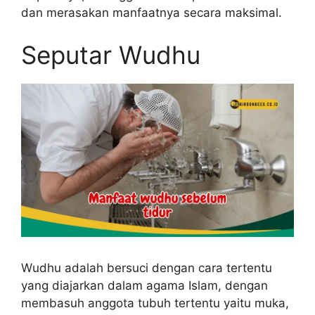
dan merasakan manfaatnya secara maksimal.
Seputar Wudhu
Wudhu adalah bersuci dengan cara tertentu
yang diajarkan dalam agama Islam, dengan
membasuh anggota tubuh tertentu yaitu muka,