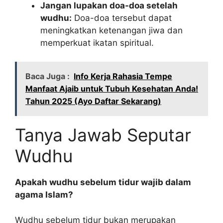
Jangan lupakan doa-doa setelah
wudhu:
Doa-doa tersebut dapat
meningkatkan ketenangan jiwa dan
memperkuat ikatan spiritual.
Baca Juga :
Info Kerja Rahasia Tempe
Manfaat Ajaib untuk Tubuh Kesehatan Anda!
Tahun 2025 (Ayo Daftar Sekarang)
Tanya Jawab Seputar
Wudhu
Apakah wudhu sebelum tidur wajib dalam
agama Islam?
Wudhu sebelum tidur bukan merupakan