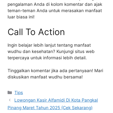
pengalaman Anda di kolom komentar dan ajak
teman-teman Anda untuk merasakan manfaat
luar biasa ini!
Call To Action
Ingin belajar lebih lanjut tentang manfaat
wudhu dan kesehatan? Kunjungi situs web
terpercaya untuk informasi lebih detail.
Tinggalkan komentar jika ada pertanyaan! Mari
diskusikan manfaat wudhu bersama!
Kategori
Tips
Lowongan Kasir Alfamidi Di Kota Pangkal
Pinang Maret Tahun 2025 (Cek Sekarang)