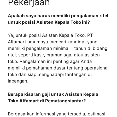
Pekerjaan
Apakah saya harus memiliki pengalaman ritel
untuk posisi Asisten Kepala Toko ini?
Ya, untuk posisi Asisten Kepala Toko, PT
Alfamart umumnya mencari kandidat yang
memiliki pengalaman minimal 1 tahun di bidang
ritel, seperti kasir, pramuniaga, atau asisten
toko. Pengalaman ini penting agar Anda
memiliki pemahaman dasar tentang operasional
toko dan siap menghadapi tantangan di
lapangan.
Berapa kisaran gaji untuk Asisten Kepala
Toko Alfamart di Pematangsiantar?
Berdasarkan informasi yang tersedia, estimasi