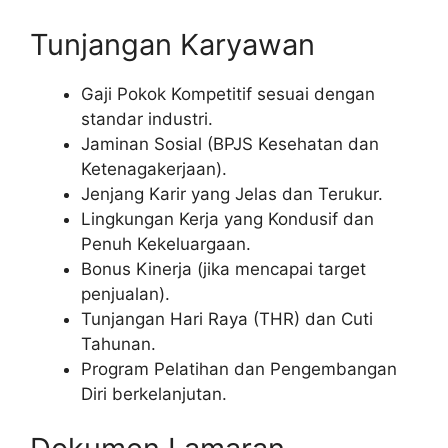
Tunjangan Karyawan
Gaji Pokok Kompetitif sesuai dengan
standar industri.
Jaminan Sosial (BPJS Kesehatan dan
Ketenagakerjaan).
Jenjang Karir yang Jelas dan Terukur.
Lingkungan Kerja yang Kondusif dan
Penuh Kekeluargaan.
Bonus Kinerja (jika mencapai target
penjualan).
Tunjangan Hari Raya (THR) dan Cuti
Tahunan.
Program Pelatihan dan Pengembangan
Diri berkelanjutan.