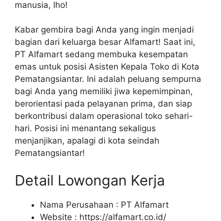
manusia, lho!
Kabar gembira bagi Anda yang ingin menjadi
bagian dari keluarga besar Alfamart! Saat ini,
PT Alfamart sedang membuka kesempatan
emas untuk posisi Asisten Kepala Toko di Kota
Pematangsiantar. Ini adalah peluang sempurna
bagi Anda yang memiliki jiwa kepemimpinan,
berorientasi pada pelayanan prima, dan siap
berkontribusi dalam operasional toko sehari-
hari. Posisi ini menantang sekaligus
menjanjikan, apalagi di kota seindah
Pematangsiantar!
Detail Lowongan Kerja
Nama Perusahaan :
PT Alfamart
Website :
https://alfamart.co.id/