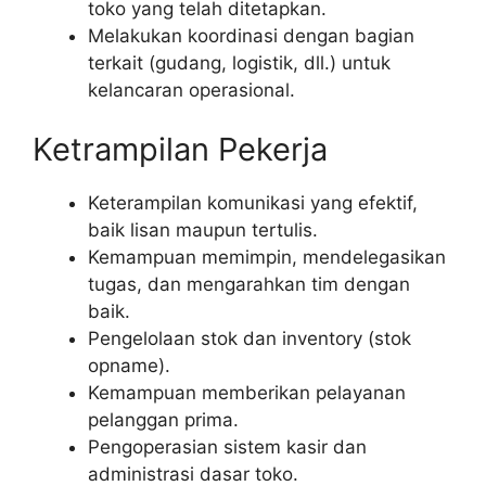
toko yang telah ditetapkan.
Melakukan koordinasi dengan bagian
terkait (gudang, logistik, dll.) untuk
kelancaran operasional.
Ketrampilan Pekerja
Keterampilan komunikasi yang efektif,
baik lisan maupun tertulis.
Kemampuan memimpin, mendelegasikan
tugas, dan mengarahkan tim dengan
baik.
Pengelolaan stok dan inventory (stok
opname).
Kemampuan memberikan pelayanan
pelanggan prima.
Pengoperasian sistem kasir dan
administrasi dasar toko.