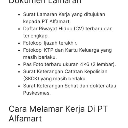
Dokumen Lamaran
Surat Lamaran Kerja yang ditujukan
kepada PT Alfamart.
Daftar Riwayat Hidup (CV) terbaru dan
terlengkap.
Fotokopi Ijazah terakhir.
Fotokopi KTP dan Kartu Keluarga yang
masih berlaku.
Pas Foto terbaru ukuran 4×6 (2 lembar).
Surat Keterangan Catatan Kepolisian
(SKCK) yang masih berlaku.
Surat Keterangan Sehat dari dokter atau
Puskesmas.
Cara Melamar Kerja Di PT
Alfamart