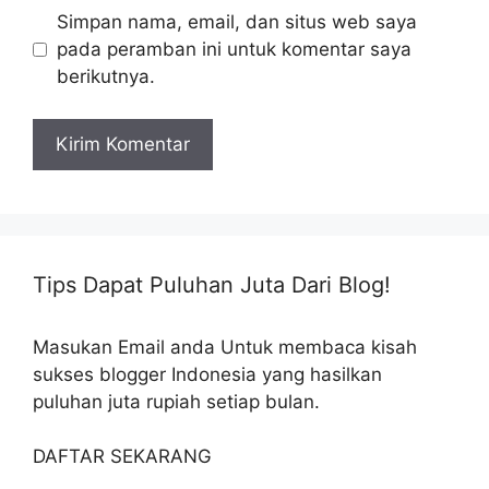
Simpan nama, email, dan situs web saya
pada peramban ini untuk komentar saya
berikutnya.
Tips Dapat Puluhan Juta Dari Blog!
Masukan Email anda Untuk membaca kisah
sukses blogger Indonesia yang hasilkan
puluhan juta rupiah setiap bulan.
DAFTAR SEKARANG