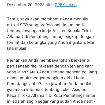
Desember 29, 2025
oleh
SPEK tekno
Tentu, saya akan membantu Anda menulis
artikel SEO yang profesional dan menarik
tentang lowongan kerja Asisten Kepala Toko
Alfamart di Pematangsiantar, lengkap dengan
format dan kerangka yang Anda inginkan. Mari
kita mulai!
Pernahkah Anda membayangkan berkarir di
perusahaan ritel raksasa dengan jenjang karir
yang jelas? Atau Anda sedang mencari peluang
emas untuk mengembangkan diri di Kota
Pematangsiantar? Jika jawaban Anda adalah
iya, maka informasi tentang Loker Asisten
Kepala Toko Alfamart Di Kota Pematangsiantar
ini adalah angin segar yang sudah Anda nanti-