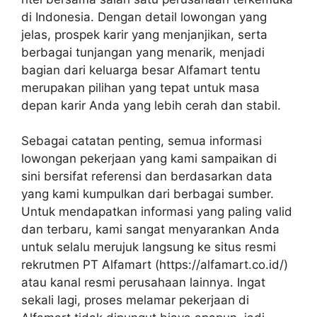
di Indonesia. Dengan detail lowongan yang
jelas, prospek karir yang menjanjikan, serta
berbagai tunjangan yang menarik, menjadi
bagian dari keluarga besar Alfamart tentu
merupakan pilihan yang tepat untuk masa
depan karir Anda yang lebih cerah dan stabil.
Sebagai catatan penting, semua informasi
lowongan pekerjaan yang kami sampaikan di
sini bersifat referensi dan berdasarkan data
yang kami kumpulkan dari berbagai sumber.
Untuk mendapatkan informasi yang paling valid
dan terbaru, kami sangat menyarankan Anda
untuk selalu merujuk langsung ke situs resmi
rekrutmen PT Alfamart (
https://alfamart.co.id/
)
atau kanal resmi perusahaan lainnya. Ingat
sekali lagi, proses melamar pekerjaan di