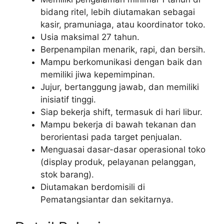
bidang ritel, lebih diutamakan sebagai
kasir, pramuniaga, atau koordinator toko.
Usia maksimal 27 tahun.
Berpenampilan menarik, rapi, dan bersih.
Mampu berkomunikasi dengan baik dan
memiliki jiwa kepemimpinan.
Jujur, bertanggung jawab, dan memiliki
inisiatif tinggi.
Siap bekerja shift, termasuk di hari libur.
Mampu bekerja di bawah tekanan dan
berorientasi pada target penjualan.
Menguasai dasar-dasar operasional toko
(display produk, pelayanan pelanggan,
stok barang).
Diutamakan berdomisili di
Pematangsiantar dan sekitarnya.