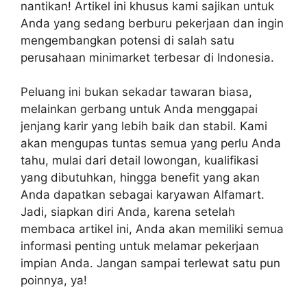
nantikan! Artikel ini khusus kami sajikan untuk
Anda yang sedang berburu pekerjaan dan ingin
mengembangkan potensi di salah satu
perusahaan minimarket terbesar di Indonesia.
Peluang ini bukan sekadar tawaran biasa,
melainkan gerbang untuk Anda menggapai
jenjang karir yang lebih baik dan stabil. Kami
akan mengupas tuntas semua yang perlu Anda
tahu, mulai dari detail lowongan, kualifikasi
yang dibutuhkan, hingga benefit yang akan
Anda dapatkan sebagai karyawan Alfamart.
Jadi, siapkan diri Anda, karena setelah
membaca artikel ini, Anda akan memiliki semua
informasi penting untuk melamar pekerjaan
impian Anda. Jangan sampai terlewat satu pun
poinnya, ya!