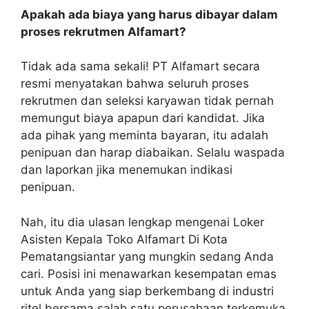
Apakah ada biaya yang harus dibayar dalam
proses rekrutmen Alfamart?
Tidak ada sama sekali! PT Alfamart secara
resmi menyatakan bahwa seluruh proses
rekrutmen dan seleksi karyawan tidak pernah
memungut biaya apapun dari kandidat. Jika
ada pihak yang meminta bayaran, itu adalah
penipuan dan harap diabaikan. Selalu waspada
dan laporkan jika menemukan indikasi
penipuan.
Nah, itu dia ulasan lengkap mengenai Loker
Asisten Kepala Toko Alfamart Di Kota
Pematangsiantar yang mungkin sedang Anda
cari. Posisi ini menawarkan kesempatan emas
untuk Anda yang siap berkembang di industri
ritel bersama salah satu perusahaan terkemuka