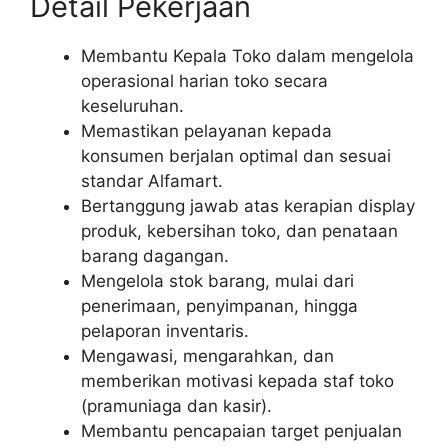
Detail Pekerjaan
Membantu Kepala Toko dalam mengelola
operasional harian toko secara
keseluruhan.
Memastikan pelayanan kepada
konsumen berjalan optimal dan sesuai
standar Alfamart.
Bertanggung jawab atas kerapian display
produk, kebersihan toko, dan penataan
barang dagangan.
Mengelola stok barang, mulai dari
penerimaan, penyimpanan, hingga
pelaporan inventaris.
Mengawasi, mengarahkan, dan
memberikan motivasi kepada staf toko
(pramuniaga dan kasir).
Membantu pencapaian target penjualan