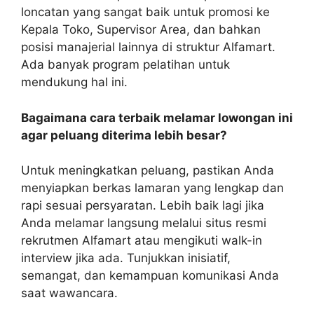
loncatan yang sangat baik untuk promosi ke
Kepala Toko, Supervisor Area, dan bahkan
posisi manajerial lainnya di struktur Alfamart.
Ada banyak program pelatihan untuk
mendukung hal ini.
Bagaimana cara terbaik melamar lowongan ini
agar peluang diterima lebih besar?
Untuk meningkatkan peluang, pastikan Anda
menyiapkan berkas lamaran yang lengkap dan
rapi sesuai persyaratan. Lebih baik lagi jika
Anda melamar langsung melalui situs resmi
rekrutmen Alfamart atau mengikuti walk-in
interview jika ada. Tunjukkan inisiatif,
semangat, dan kemampuan komunikasi Anda
saat wawancara.