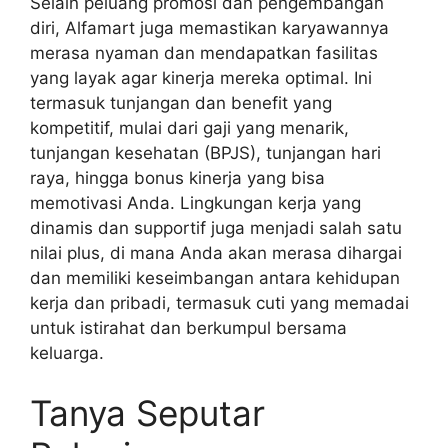
Selain peluang promosi dan pengembangan
diri, Alfamart juga memastikan karyawannya
merasa nyaman dan mendapatkan fasilitas
yang layak agar kinerja mereka optimal. Ini
termasuk tunjangan dan benefit yang
kompetitif, mulai dari gaji yang menarik,
tunjangan kesehatan (BPJS), tunjangan hari
raya, hingga bonus kinerja yang bisa
memotivasi Anda. Lingkungan kerja yang
dinamis dan supportif juga menjadi salah satu
nilai plus, di mana Anda akan merasa dihargai
dan memiliki keseimbangan antara kehidupan
kerja dan pribadi, termasuk cuti yang memadai
untuk istirahat dan berkumpul bersama
keluarga.
Tanya Seputar