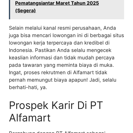
Pematangsiantar Maret Tahun 2025
(Segera)
Selain melalui kanal resmi perusahaan, Anda
juga bisa mencari lowongan ini di berbagai situs
lowongan kerja terpercaya dan kredibel di
Indonesia. Pastikan Anda selalu mengecek
keaslian informasi dan tidak mudah percaya
pada tawaran yang meminta biaya di muka.
Ingat, proses rekrutmen di Alfamart tidak
pernah memungut biaya apapun! Jadi, selalu
berhati-hati, ya.
Prospek Karir Di PT
Alfamart