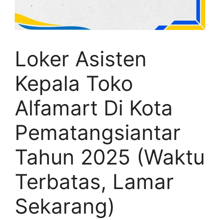
Loker Asisten
Kepala Toko
Alfamart Di Kota
Pematangsiantar
Tahun 2025 (Waktu
Terbatas, Lamar
Sekarang)