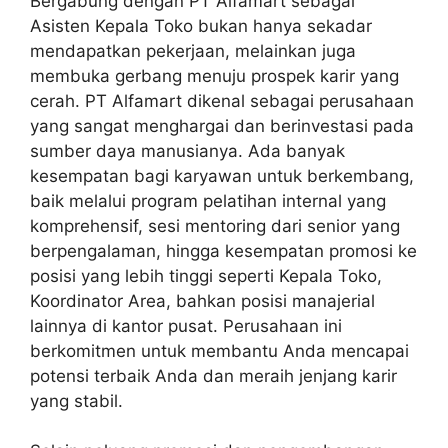
Bergabung dengan PT Alfamart sebagai
Asisten Kepala Toko bukan hanya sekadar
mendapatkan pekerjaan, melainkan juga
membuka gerbang menuju prospek karir yang
cerah. PT Alfamart dikenal sebagai perusahaan
yang sangat menghargai dan berinvestasi pada
sumber daya manusianya. Ada banyak
kesempatan bagi karyawan untuk berkembang,
baik melalui program pelatihan internal yang
komprehensif, sesi mentoring dari senior yang
berpengalaman, hingga kesempatan promosi ke
posisi yang lebih tinggi seperti Kepala Toko,
Koordinator Area, bahkan posisi manajerial
lainnya di kantor pusat. Perusahaan ini
berkomitmen untuk membantu Anda mencapai
potensi terbaik Anda dan meraih jenjang karir
yang stabil.