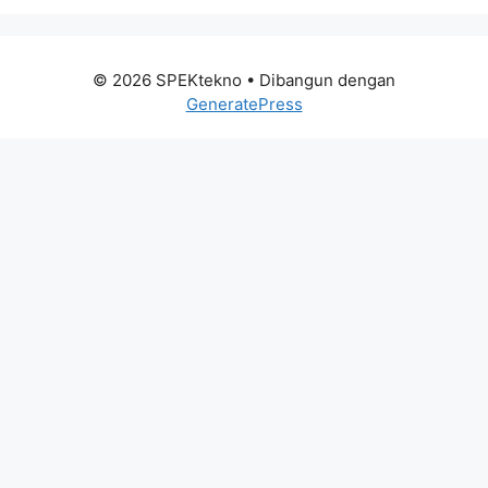
© 2026 SPEKtekno
• Dibangun dengan
GeneratePress