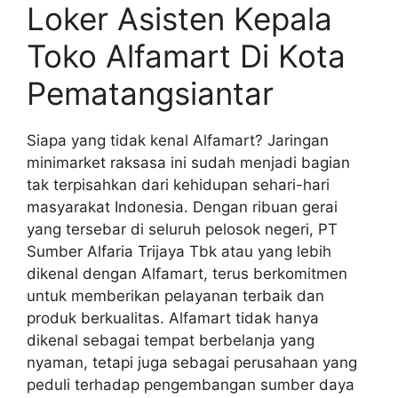
Loker Asisten Kepala
Toko Alfamart Di Kota
Pematangsiantar
Siapa yang tidak kenal Alfamart? Jaringan
minimarket raksasa ini sudah menjadi bagian
tak terpisahkan dari kehidupan sehari-hari
masyarakat Indonesia. Dengan ribuan gerai
yang tersebar di seluruh pelosok negeri, PT
Sumber Alfaria Trijaya Tbk atau yang lebih
dikenal dengan Alfamart, terus berkomitmen
untuk memberikan pelayanan terbaik dan
produk berkualitas. Alfamart tidak hanya
dikenal sebagai tempat berbelanja yang
nyaman, tetapi juga sebagai perusahaan yang
peduli terhadap pengembangan sumber daya