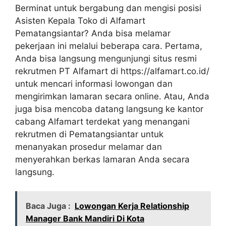
Berminat untuk bergabung dan mengisi posisi
Asisten Kepala Toko di Alfamart
Pematangsiantar? Anda bisa melamar
pekerjaan ini melalui beberapa cara. Pertama,
Anda bisa langsung mengunjungi situs resmi
rekrutmen PT Alfamart di
https://alfamart.co.id/
untuk mencari informasi lowongan dan
mengirimkan lamaran secara online. Atau, Anda
juga bisa mencoba datang langsung ke kantor
cabang Alfamart terdekat yang menangani
rekrutmen di Pematangsiantar untuk
menanyakan prosedur melamar dan
menyerahkan berkas lamaran Anda secara
langsung.
Baca Juga :
Lowongan Kerja Relationship
Manager Bank Mandiri Di Kota