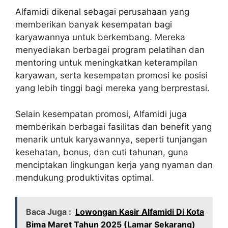
Alfamidi dikenal sebagai perusahaan yang
memberikan banyak kesempatan bagi
karyawannya untuk berkembang. Mereka
menyediakan berbagai program pelatihan dan
mentoring untuk meningkatkan keterampilan
karyawan, serta kesempatan promosi ke posisi
yang lebih tinggi bagi mereka yang berprestasi.
Selain kesempatan promosi, Alfamidi juga
memberikan berbagai fasilitas dan benefit yang
menarik untuk karyawannya, seperti tunjangan
kesehatan, bonus, dan cuti tahunan, guna
menciptakan lingkungan kerja yang nyaman dan
mendukung produktivitas optimal.
Baca Juga :
Lowongan Kasir Alfamidi Di Kota
Bima Maret Tahun 2025 (Lamar Sekarang)