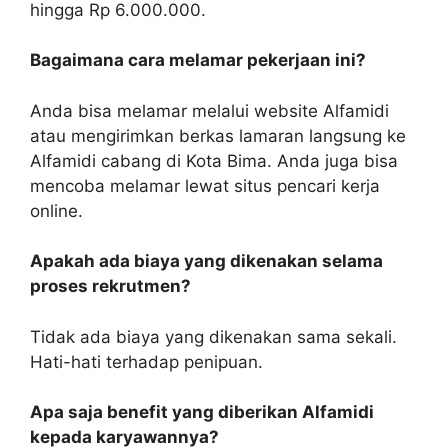
hingga Rp 6.000.000.
Bagaimana cara melamar pekerjaan ini?
Anda bisa melamar melalui website Alfamidi
atau mengirimkan berkas lamaran langsung ke
Alfamidi cabang di Kota Bima. Anda juga bisa
mencoba melamar lewat situs pencari kerja
online.
Apakah ada biaya yang dikenakan selama
proses rekrutmen?
Tidak ada biaya yang dikenakan sama sekali.
Hati-hati terhadap penipuan.
Apa saja benefit yang diberikan Alfamidi
kepada karyawannya?