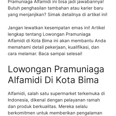
Pramuniaga Alfamidi ini bisa jadi jawabannya!
Butuh penghasilan tambahan atau karier baru
yang menjanjikan? Simak detailnya di artikel ini!
Jangan lewatkan kesempatan emas ini! Artikel
lengkap tentang Lowongan Pramuniaga
Alfamidi di Kota Bima ini akan membantu Anda
memahami detail pekerjaan, kualifikasi, dan
cara melamar. Baca sampai selesai!
Lowongan Pramuniaga
Alfamidi Di Kota Bima
Alfamidi, salah satu supermarket terkemuka di
Indonesia, dikenal dengan pelayanan ramah
dan produk berkualitas. Mereka selalu
berkomitmen untuk memberikan pengalaman