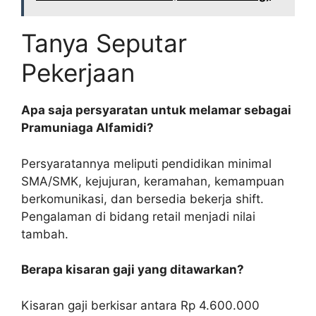
Tanya Seputar
Pekerjaan
Apa saja persyaratan untuk melamar sebagai
Pramuniaga Alfamidi?
Persyaratannya meliputi pendidikan minimal
SMA/SMK, kejujuran, keramahan, kemampuan
berkomunikasi, dan bersedia bekerja shift.
Pengalaman di bidang retail menjadi nilai
tambah.
Berapa kisaran gaji yang ditawarkan?
Kisaran gaji berkisar antara Rp 4.600.000