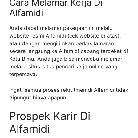
Cara Melamar Kerja Di
Alfamidi
Anda dapat melamar pekerjaan ini melalui
website resmi Alfamidi (cek website di atas),
atau dengan mengirimkan berkas lamaran
secara langsung ke Alfamidi cabang terdekat di
Kota Bima. Anda juga bisa mencoba melamar
melalui situs-situs pencari kerja online yang
terpercaya.
Ingat, semua proses rekrutmen di Alfamidi tidak
dipungut biaya apapun.
Prospek Karir Di
Alfamidi