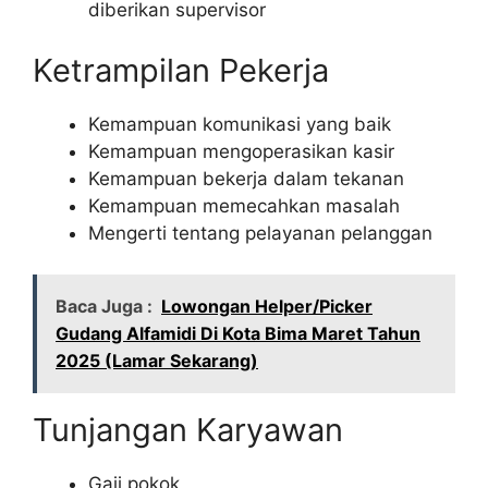
diberikan supervisor
Ketrampilan Pekerja
Kemampuan komunikasi yang baik
Kemampuan mengoperasikan kasir
Kemampuan bekerja dalam tekanan
Kemampuan memecahkan masalah
Mengerti tentang pelayanan pelanggan
Baca Juga :
Lowongan Helper/Picker
Gudang Alfamidi Di Kota Bima Maret Tahun
2025 (Lamar Sekarang)
Tunjangan Karyawan
Gaji pokok