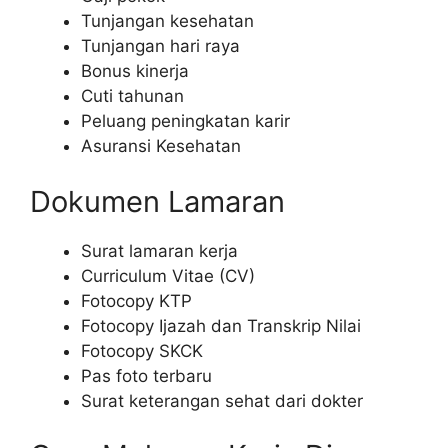
Tunjangan kesehatan
Tunjangan hari raya
Bonus kinerja
Cuti tahunan
Peluang peningkatan karir
Asuransi Kesehatan
Dokumen Lamaran
Surat lamaran kerja
Curriculum Vitae (CV)
Fotocopy KTP
Fotocopy Ijazah dan Transkrip Nilai
Fotocopy SKCK
Pas foto terbaru
Surat keterangan sehat dari dokter