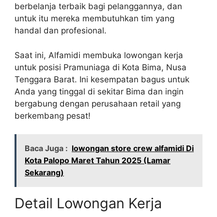
berbelanja terbaik bagi pelanggannya, dan
untuk itu mereka membutuhkan tim yang
handal dan profesional.
Saat ini, Alfamidi membuka lowongan kerja
untuk posisi Pramuniaga di Kota Bima, Nusa
Tenggara Barat. Ini kesempatan bagus untuk
Anda yang tinggal di sekitar Bima dan ingin
bergabung dengan perusahaan retail yang
berkembang pesat!
Baca Juga :
lowongan store crew alfamidi Di
Kota Palopo Maret Tahun 2025 (Lamar
Sekarang)
Detail Lowongan Kerja