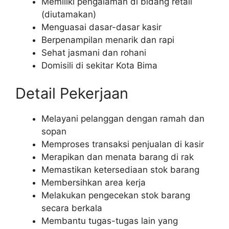
Memiliki pengalaman di bidang retail
(diutamakan)
Menguasai dasar-dasar kasir
Berpenampilan menarik dan rapi
Sehat jasmani dan rohani
Domisili di sekitar Kota Bima
Detail Pekerjaan
Melayani pelanggan dengan ramah dan
sopan
Memproses transaksi penjualan di kasir
Merapikan dan menata barang di rak
Memastikan ketersediaan stok barang
Membersihkan area kerja
Melakukan pengecekan stok barang
secara berkala
Membantu tugas-tugas lain yang