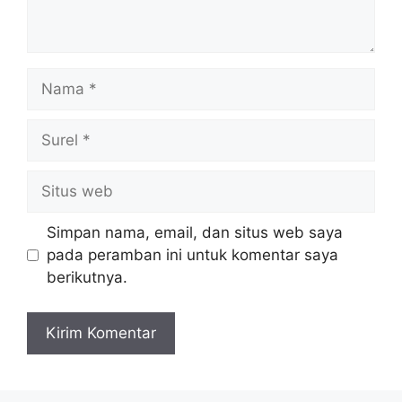
Nama
Surel
Situs
web
Simpan nama, email, dan situs web saya
pada peramban ini untuk komentar saya
berikutnya.