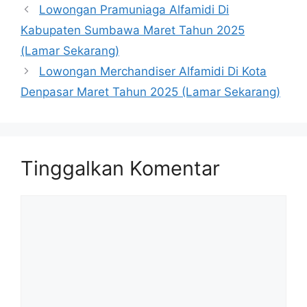
Lowongan Pramuniaga Alfamidi Di
Kabupaten Sumbawa Maret Tahun 2025
(Lamar Sekarang)
Lowongan Merchandiser Alfamidi Di Kota
Denpasar Maret Tahun 2025 (Lamar Sekarang)
Tinggalkan Komentar
Komentar