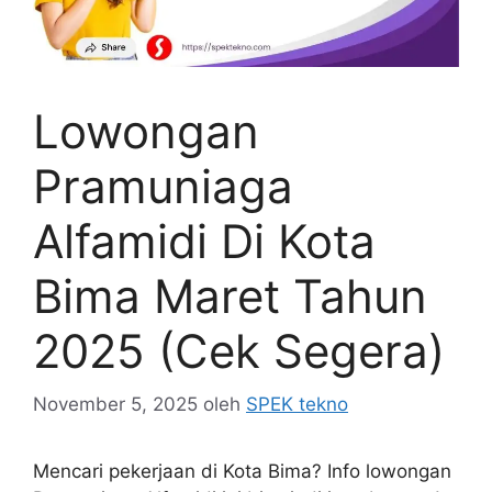
Lowongan
Pramuniaga
Alfamidi Di Kota
Bima Maret Tahun
2025 (Cek Segera)
November 5, 2025
oleh
SPEK tekno
Mencari pekerjaan di Kota Bima? Info lowongan