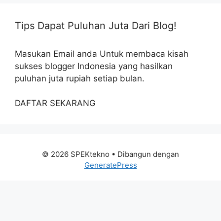
Tips Dapat Puluhan Juta Dari Blog!
Masukan Email anda Untuk membaca kisah
sukses blogger Indonesia yang hasilkan
puluhan juta rupiah setiap bulan.
DAFTAR SEKARANG
© 2026 SPEKtekno
• Dibangun dengan
GeneratePress